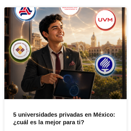
5 universidades privadas en México:
¿cuál es la mejor para ti?