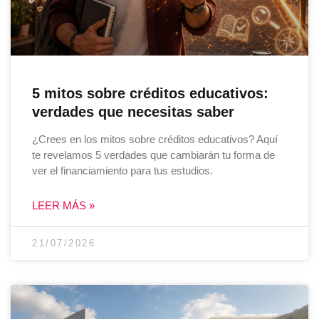
5 mitos sobre créditos educativos:
verdades que necesitas saber
¿Crees en los mitos sobre créditos educativos? Aquí
te revelamos 5 verdades que cambiarán tu forma de
ver el financiamiento para tus estudios.
LEER MÁS »
21/07/2026