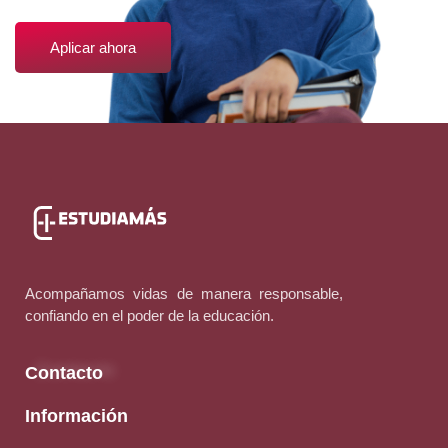
Aplicar ahora
Acompañamos vidas de manera responsable,
confiando en el poder de la educación.
Contacto
Información