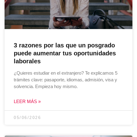
3 razones por las que un posgrado
puede aumentar tus oportunidades
laborales
¿Quieres estudiar en el extranjero? Te explicamos 5
trámites clave: pasaporte, idiomas, admisión, visa y
solvencia. Empieza hoy mismo.
LEER MÁS »
05/06/2026