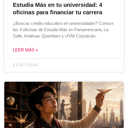
Estudia Más en tu universidad: 4
oficinas para financiar tu carrera
¿Buscas crédito educativo en universidades? Conoce
las 4 oficinas de Estudia Más en Panamericana, La
Salle, Anáhuac Querétaro y UVM Coyoacán.
LEER MÁS »
21/07/2026