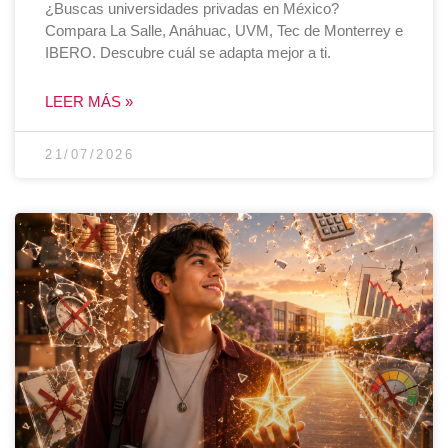
¿Buscas universidades privadas en México?
Compara La Salle, Anáhuac, UVM, Tec de Monterrey e
IBERO. Descubre cuál se adapta mejor a ti.
LEER MÁS »
21/07/2026