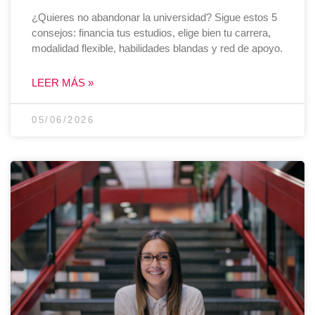
¿Quieres no abandonar la universidad? Sigue estos 5
consejos: financia tus estudios, elige bien tu carrera,
modalidad flexible, habilidades blandas y red de apoyo.
LEER MÁS »
05/06/2026