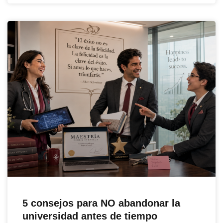
5 consejos para NO abandonar la
universidad antes de tiempo