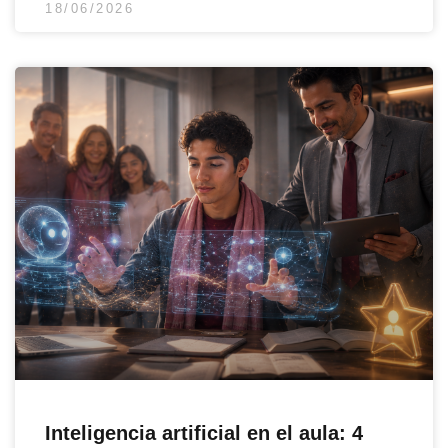
18/06/2026
Inteligencia artificial en el aula: 4