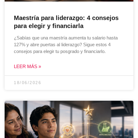
Maestría para liderazgo: 4 consejos
para elegir y financiarla
¿Sabías que una maestría aumenta tu salario hasta
127% y abre puertas al liderazgo? Sigue estos 4
consejos para elegir tu posgrado y financiarlo.
LEER MÁS »
18/06/2026