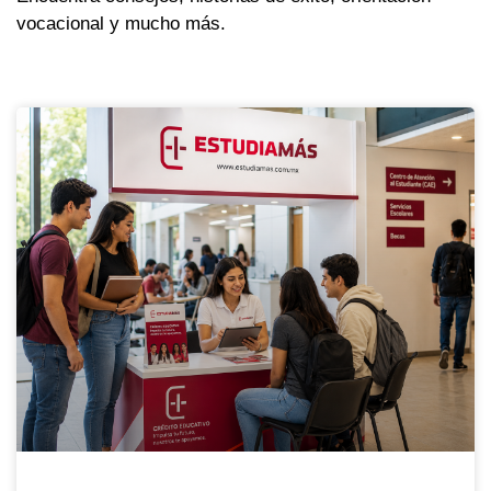
vocacional y mucho más.