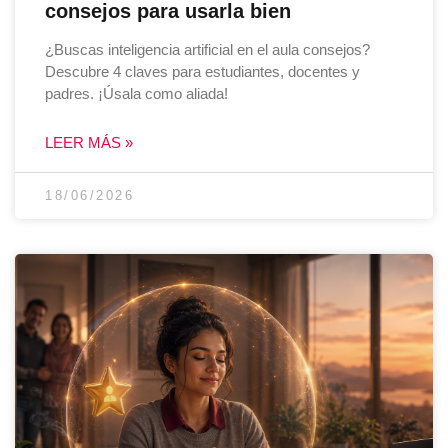
consejos para usarla bien
¿Buscas inteligencia artificial en el aula consejos?
Descubre 4 claves para estudiantes, docentes y
padres. ¡Úsala como aliada!
LEER MÁS »
18/06/2026