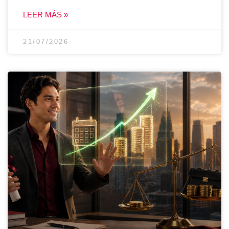
LEER MÁS »
21/07/2026