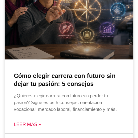
Cómo elegir carrera con futuro sin
dejar tu pasión: 5 consejos
¿Quieres elegir carrera con futuro sin perder tu
pasión? Sigue estos 5 consejos: orientación
vocacional, mercado laboral, financiamiento y más.
LEER MÁS »