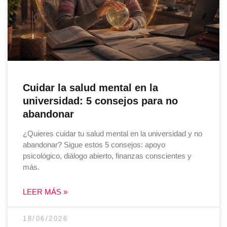
Cuidar la salud mental en la
universidad: 5 consejos para no
abandonar
¿Quieres cuidar tu salud mental en la universidad y no
abandonar? Sigue estos 5 consejos: apoyo
psicológico, diálogo abierto, finanzas conscientes y
más.
LEER MÁS »
18/06/2026