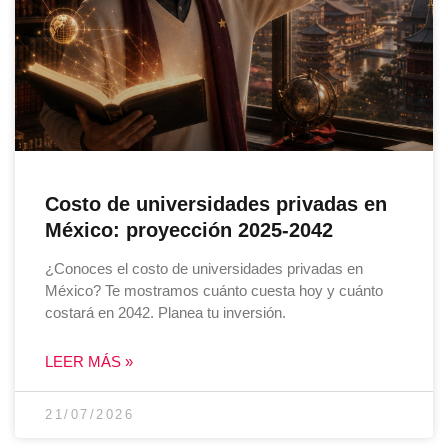
Costo de universidades privadas en
México: proyección 2025-2042
¿Conoces el costo de universidades privadas en
México? Te mostramos cuánto cuesta hoy y cuánto
costará en 2042. Planea tu inversión.
LEER MÁS »
21/07/2026