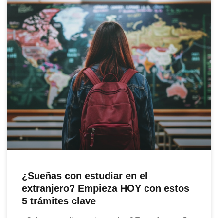
¿Sueñas con estudiar en el
extranjero? Empieza HOY con estos
5 trámites clave