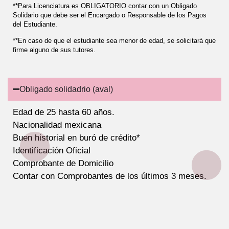
**Para Licenciatura es OBLIGATORIO contar con un Obligado
Solidario que debe ser el Encargado o Responsable de los Pagos
del Estudiante.
**En caso de que el estudiante sea menor de edad, se solicitará que
firme alguno de sus tutores.
Obligado solidadrio (aval)
Edad de 25 hasta 60 años.
Nacionalidad mexicana
Buen historial en buró de crédito*
Identificación Oficial
Comprobante de Domicilio
Contar con Comprobantes de los últimos 3 meses.