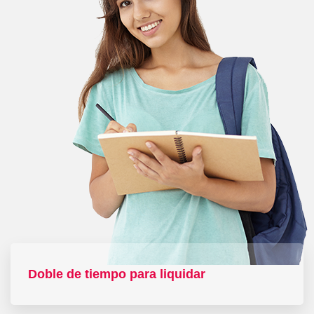
Doble de tiempo para liquidar