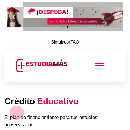
Simulador
FAQ
Crédito
Educativo
El plan de financiamiento para tus estudios
universitarios​.