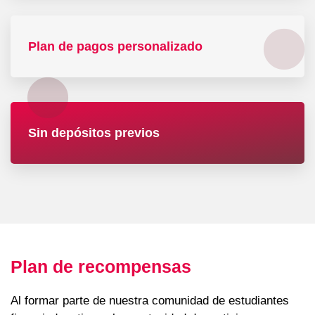
Plan de pagos personalizado
Sin depósitos previos
Plan de recompensas
Al formar parte de nuestra comunidad de estudiantes