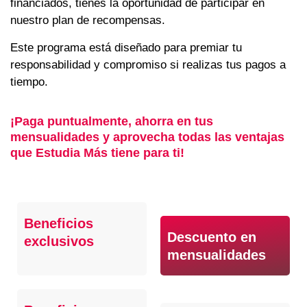
financiados, tienes la oportunidad de participar en
nuestro plan de recompensas.
Este programa está diseñado para premiar tu
responsabilidad y compromiso si realizas tus pagos a
tiempo.
¡Paga puntualmente, ahorra en tus
mensualidades y aprovecha todas las ventajas
que Estudia Más tiene para ti!
Beneficios
Descuento en
exclusivos
mensualidades