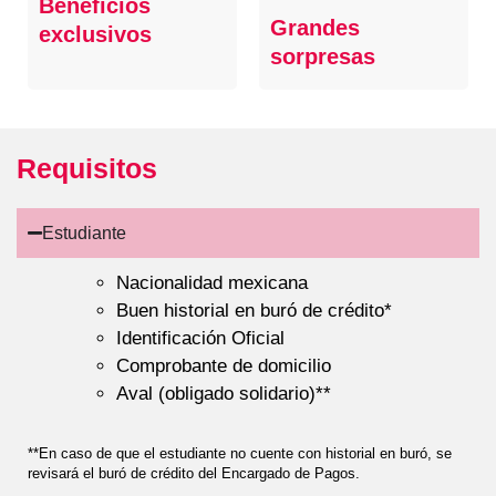
Beneficios
Grandes
exclusivos
sorpresas
Requisitos
Estudiante
Nacionalidad mexicana
Buen historial en buró de crédito*
Identificación Oficial
Comprobante de domicilio
Aval (obligado solidario)**
**En caso de que el estudiante no cuente con historial en buró, se
revisará el buró de crédito del Encargado de Pagos.