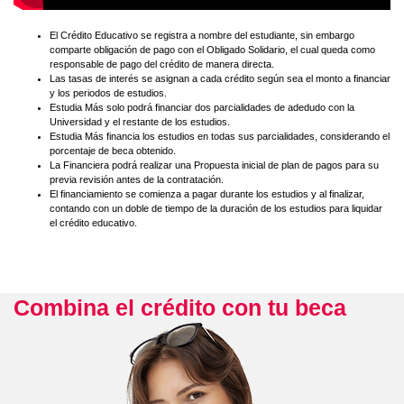
El Crédito Educativo se registra a nombre del estudiante, sin embargo
comparte obligación de pago con el Obligado Solidario, el cual queda como
responsable de pago del crédito de manera directa.
Las tasas de interés se asignan a cada crédito según sea el monto a financiar
y los periodos de estudios.
Estudia Más solo podrá financiar dos parcialidades de adedudo con la
Universidad y el restante de los estudios.
Estudia Más financia los estudios en todas sus parcialidades, considerando el
porcentaje de beca obtenido.
La Financiera podrá realizar una Propuesta inicial de plan de pagos para su
previa revisión antes de la contratación.
El financiamiento se comienza a pagar durante los estudios y al finalizar,
contando con un doble de tiempo de la duración de los estudios para liquidar
el crédito educativo.
Combina el crédito con tu beca