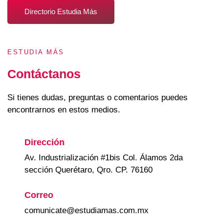
Directorio Estudia Más
ESTUDIA MÁS
Contáctanos
Si tienes dudas, preguntas o comentarios puedes
encontrarnos en estos medios.
Dirección
Av. Industrialización #1bis Col. Álamos 2da
sección Querétaro, Qro. CP. 76160
Correo
comunicate@estudiamas.com.mx