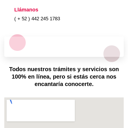
Llámanos
( + 52 ) 442 245 1783
Todos nuestros trámites y servicios son
100% en línea, pero si estás cerca nos
encantaría conocerte.