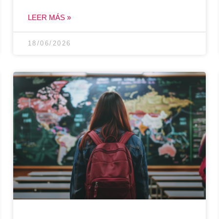
LEER MÁS »
18/06/2026