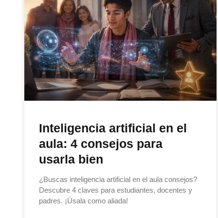
Inteligencia artificial en el
aula: 4 consejos para
usarla bien
¿Buscas inteligencia artificial en el aula consejos?
Descubre 4 claves para estudiantes, docentes y
padres. ¡Úsala como aliada!