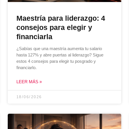
Maestría para liderazgo: 4
consejos para elegir y
financiarla
¿Sabías que una maestría aumenta tu salario
hasta 127% y abre puertas al liderazgo? Sigue
estos 4 consejos para elegir tu posgrado y
financiarlo.
LEER MÁS »
18/06/2026