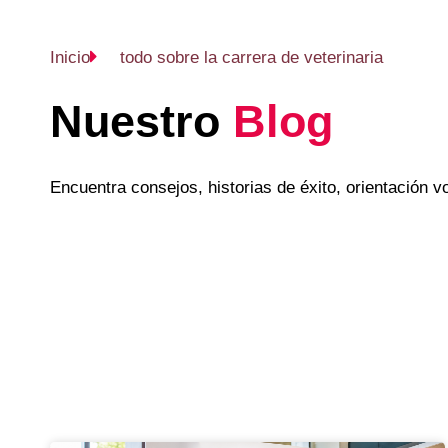
Inicio
todo sobre la carrera de veterinaria
Nuestro
Blog
Encuentra consejos, historias de éxito, orientación 