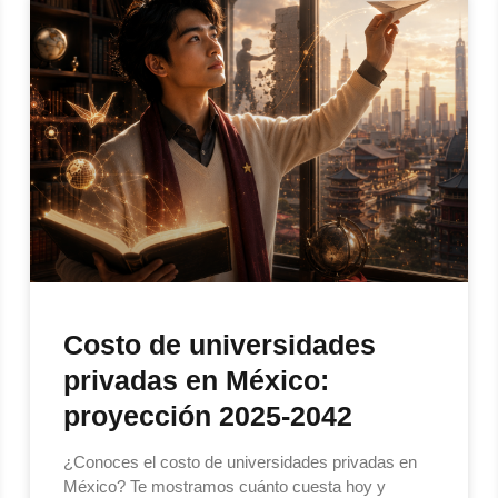
Costo de universidades
privadas en México:
proyección 2025-2042
¿Conoces el costo de universidades privadas en
México? Te mostramos cuánto cuesta hoy y