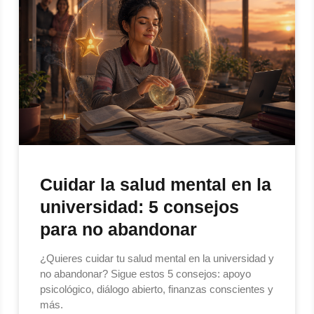
Cuidar la salud mental en la
universidad: 5 consejos
para no abandonar
¿Quieres cuidar tu salud mental en la universidad y
no abandonar? Sigue estos 5 consejos: apoyo
psicológico, diálogo abierto, finanzas conscientes y
más.