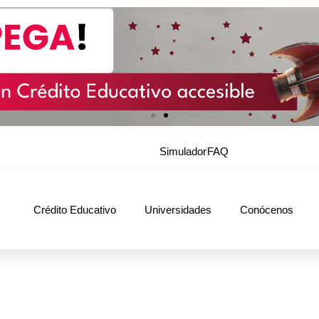
Simulador
FAQ
Crédito Educativo
Universidades
Conócenos