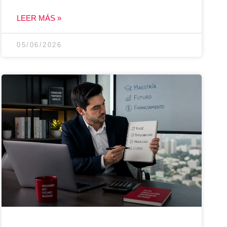
LEER MÁS »
05/06/2026