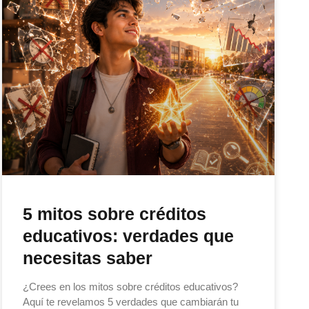
5 mitos sobre créditos
educativos: verdades que
necesitas saber
¿Crees en los mitos sobre créditos educativos?
Aquí te revelamos 5 verdades que cambiarán tu