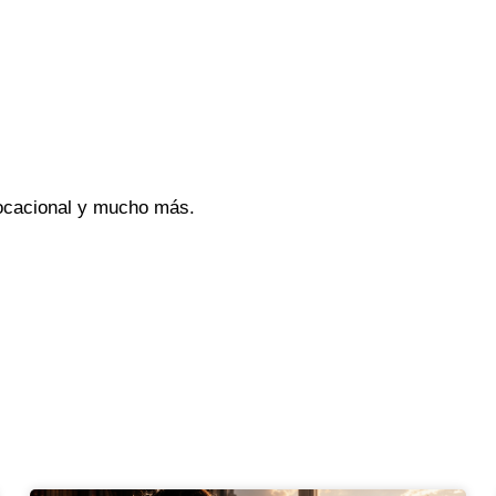
vocacional y mucho más.