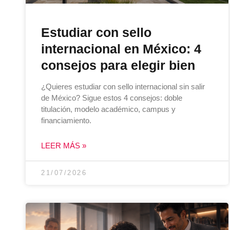
Estudiar con sello
internacional en México: 4
consejos para elegir bien
¿Quieres estudiar con sello internacional sin salir
de México? Sigue estos 4 consejos: doble
titulación, modelo académico, campus y
financiamiento.
LEER MÁS »
21/07/2026