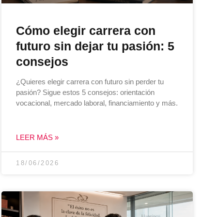
Cómo elegir carrera con
futuro sin dejar tu pasión: 5
consejos
¿Quieres elegir carrera con futuro sin perder tu
pasión? Sigue estos 5 consejos: orientación
vocacional, mercado laboral, financiamiento y más.
LEER MÁS »
18/06/2026