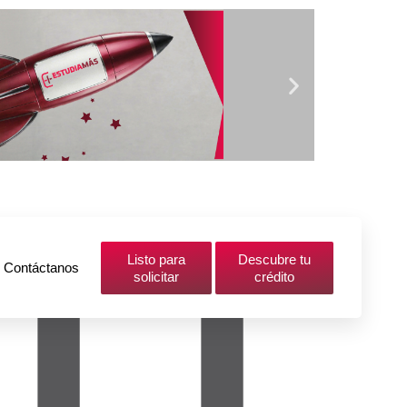
Listo para
Descubre tu
Contáctanos
solicitar
crédito