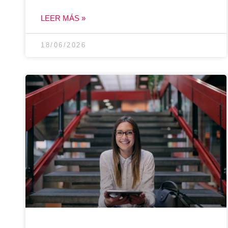
LEER MÁS »
18/06/2026