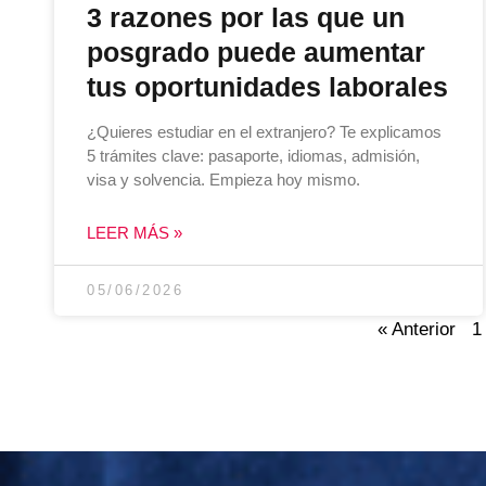
3 razones por las que un
posgrado puede aumentar
tus oportunidades laborales
¿Quieres estudiar en el extranjero? Te explicamos
5 trámites clave: pasaporte, idiomas, admisión,
visa y solvencia. Empieza hoy mismo.
LEER MÁS »
05/06/2026
« Anterior
1