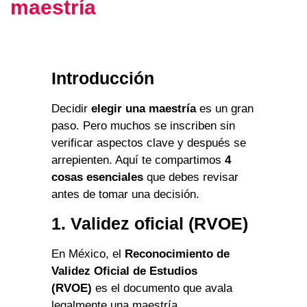
maestría
Introducción
Decidir
elegir una maestría
es un gran
paso. Pero muchos se inscriben sin
verificar aspectos clave y después se
arrepienten. Aquí te compartimos
4
cosas esenciales
que debes revisar
antes de tomar una decisión.
1. Validez oficial (RVOE)
En México, el
Reconocimiento de
Validez Oficial de Estudios
(RVOE)
es el documento que avala
legalmente una maestría.