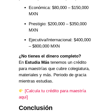
Económica: $80,000 – $150,000
MXN
Prestigio: $200,000 – $350,000
MXN
Ejecutiva/Internacional: $400,000
– $800,000 MXN
¿No tienes el dinero completo?
En
Estudia Más
tenemos un crédito
para maestrías que cubre colegiatura,
materiales y más. Periodo de gracia
mientras estudias.
[Calcula tu crédito para maestría
aquí]
Conclusión