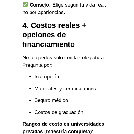
Consejo:
Elige según tu vida real,
no por apariencias.
4. Costos reales +
opciones de
financiamiento
No te quedes solo con la colegiatura.
Pregunta por:
Inscripción
Materiales y certificaciones
Seguro médico
Costos de graduación
Rangos de costo en universidades
privadas (maestría completa):