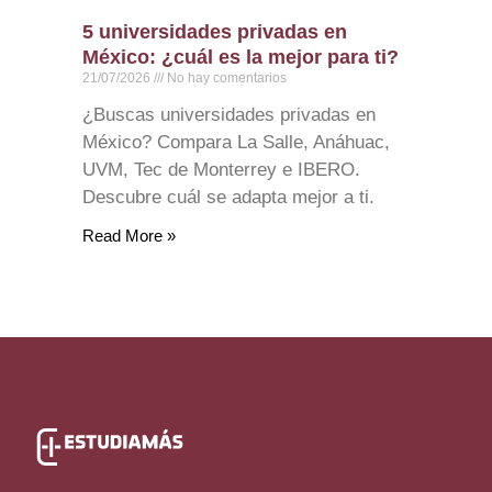
5 universidades privadas en
México: ¿cuál es la mejor para ti?
21/07/2026
No hay comentarios
¿Buscas universidades privadas en
México? Compara La Salle, Anáhuac,
UVM, Tec de Monterrey e IBERO.
Descubre cuál se adapta mejor a ti.
Read More »