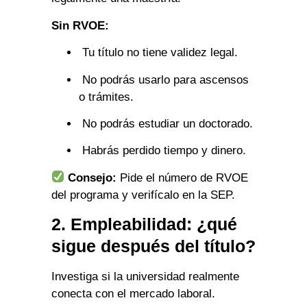
Sin RVOE:
Tu título no tiene validez legal.
No podrás usarlo para ascensos
o trámites.
No podrás estudiar un doctorado.
Habrás perdido tiempo y dinero.
Consejo:
Pide el número de RVOE
del programa y verifícalo en la SEP.
2. Empleabilidad: ¿qué
sigue después del título?
Investiga si la universidad realmente
conecta con el mercado laboral.