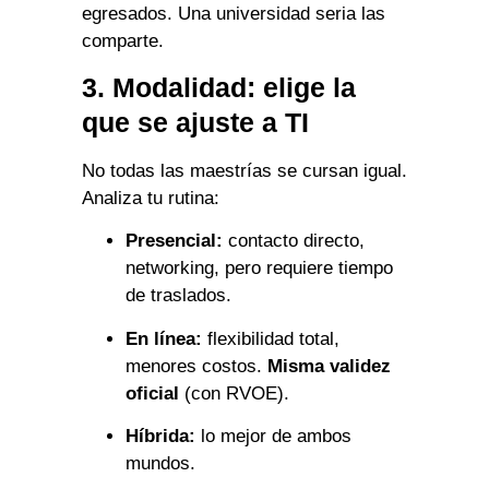
egresados. Una universidad seria las
comparte.
3. Modalidad: elige la
que se ajuste a TI
No todas las maestrías se cursan igual.
Analiza tu rutina:
Presencial:
contacto directo,
networking, pero requiere tiempo
de traslados.
En línea:
flexibilidad total,
menores costos.
Misma validez
oficial
(con RVOE).
Híbrida:
lo mejor de ambos
mundos.