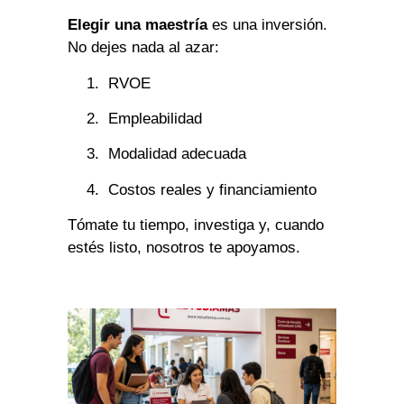
Elegir una maestría
es una inversión.
No dejes nada al azar:
RVOE
Empleabilidad
Modalidad adecuada
Costos reales y financiamiento
Tómate tu tiempo, investiga y, cuando
estés listo, nosotros te apoyamos.