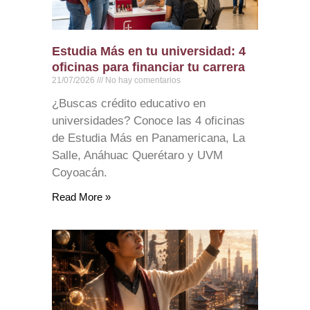
Estudia Más en tu universidad: 4
oficinas para financiar tu carrera
21/07/2026
No hay comentarios
¿Buscas crédito educativo en
universidades? Conoce las 4 oficinas
de Estudia Más en Panamericana, La
Salle, Anáhuac Querétaro y UVM
Coyoacán.
Read More »