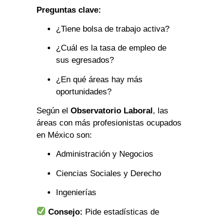
Preguntas clave:
¿Tiene bolsa de trabajo activa?
¿Cuál es la tasa de empleo de
sus egresados?
¿En qué áreas hay más
oportunidades?
Según el
Observatorio Laboral
, las
áreas con más profesionistas ocupados
en México son:
Administración y Negocios
Ciencias Sociales y Derecho
Ingenierías
Consejo:
Pide estadísticas de