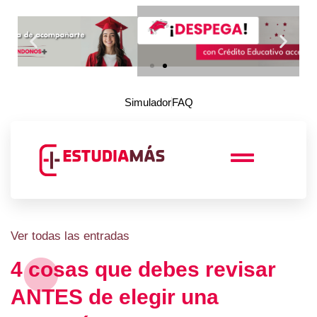
Simulador
FAQ
Ver todas las entradas
4 cosas que debes revisar
ANTES de elegir una