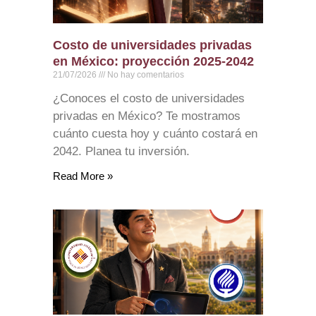
Costo de universidades privadas
en México: proyección 2025-2042
21/07/2026
No hay comentarios
¿Conoces el costo de universidades
privadas en México? Te mostramos
cuánto cuesta hoy y cuánto costará en
2042. Planea tu inversión.
Read More »