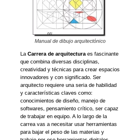
Manual de dibujo arquitectónico
La
Carrera de arquitectura
es fascinante
que combina diversas disciplinas,
creatividad y técnicas para crear espacios
innovadores y con significado. Ser
arquitecto requiere una seria de habilidad
y características claves como:
conocimientos de diseño, manejo de
softwares, pensamiento crítico, ser capaz
de trabajar en equipo. A lo largo de la
carrea vas a necesitar usar herramientas
para bajar el peso de las materias y
trabajo por eso herramientas digitales