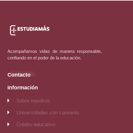
Acompañamos vidas de manera responsable,
confiando en el poder de la educación.
Contacto
Información
Sobre nosotros
Universidades con convenio
Crédito educativo