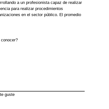
rollando a un profesionista capaz de realizar
cencia para realizar procedimientos
nizaciones en el sector público. El promedio
a conocer?
te guste