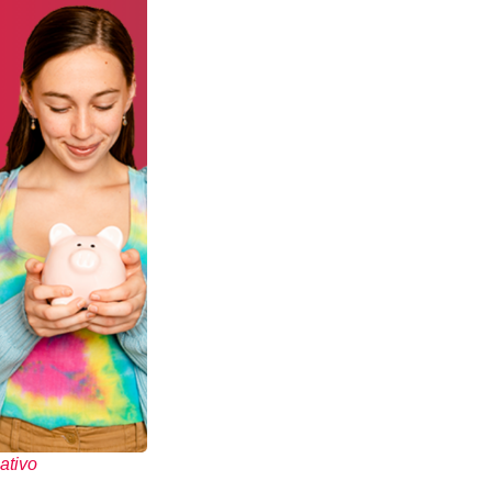
ativo