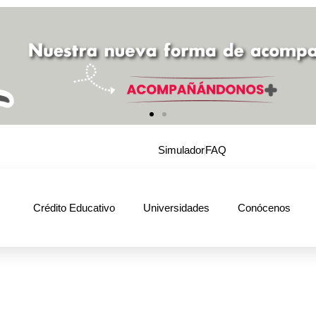
Simulador
FAQ
Crédito Educativo
Universidades
Conócenos