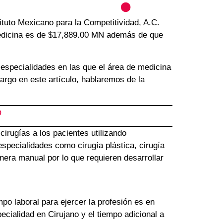
ituto Mexicano para la Competitividad, A.C.
medicina es de $17,889.00 MN además de que
 especialidades en las que el área de medicina
argo en este artículo, hablaremos de la
o
irugías a los pacientes utilizando
specialidades como cirugía plástica, cirugía
anera manual por lo que requieren desarrollar
po laboral para ejercer la profesión es en
ecialidad en Cirujano y el tiempo adicional a