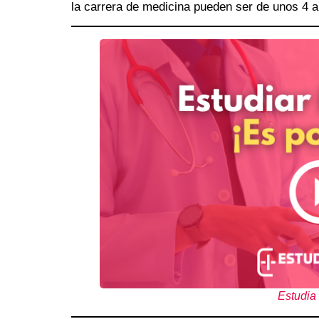
la carrera de medicina pueden ser de unos 4 
Estudia