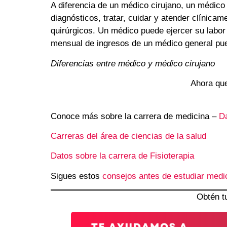
A diferencia de un médico cirujano, un médico 
diagnósticos, tratar, cuidar y atender clínica
quirúrgicos. Un médico puede ejercer su labor
mensual de ingresos de un médico general pue
Diferencias entre médico y médico cirujano
Ahora que
Conoce más sobre la carrera de medicina –
Da
Carreras del área de ciencias de la salud
Datos sobre la carrera de Fisioterapia
Sigues estos
consejos antes de estudiar medi
Obtén t