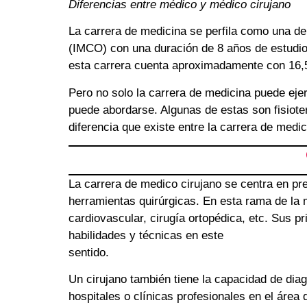
Diferencias entre médico y médico cirujano
La carrera de medicina se perfila como una de
(IMCO) con una duración de 8 años de estudi
esta carrera cuenta aproximadamente con 16,5
Pero no solo la carrera de medicina puede ejer
puede abordarse. Algunas de estas son fisiote
diferencia que existe entre la carrera de medic
La carrera de medico cirujano se centra en pre
herramientas quirúrgicas. En esta rama de la 
cardiovascular, cirugía ortopédica, etc. Sus p
habilidades y técnicas en este
sentido.
Un cirujano también tiene la capacidad de diag
hospitales o clínicas profesionales en el área