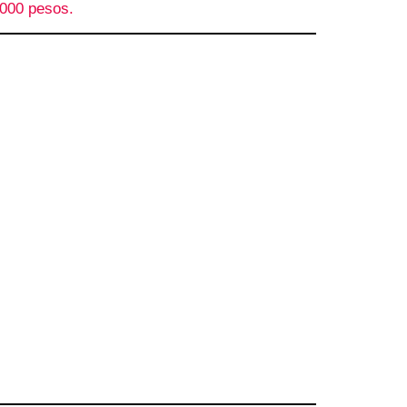
000 pesos.