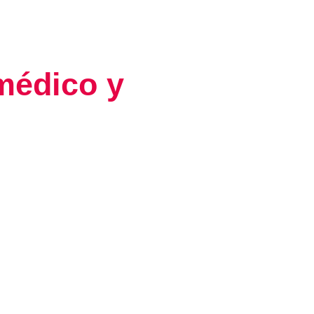
 médico y