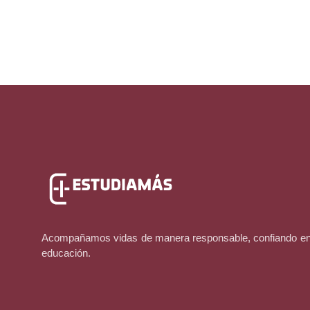
Acompañamos vidas de manera responsable, confiando en 
educación.