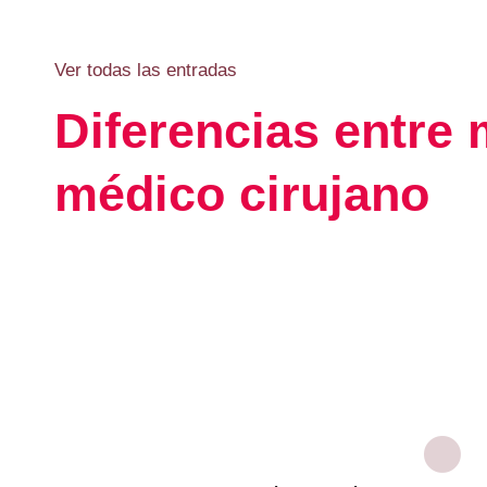
Ver todas las entradas
Diferencias entre
médico cirujano