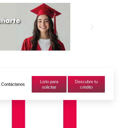
Listo para
Descubre tu
Contáctanos
solicitar
crédito