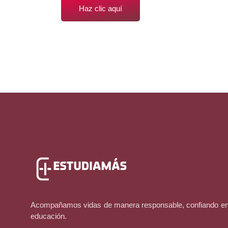
Haz clic aquí
Acompañamos vidas de manera responsable, confiando en 
educación.