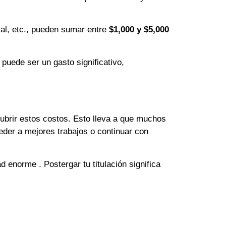
ial, etc., pueden sumar entre
$1,000 y $5,000
 puede ser un gasto significativo,
cubrir estos costos. Esto lleva a que muchos
eder a mejores trabajos o continuar con
 enorme . Postergar tu titulación significa