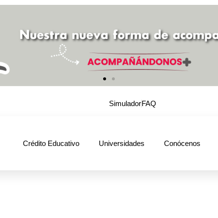
Simulador
FAQ
Crédito Educativo
Universidades
Conócenos