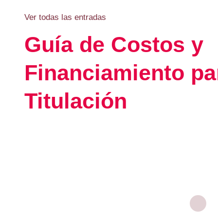
Ver todas las entradas
Guía de Costos y
Financiamiento pa
Titulación