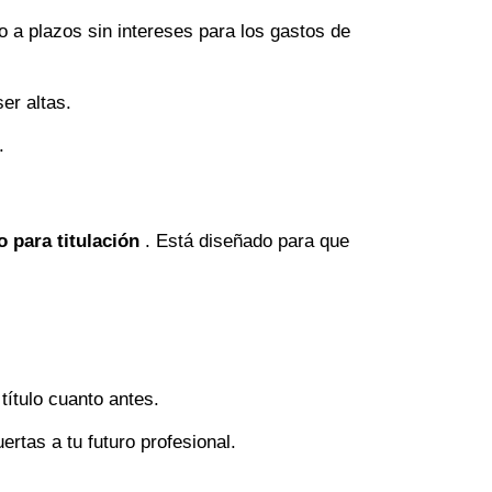
 a plazos sin intereses para los gastos de
er altas.
.
o para titulación
. Está diseñado para que
título cuanto antes.
ertas a tu futuro profesional.