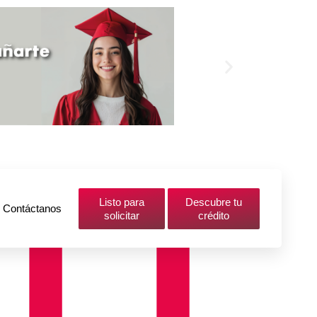
Listo para
Descubre tu
Contáctanos
solicitar
crédito