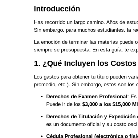
Introducción
Has recorrido un largo camino. Años de estudi
Sin embargo, para muchos estudiantes, la re
La emoción de terminar las materias puede op
siempre se presupuesta. En esta guía, te ex
1. ¿Qué Incluyen los Costos
Los gastos para obtener tu título pueden vari
promedio, etc.). Sin embargo, estos son los
Derechos de Examen Profesional:
Es 
Puede ir de los
$3,000 a los $15,000 
Derechos de Titulación y Expedición 
es un documento oficial y su costo osci
Cédula Profesional (electrónica o físi