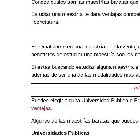
Conoce cuales son las maestrías baratas que
Estudiar una maestría te dará ventajas competi
licenciatura.
Especializarse en una maestría brinda ventaja
beneficios de estudiar una maestría son los b
Si estás buscando estudiar alguna maestría a 
además de ser una de las modalidades más a
Ta
Puedes elegir alguna Universidad Pública o Pr
ventajas
.
Algunas de las maestrías baratas que puedes e
Universidades Públicas