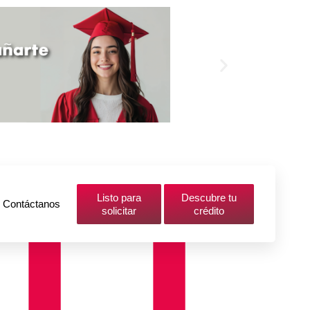
Listo para
Descubre tu
Contáctanos
solicitar
crédito