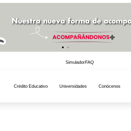
Simulador
FAQ
Crédito Educativo
Universidades
Conócenos