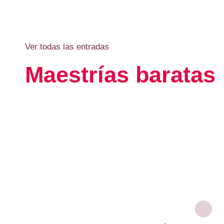
Ver todas las entradas
Maestrías baratas