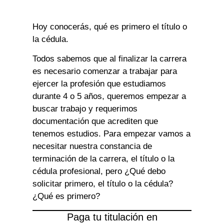
Hoy conocerás, qué es primero el título o
la cédula.
Todos sabemos que al finalizar la carrera
es necesario comenzar a trabajar para
ejercer la profesión que estudiamos
durante 4 o 5 años, queremos empezar a
buscar trabajo y requerimos
documentación que acrediten que
tenemos estudios. Para empezar vamos a
necesitar nuestra constancia de
terminación de la carrera, el título o la
cédula profesional, pero ¿Qué debo
solicitar primero, el título o la cédula?
¿Qué es primero?
Paga tu titulación en