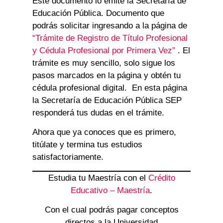
Este documento lo emite la Secretaría de
Educación Pública. Documento que
podrás solicitar ingresando a la página de
“Trámite de Registro de Título Profesional
y Cédula Profesional por Primera Vez”
. El
trámite es muy sencillo, solo sigue los
pasos marcados en la página y obtén tu
cédula profesional digital. En esta página
la Secretaría de Educación Pública SEP
responderá tus dudas en el trámite.
Ahora que ya conoces que es primero,
titúlate y termina tus estudios
satisfactoriamente.
Estudia tu Maestría con el
Crédito
Educativo – Maestría
.
Con el cual podrás pagar conceptos
directos a la Universidad