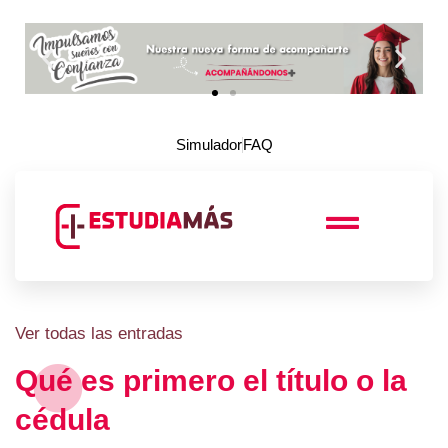
Simulador
FAQ
Ver todas las entradas
Qué es primero el título o la
cédula