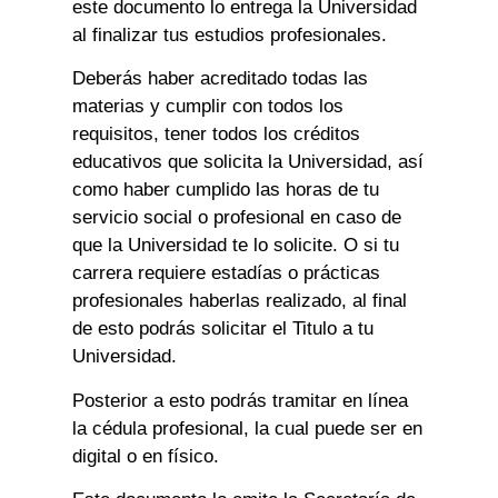
este documento lo entrega la Universidad
al finalizar tus estudios profesionales.
Deberás haber acreditado todas las
materias y cumplir con todos los
requisitos, tener todos los créditos
educativos que solicita la Universidad, así
como haber cumplido las horas de tu
servicio social o profesional en caso de
que la Universidad te lo solicite. O si tu
carrera requiere estadías o prácticas
profesionales haberlas realizado, al final
de esto podrás solicitar el Titulo a tu
Universidad.
Posterior a esto podrás tramitar en línea
la cédula profesional, la cual puede ser en
digital o en físico.