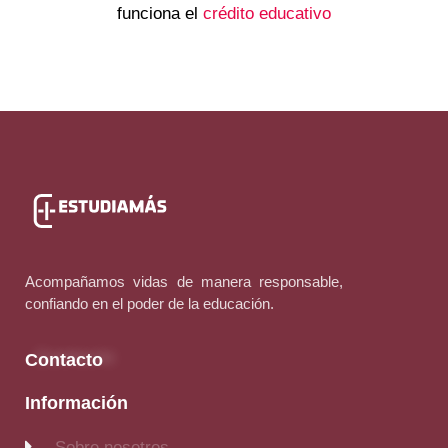
funciona el
crédito educativo
Acompañamos vidas de manera responsable,
confiando en el poder de la educación.
Contacto
Información
Sobre nosotros