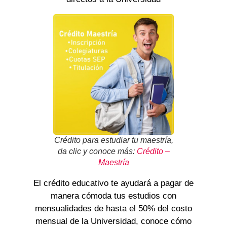
Crédito para estudiar tu maestría,
da clic y conoce más:
Crédito –
Maestría
El crédito educativo te ayudará a pagar de
manera cómoda tus estudios con
mensualidades de hasta el 50% del costo
mensual de la Universidad, conoce cómo