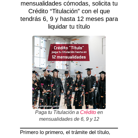
mensualidades cómodas, solicita tu
Crédito “Titulación” con el que
tendrás 6, 9 y hasta 12 meses para
liquidar tu título
Paga tu Titulación a
Crédito
en
mensualidades de 6, 9 y 12
Primero lo primero, el trámite del título,