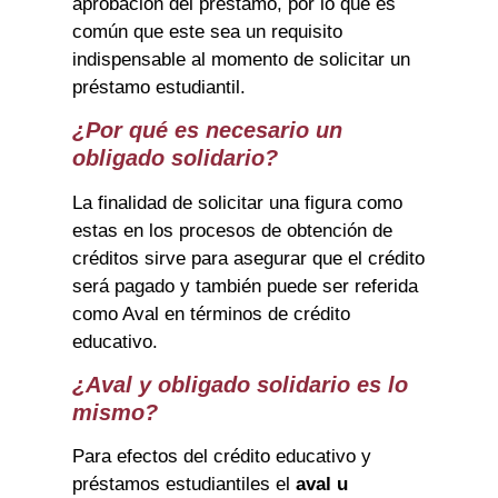
aprobación del préstamo, por lo que es
común que este sea un requisito
indispensable al momento de solicitar un
préstamo estudiantil.
¿Por qué es necesario un
obligado solidario?
La finalidad de solicitar una figura como
estas en los procesos de obtención de
créditos sirve para asegurar que el crédito
será pagado y también puede ser referida
como Aval en términos de crédito
educativo.
¿Aval y obligado solidario es lo
mismo?
Para efectos del crédito educativo y
préstamos estudiantiles el
aval u