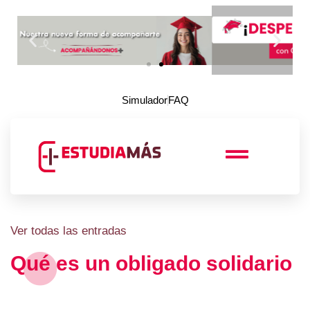
Simulador
FAQ
Ver todas las entradas
Qué es un obligado solidario