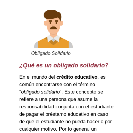
Obligado Solidario
¿Qué es un obligado solidario?
En el mundo del
crédito educativo
, es
común encontrarse con el término
“
obligado solidario
“. Este concepto se
refiere a una persona que asume la
responsabilidad conjunta con el estudiante
de pagar el préstamo educativo en caso
de que el estudiante no pueda hacerlo por
cualquier motivo. Por lo general un