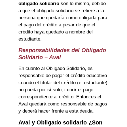
obligado solidario
son lo mismo, debido
a que el obligado solidario se refiere a la
persona que quedaría como obligada para
el pago del crédito a pesar de que el
crédito haya quedado a nombre del
estudiante.
Responsabilidades del Obligado
Solidario – Aval
En cuanto al Obligado Solidario, es
responsable de pagar el crédito educativo
cuando
el titular del crédito (el estudiante)
no pueda por sí solo, cubrir el pago
correspondiente al crédito. Entonces el
Aval quedará como responsable de pagos
y deberá hacer frente a esta deuda.
Aval y Obligado solidario ¿Son