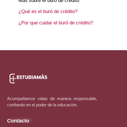
Más sobre el buró de crédito
¿Qué es el buró de crédito?
¿Por que cuidar el buró de crédito?
Acompañamos vidas de manera responsable,
confiando en el poder de la educación.
Contacto