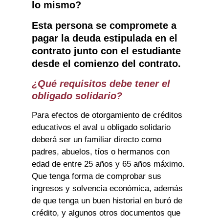
lo mismo?
Esta persona se compromete a
pagar la deuda estipulada en el
contrato junto con el estudiante
desde el comienzo del contrato.
¿Qué requisitos debe tener el
obligado solidario?
Para efectos de otorgamiento de créditos
educativos el aval u obligado solidario
deberá ser un familiar directo como
padres, abuelos, tíos o hermanos con
edad de entre 25 años y 65 años máximo.
Que tenga forma de comprobar sus
ingresos y solvencia económica, además
de que tenga un buen historial en buró de
crédito, y algunos otros documentos que