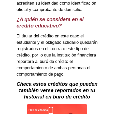
acrediten su identidad como identificación
oficial y comprobante de domicilio.
¿A quién se considera en el
crédito educativo?
El titular del crédito en este caso el
estudiante y el obligado solidario quedarán
registrados en el contrato este tipo de
crédito, por lo que la institución financiera
reportará al buró de crédito el
comportamiento de ambas personas el
comportamiento de pago.
Checa estos créditos que pueden
también verse reportados en tu
historial en buró de crédito