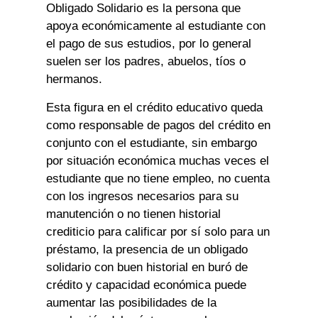
Obligado Solidario es la persona que
apoya económicamente al estudiante con
el pago de sus estudios, por lo general
suelen ser los padres, abuelos, tíos o
hermanos.
Esta figura en el crédito educativo queda
como responsable de pagos del crédito en
conjunto con el estudiante, sin embargo
por situación económica muchas veces el
estudiante que no tiene empleo, no cuenta
con los ingresos necesarios para su
manutención o no tienen historial
crediticio para calificar por sí solo para un
préstamo, la presencia de un obligado
solidario con buen historial en buró de
crédito y capacidad económica puede
aumentar las posibilidades de la