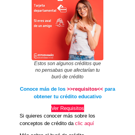
Estos son algunos créditos que
no pensabas que afectarían tu
buró de crédito
Conoce más de los
>>requisitos<<
para
obtener tu crédito educativo
Ver Requisitos
Si quieres conocer más sobre los
conceptos de crédito da
clic aquí