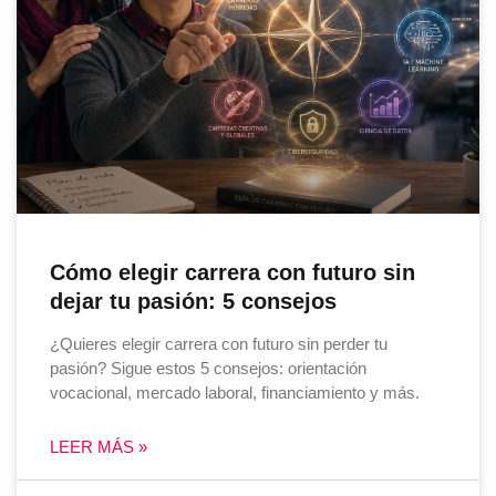
Cómo elegir carrera con futuro sin
dejar tu pasión: 5 consejos
¿Quieres elegir carrera con futuro sin perder tu
pasión? Sigue estos 5 consejos: orientación
vocacional, mercado laboral, financiamiento y más.
LEER MÁS »