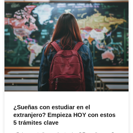
¿Sueñas con estudiar en el
extranjero? Empieza HOY con estos
5 trámites clave