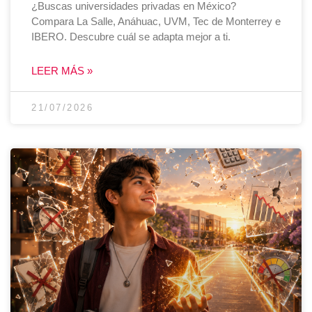
¿Buscas universidades privadas en México?
Compara La Salle, Anáhuac, UVM, Tec de Monterrey e
IBERO. Descubre cuál se adapta mejor a ti.
LEER MÁS »
21/07/2026