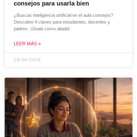
consejos para usarla bien
¿Buscas inteligencia artificial en el aula consejos?
Descubre 4 claves para estudiantes, docentes y
padres. ¡Úsala como aliada!
LEER MÁS »
18/06/2026