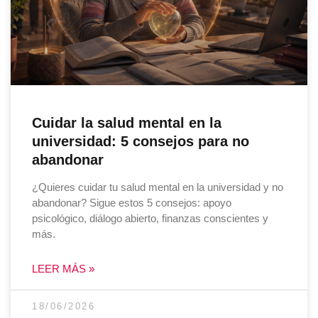
Cuidar la salud mental en la
universidad: 5 consejos para no
abandonar
¿Quieres cuidar tu salud mental en la universidad y no
abandonar? Sigue estos 5 consejos: apoyo
psicológico, diálogo abierto, finanzas conscientes y
más.
LEER MÁS »
18/06/2026