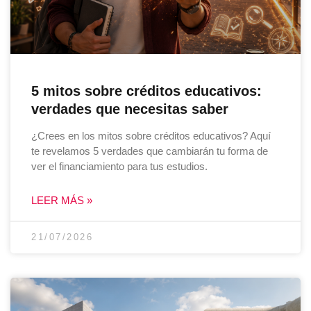
5 mitos sobre créditos educativos:
verdades que necesitas saber
¿Crees en los mitos sobre créditos educativos? Aquí
te revelamos 5 verdades que cambiarán tu forma de
ver el financiamiento para tus estudios.
LEER MÁS »
21/07/2026