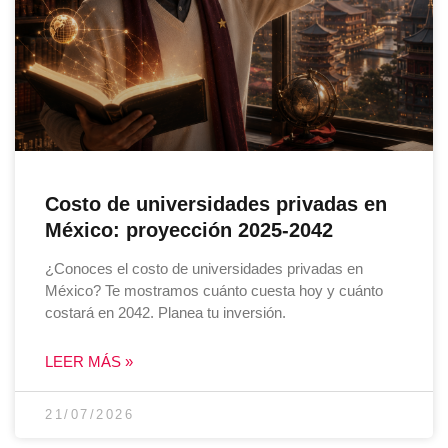
Costo de universidades privadas en
México: proyección 2025-2042
¿Conoces el costo de universidades privadas en
México? Te mostramos cuánto cuesta hoy y cuánto
costará en 2042. Planea tu inversión.
LEER MÁS »
21/07/2026