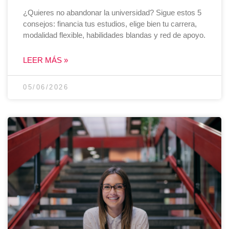
¿Quieres no abandonar la universidad? Sigue estos 5
consejos: financia tus estudios, elige bien tu carrera,
modalidad flexible, habilidades blandas y red de apoyo.
LEER MÁS »
05/06/2026