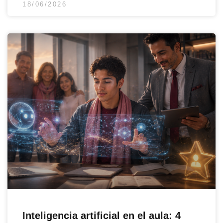
18/06/2026
Inteligencia artificial en el aula: 4