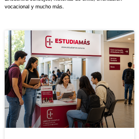
vocacional y mucho más.