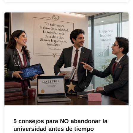
5 consejos para NO abandonar la
universidad antes de tiempo