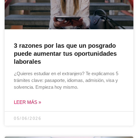
3 razones por las que un posgrado
puede aumentar tus oportunidades
laborales
¿Quieres estudiar en el extranjero? Te explicamos 5
trámites clave: pasaporte, idiomas, admisión, visa y
solvencia. Empieza hoy mismo.
LEER MÁS »
05/06/2026