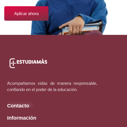
Aplicar ahora
Acompañamos vidas de manera responsable,
confiando en el poder de la educación.
Contacto
Información