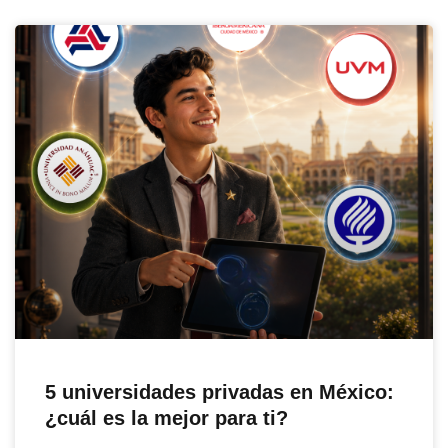
5 universidades privadas en México:
¿cuál es la mejor para ti?