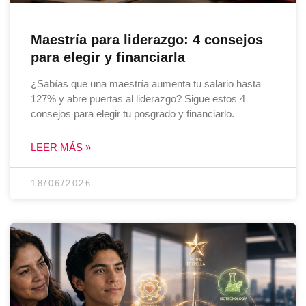
Maestría para liderazgo: 4 consejos
para elegir y financiarla
¿Sabías que una maestría aumenta tu salario hasta
127% y abre puertas al liderazgo? Sigue estos 4
consejos para elegir tu posgrado y financiarlo.
LEER MÁS »
18/06/2026