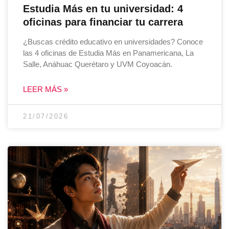
Estudia Más en tu universidad: 4
oficinas para financiar tu carrera
¿Buscas crédito educativo en universidades? Conoce
las 4 oficinas de Estudia Más en Panamericana, La
Salle, Anáhuac Querétaro y UVM Coyoacán.
LEER MÁS »
21/07/2026