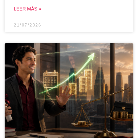
LEER MÁS »
21/07/2026