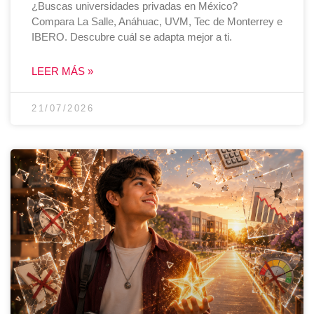
¿Buscas universidades privadas en México?
Compara La Salle, Anáhuac, UVM, Tec de Monterrey e
IBERO. Descubre cuál se adapta mejor a ti.
LEER MÁS »
21/07/2026