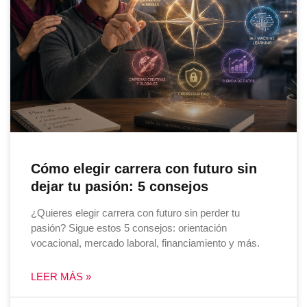
Cómo elegir carrera con futuro sin
dejar tu pasión: 5 consejos
¿Quieres elegir carrera con futuro sin perder tu
pasión? Sigue estos 5 consejos: orientación
vocacional, mercado laboral, financiamiento y más.
LEER MÁS »