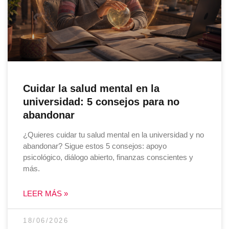
Cuidar la salud mental en la
universidad: 5 consejos para no
abandonar
¿Quieres cuidar tu salud mental en la universidad y no
abandonar? Sigue estos 5 consejos: apoyo
psicológico, diálogo abierto, finanzas conscientes y
más.
LEER MÁS »
18/06/2026