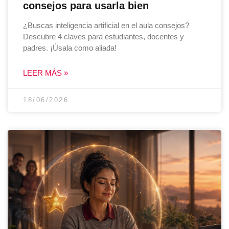
consejos para usarla bien
¿Buscas inteligencia artificial en el aula consejos?
Descubre 4 claves para estudiantes, docentes y
padres. ¡Úsala como aliada!
LEER MÁS »
18/06/2026