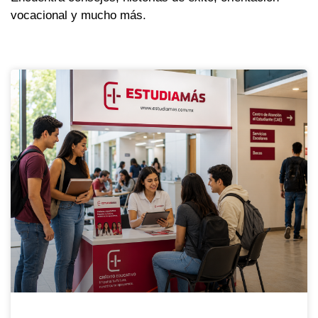
vocacional y mucho más.