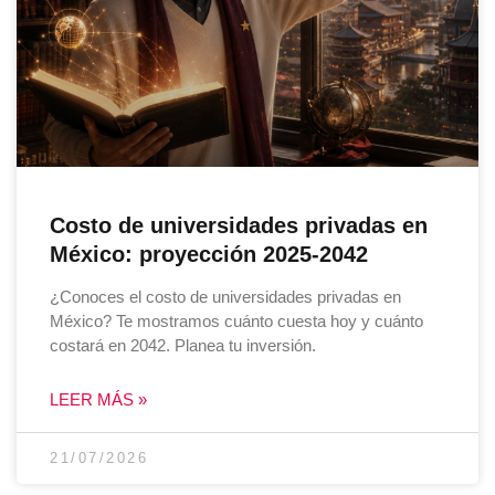
Costo de universidades privadas en
México: proyección 2025-2042
¿Conoces el costo de universidades privadas en
México? Te mostramos cuánto cuesta hoy y cuánto
costará en 2042. Planea tu inversión.
LEER MÁS »
21/07/2026