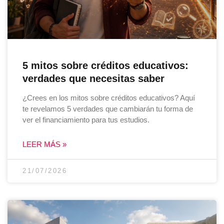
5 mitos sobre créditos educativos:
verdades que necesitas saber
¿Crees en los mitos sobre créditos educativos? Aquí
te revelamos 5 verdades que cambiarán tu forma de
ver el financiamiento para tus estudios.
LEER MÁS »
21/07/2026