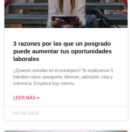
3 razones por las que un posgrado
puede aumentar tus oportunidades
laborales
¿Quieres estudiar en el extranjero? Te explicamos 5
trámites clave: pasaporte, idiomas, admisión, visa y
solvencia. Empieza hoy mismo.
LEER MÁS »
05/06/2026