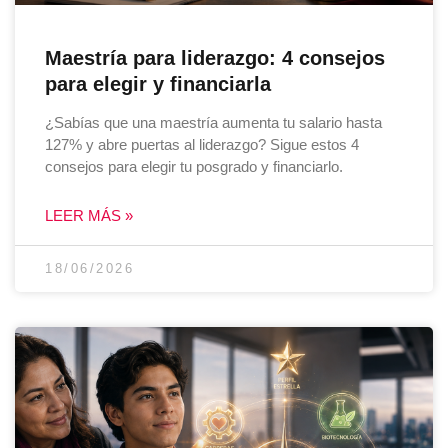
Maestría para liderazgo: 4 consejos
para elegir y financiarla
¿Sabías que una maestría aumenta tu salario hasta
127% y abre puertas al liderazgo? Sigue estos 4
consejos para elegir tu posgrado y financiarlo.
LEER MÁS »
18/06/2026