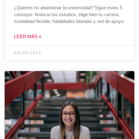
¿Quieres no abandonar la universidad? Sigue estos 5
consejos: financia tus estudios, elige bien tu carrera,
modalidad flexible, habilidades blandas y red de apoyo.
LEER MÁS »
05/06/2026