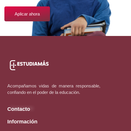
Aplicar ahora
Acompañamos vidas de manera responsable,
confiando en el poder de la educación.
Contacto
Información