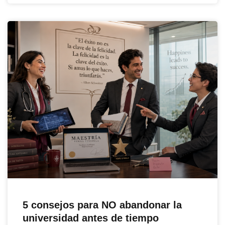
5 consejos para NO abandonar la
universidad antes de tiempo