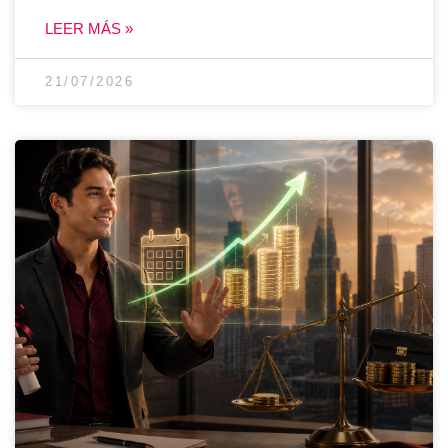
LEER MÁS »
21/07/2026