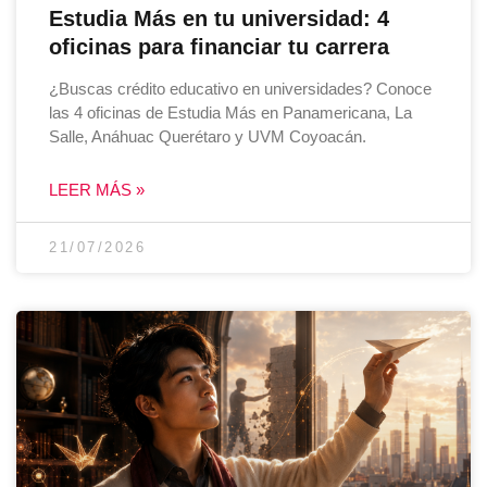
Estudia Más en tu universidad: 4
oficinas para financiar tu carrera
¿Buscas crédito educativo en universidades? Conoce
las 4 oficinas de Estudia Más en Panamericana, La
Salle, Anáhuac Querétaro y UVM Coyoacán.
LEER MÁS »
21/07/2026