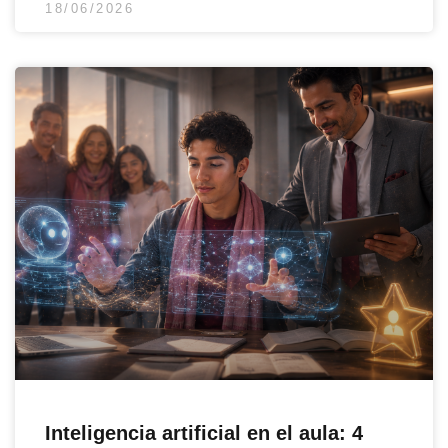
18/06/2026
Inteligencia artificial en el aula: 4