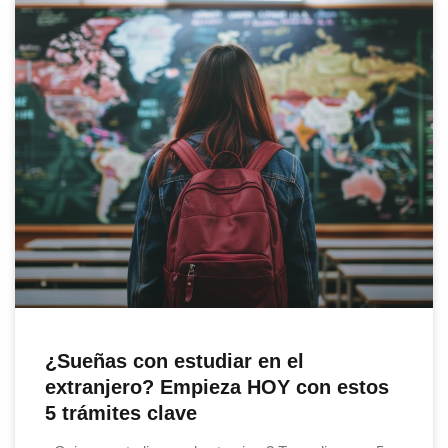
¿Sueñas con estudiar en el
extranjero? Empieza HOY con estos
5 trámites clave