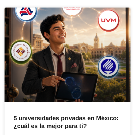
5 universidades privadas en México:
¿cuál es la mejor para ti?