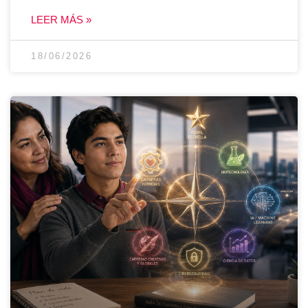
LEER MÁS »
18/06/2026