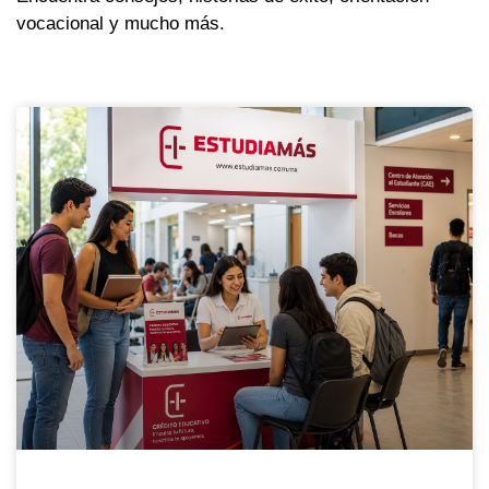
vocacional y mucho más.