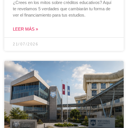
¿Crees en los mitos sobre créditos educativos? Aquí
te revelamos 5 verdades que cambiarán tu forma de
ver el financiamiento para tus estudios.
LEER MÁS »
21/07/2026