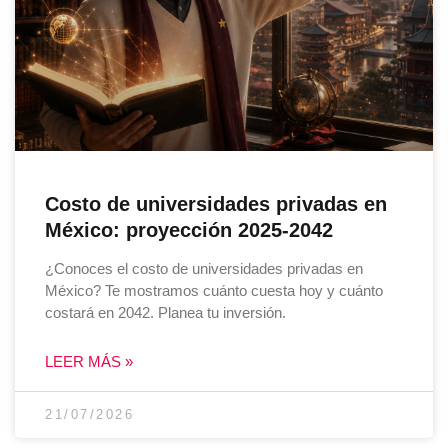
Costo de universidades privadas en
México: proyección 2025-2042
¿Conoces el costo de universidades privadas en
México? Te mostramos cuánto cuesta hoy y cuánto
costará en 2042. Planea tu inversión.
LEER MÁS »
21/07/2026