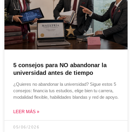
5 consejos para NO abandonar la
universidad antes de tiempo
¿Quieres no abandonar la universidad? Sigue estos 5
consejos: financia tus estudios, elige bien tu carrera,
modalidad flexible, habilidades blandas y red de apoyo.
LEER MÁS »
05/06/2026