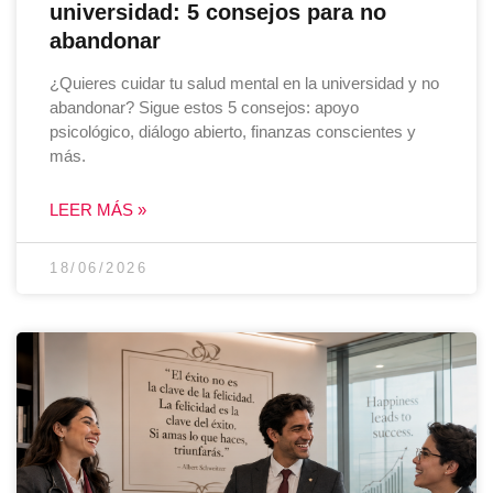
universidad: 5 consejos para no
abandonar
¿Quieres cuidar tu salud mental en la universidad y no
abandonar? Sigue estos 5 consejos: apoyo
psicológico, diálogo abierto, finanzas conscientes y
más.
LEER MÁS »
18/06/2026