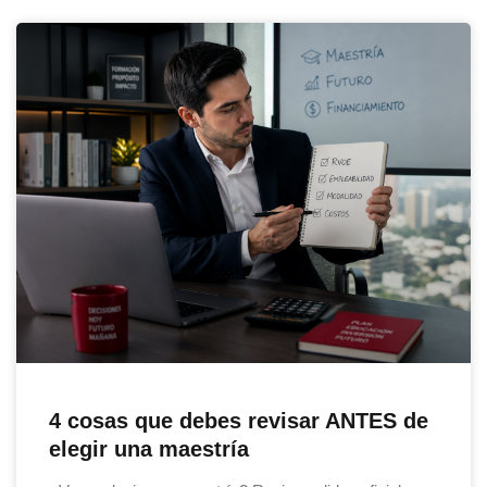
4 cosas que debes revisar ANTES de
elegir una maestría