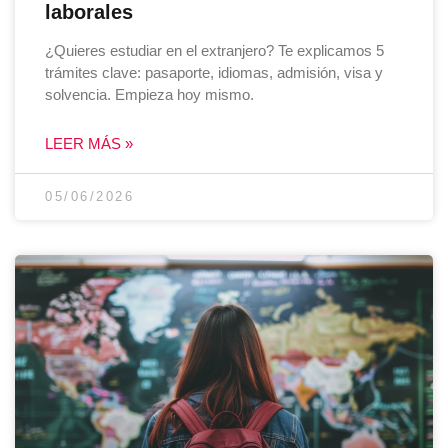
laborales
¿Quieres estudiar en el extranjero? Te explicamos 5
trámites clave: pasaporte, idiomas, admisión, visa y
solvencia. Empieza hoy mismo.
LEER MÁS »
05/06/2026