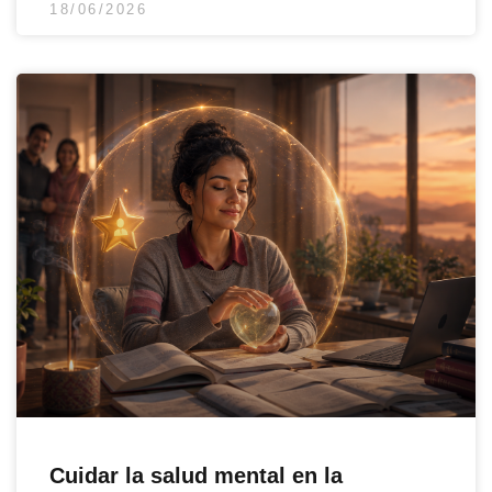
18/06/2026
Cuidar la salud mental en la