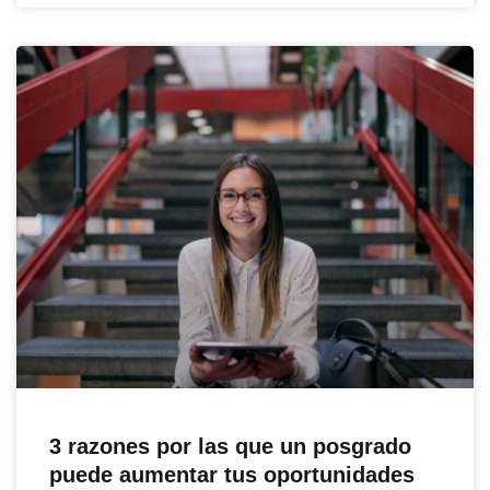
3 razones por las que un posgrado
puede aumentar tus oportunidades