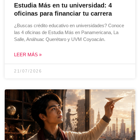
Estudia Más en tu universidad: 4
oficinas para financiar tu carrera
¿Buscas crédito educativo en universidades? Conoce
las 4 oficinas de Estudia Más en Panamericana, La
Salle, Anáhuac Querétaro y UVM Coyoacán.
LEER MÁS »
21/07/2026