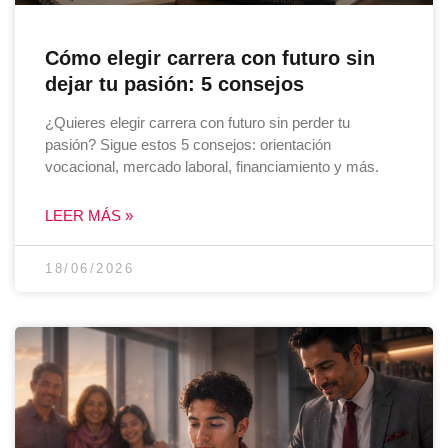
Cómo elegir carrera con futuro sin
dejar tu pasión: 5 consejos
¿Quieres elegir carrera con futuro sin perder tu
pasión? Sigue estos 5 consejos: orientación
vocacional, mercado laboral, financiamiento y más.
LEER MÁS »
18/06/2026