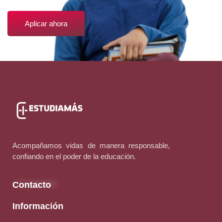
Aplicar ahora
Acompañamos vidas de manera responsable,
confiando en el poder de la educación.
Contacto
Información