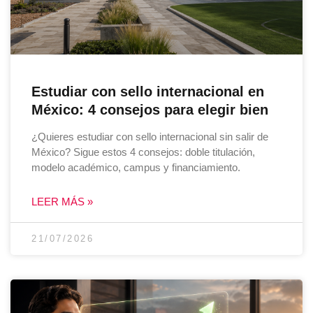
Estudiar con sello internacional en
México: 4 consejos para elegir bien
¿Quieres estudiar con sello internacional sin salir de
México? Sigue estos 4 consejos: doble titulación,
modelo académico, campus y financiamiento.
LEER MÁS »
21/07/2026