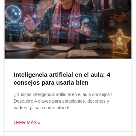
Inteligencia artificial en el aula: 4
consejos para usarla bien
¿Buscas inteligencia artificial en el aula consejos?
Descubre 4 claves para estudiantes, docentes y
padres. ¡Úsala como aliada!
LEER MÁS »