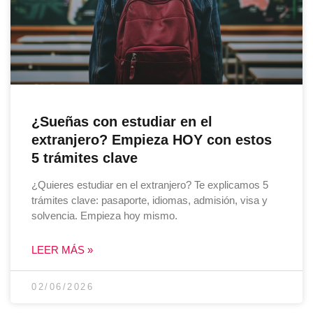
¿Sueñas con estudiar en el
extranjero? Empieza HOY con estos
5 trámites clave
¿Quieres estudiar en el extranjero? Te explicamos 5
trámites clave: pasaporte, idiomas, admisión, visa y
solvencia. Empieza hoy mismo.
LEER MÁS »
02/06/2026