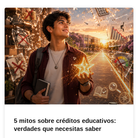
5 mitos sobre créditos educativos:
verdades que necesitas saber