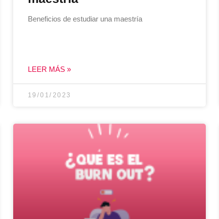
Beneficios de estudiar una maestría
LEER MÁS »
19/01/2023