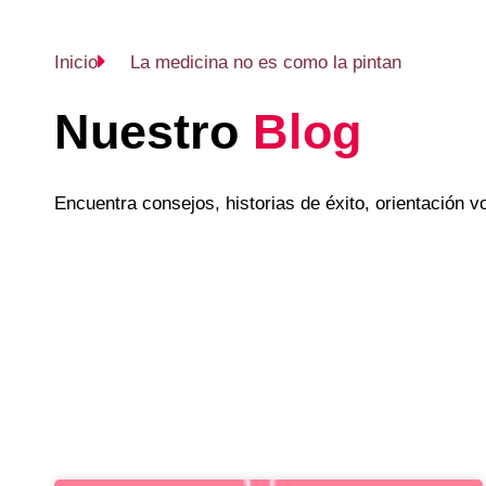
Inicio
La medicina no es como la pintan
Nuestro
Blog
Encuentra consejos, historias de éxito, orientación 