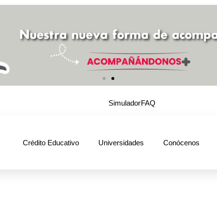
Simulador
FAQ
Crédito Educativo
Universidades
Conócenos