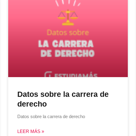
Datos sobre la carrera de
derecho
Datos sobre la carrera de derecho
LEER MÁS »