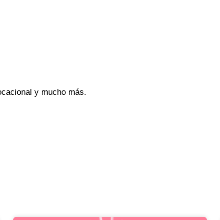
vocacional y mucho más.