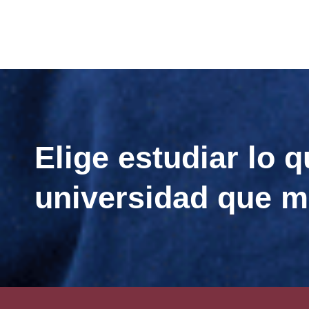
Elige estudiar lo q
universidad que m