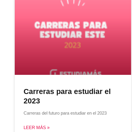
Carreras para estudiar el
2023
Carreras del futuro para estudiar en el 2023
LEER MÁS »