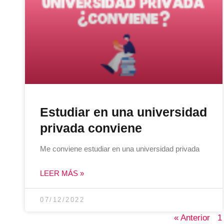
Estudiar en una universidad
privada conviene
Me conviene estudiar en una universidad privada
LEER MÁS »
07/12/2022
« Anterior
1