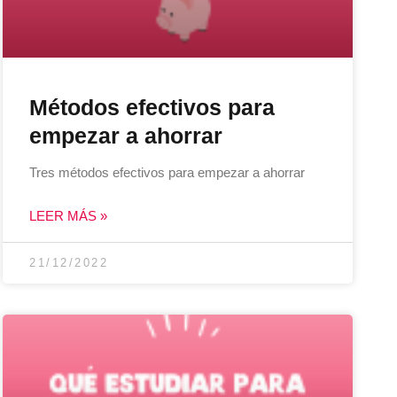
Métodos efectivos para
empezar a ahorrar
Tres métodos efectivos para empezar a ahorrar
LEER MÁS »
21/12/2022