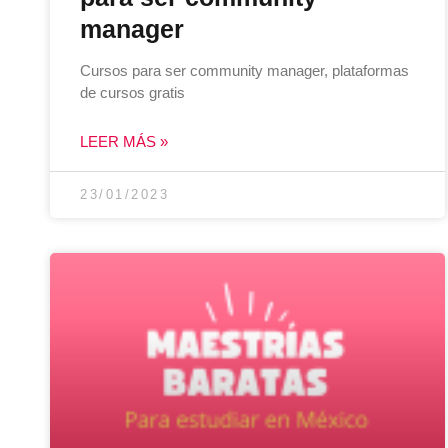
manager
Cursos para ser community manager, plataformas
de cursos gratis
LEER MÁS »
23/01/2023