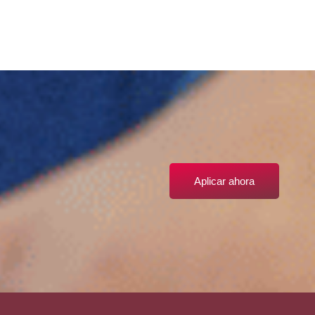
Aplicar ahora