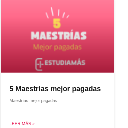
5 Maestrías mejor pagadas
Maestrías mejor pagadas
LEER MÁS »