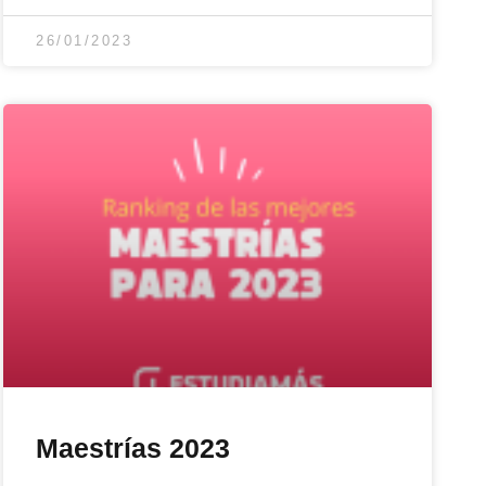
26/01/2023
Maestrías 2023