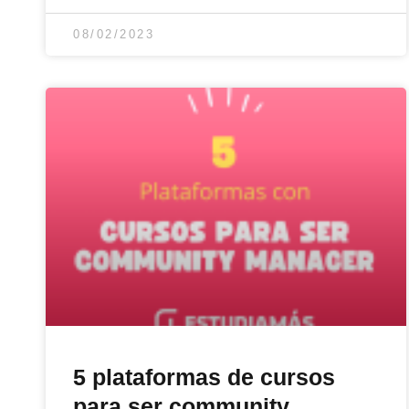
08/02/2023
5 plataformas de cursos
para ser community