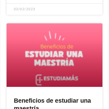
03/02/2023
Beneficios de estudiar una
maestría