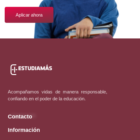
Aplicar ahora
Acompañamos vidas de manera responsable,
confiando en el poder de la educación.
Contacto
Información