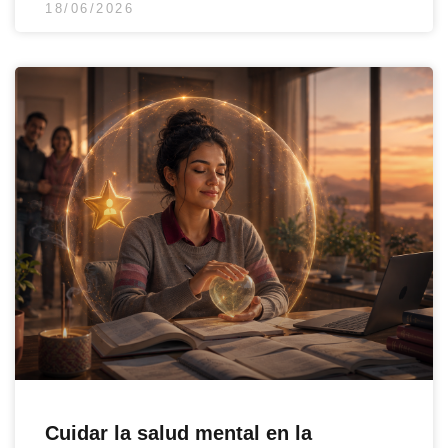
18/06/2026
Cuidar la salud mental en la