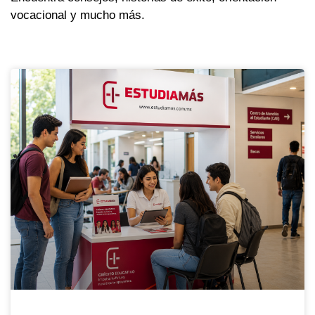
vocacional y mucho más.