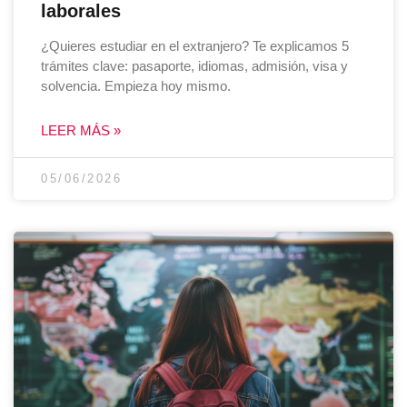
laborales
¿Quieres estudiar en el extranjero? Te explicamos 5
trámites clave: pasaporte, idiomas, admisión, visa y
solvencia. Empieza hoy mismo.
LEER MÁS »
05/06/2026