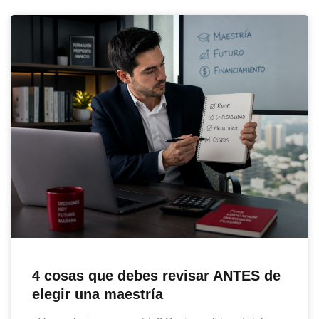
4 cosas que debes revisar ANTES de
elegir una maestría