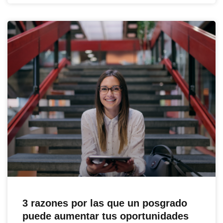
3 razones por las que un posgrado
puede aumentar tus oportunidades