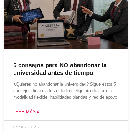
5 consejos para NO abandonar la
universidad antes de tiempo
¿Quieres no abandonar la universidad? Sigue estos 5
consejos: financia tus estudios, elige bien tu carrera,
modalidad flexible, habilidades blandas y red de apoyo.
LEER MÁS »
05/06/2026