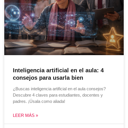
Inteligencia artificial en el aula: 4
consejos para usarla bien
¿Buscas inteligencia artificial en el aula consejos?
Descubre 4 claves para estudiantes, docentes y
padres. ¡Úsala como aliada!
LEER MÁS »