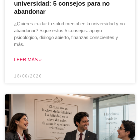
universidad: 5 consejos para no
abandonar
¿Quieres cuidar tu salud mental en la universidad y no
abandonar? Sigue estos 5 consejos: apoyo
psicológico, diálogo abierto, finanzas conscientes y
más.
LEER MÁS »
18/06/2026