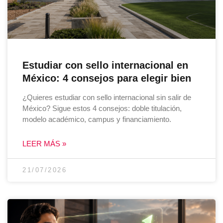
Estudiar con sello internacional en
México: 4 consejos para elegir bien
¿Quieres estudiar con sello internacional sin salir de
México? Sigue estos 4 consejos: doble titulación,
modelo académico, campus y financiamiento.
LEER MÁS »
21/07/2026