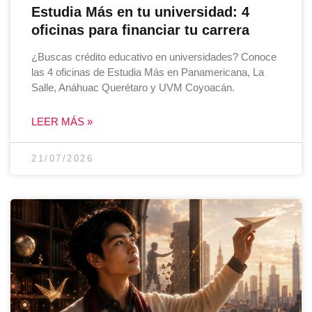
Estudia Más en tu universidad: 4
oficinas para financiar tu carrera
¿Buscas crédito educativo en universidades? Conoce
las 4 oficinas de Estudia Más en Panamericana, La
Salle, Anáhuac Querétaro y UVM Coyoacán.
LEER MÁS »
21/07/2026