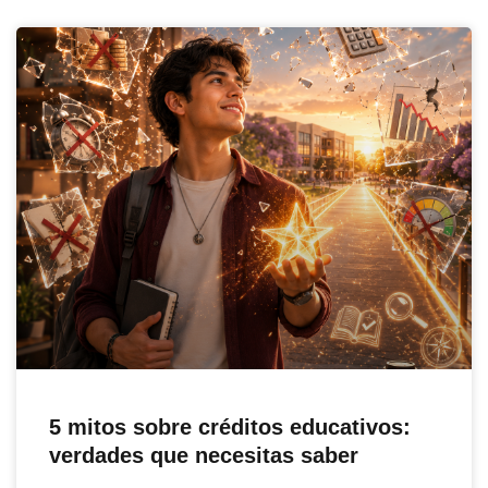
5 mitos sobre créditos educativos:
verdades que necesitas saber