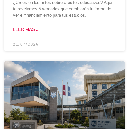
¿Crees en los mitos sobre créditos educativos? Aquí
te revelamos 5 verdades que cambiarán tu forma de
ver el financiamiento para tus estudios.
LEER MÁS »
21/07/2026