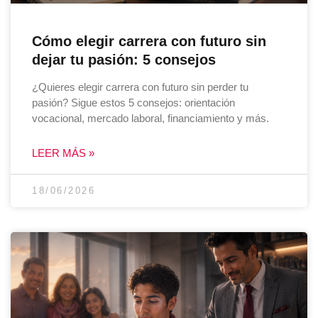
Cómo elegir carrera con futuro sin
dejar tu pasión: 5 consejos
¿Quieres elegir carrera con futuro sin perder tu
pasión? Sigue estos 5 consejos: orientación
vocacional, mercado laboral, financiamiento y más.
LEER MÁS »
18/06/2026