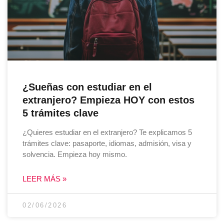
¿Sueñas con estudiar en el
extranjero? Empieza HOY con estos
5 trámites clave
¿Quieres estudiar en el extranjero? Te explicamos 5
trámites clave: pasaporte, idiomas, admisión, visa y
solvencia. Empieza hoy mismo.
LEER MÁS »
02/06/2026