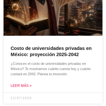
Costo de universidades privadas en
México: proyección 2025-2042
¿Conoces el costo de universidades privadas en
México? Te mostramos cuánto cuesta hoy y cuánto
costará en 2042. Planea tu inversión.
LEER MÁS »
21/07/2026