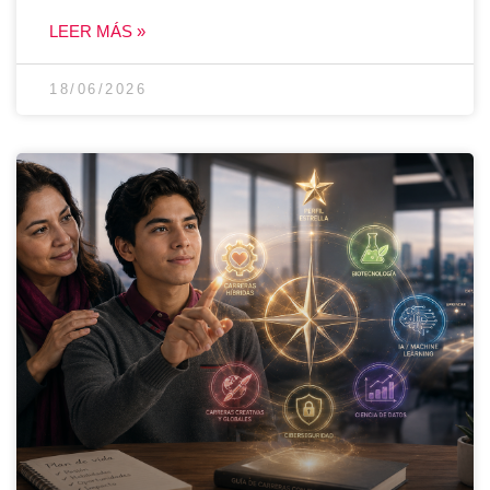
LEER MÁS »
18/06/2026