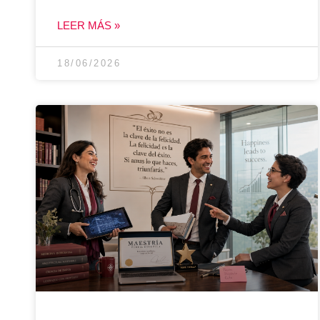
LEER MÁS »
18/06/2026