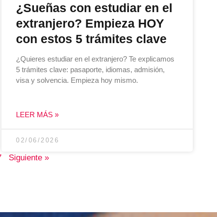
¿Sueñas con estudiar en el
extranjero? Empieza HOY
con estos 5 trámites clave
¿Quieres estudiar en el extranjero? Te explicamos
5 trámites clave: pasaporte, idiomas, admisión,
visa y solvencia. Empieza hoy mismo.
LEER MÁS »
02/06/2026
7
Siguiente »