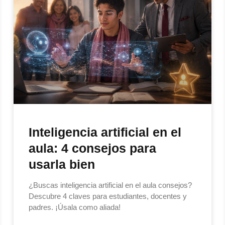
Inteligencia artificial en el
aula: 4 consejos para
usarla bien
¿Buscas inteligencia artificial en el aula consejos?
Descubre 4 claves para estudiantes, docentes y
padres. ¡Úsala como aliada!