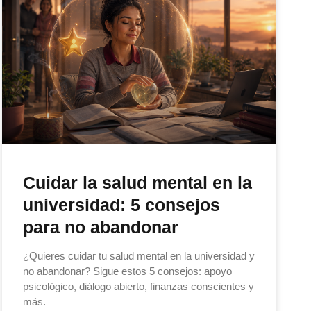
Cuidar la salud mental en la
universidad: 5 consejos
para no abandonar
¿Quieres cuidar tu salud mental en la universidad y
no abandonar? Sigue estos 5 consejos: apoyo
psicológico, diálogo abierto, finanzas conscientes y
más.