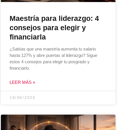
Maestría para liderazgo: 4
consejos para elegir y
financiarla
¿Sabías que una maestría aumenta tu salario
hasta 127% y abre puertas al liderazgo? Sigue
estos 4 consejos para elegir tu posgrado y
financiarlo.
LEER MÁS »
18/06/2026