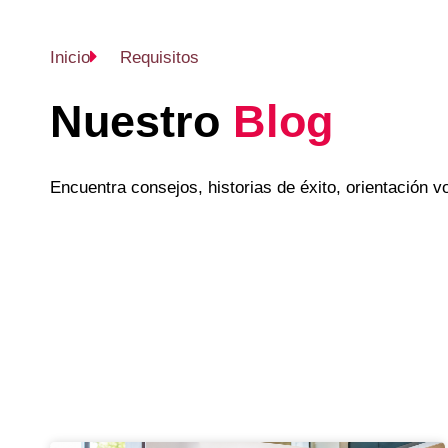
Inicio
Requisitos
Nuestro
Blog
Encuentra consejos, historias de éxito, orientación 