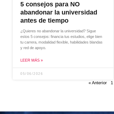
5 consejos para NO
abandonar la universidad
antes de tiempo
¿Quieres no abandonar la universidad? Sigue
estos 5 consejos: financia tus estudios, elige bien
tu carrera, modalidad flexible, habilidades blandas
y red de apoyo.
LEER MÁS »
05/06/2026
« Anterior
1