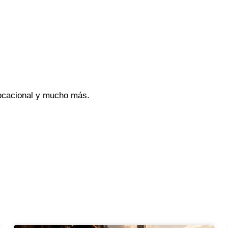
vocacional y mucho más.