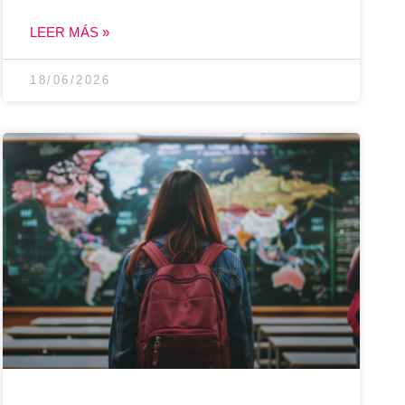
LEER MÁS »
18/06/2026