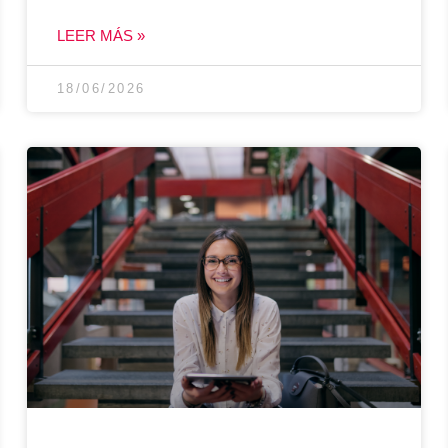
LEER MÁS »
18/06/2026