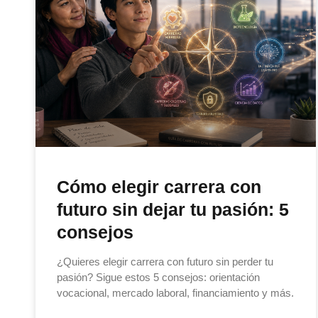
Cómo elegir carrera con
futuro sin dejar tu pasión: 5
consejos
¿Quieres elegir carrera con futuro sin perder tu
pasión? Sigue estos 5 consejos: orientación
vocacional, mercado laboral, financiamiento y más.