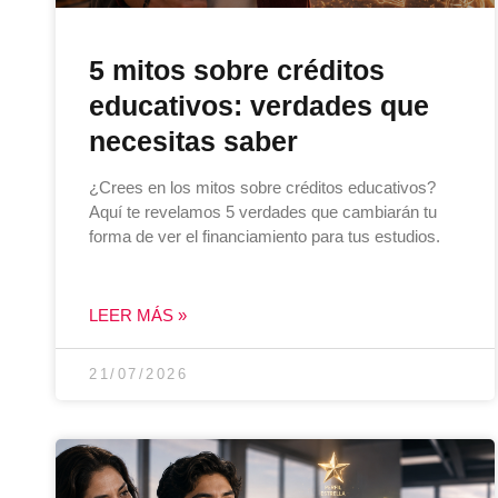
5 mitos sobre créditos
educativos: verdades que
necesitas saber
¿Crees en los mitos sobre créditos educativos?
Aquí te revelamos 5 verdades que cambiarán tu
forma de ver el financiamiento para tus estudios.
LEER MÁS »
21/07/2026