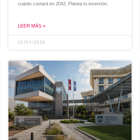
cuánto costará en 2042. Planea tu inversión.
LEER MÁS »
21/07/2026