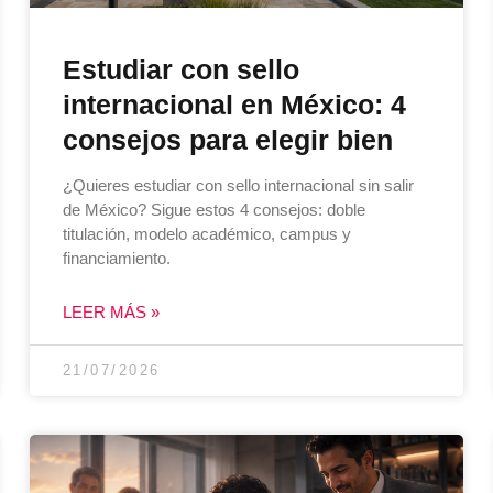
Estudiar con sello
internacional en México: 4
consejos para elegir bien
¿Quieres estudiar con sello internacional sin salir
de México? Sigue estos 4 consejos: doble
titulación, modelo académico, campus y
financiamiento.
LEER MÁS »
21/07/2026