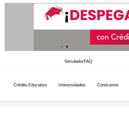
Simulador
FAQ
Crédito Educativo
Universidades
Conócenos