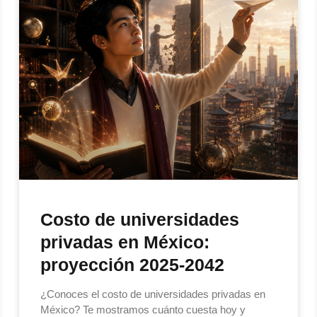
Costo de universidades
privadas en México:
proyección 2025-2042
¿Conoces el costo de universidades privadas en
México? Te mostramos cuánto cuesta hoy y