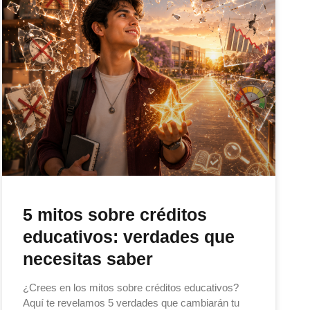
5 mitos sobre créditos
educativos: verdades que
necesitas saber
¿Crees en los mitos sobre créditos educativos?
Aquí te revelamos 5 verdades que cambiarán tu