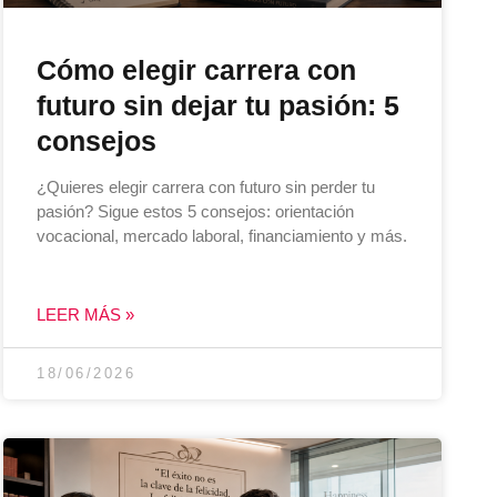
Cómo elegir carrera con
futuro sin dejar tu pasión: 5
consejos
¿Quieres elegir carrera con futuro sin perder tu
pasión? Sigue estos 5 consejos: orientación
vocacional, mercado laboral, financiamiento y más.
LEER MÁS »
18/06/2026