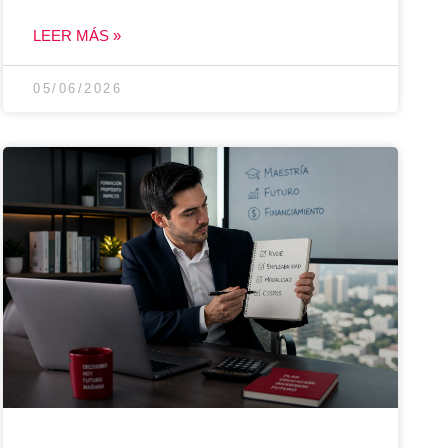
LEER MÁS »
05/06/2026