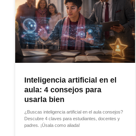
Inteligencia artificial en el
aula: 4 consejos para
usarla bien
¿Buscas inteligencia artificial en el aula consejos?
Descubre 4 claves para estudiantes, docentes y
padres. ¡Úsala como aliada!