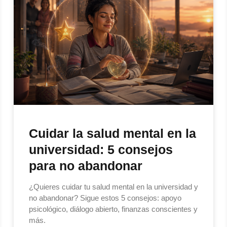
Cuidar la salud mental en la
universidad: 5 consejos
para no abandonar
¿Quieres cuidar tu salud mental en la universidad y
no abandonar? Sigue estos 5 consejos: apoyo
psicológico, diálogo abierto, finanzas conscientes y
más.