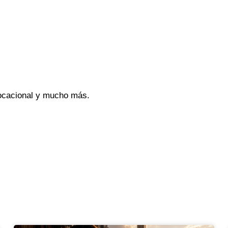
vocacional y mucho más.