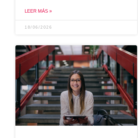
LEER MÁS »
18/06/2026