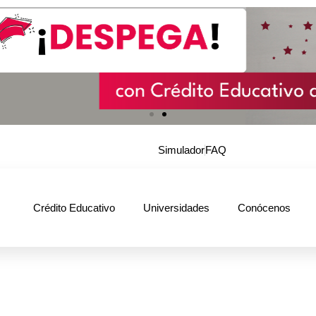
Simulador
FAQ
Crédito Educativo
Universidades
Conócenos