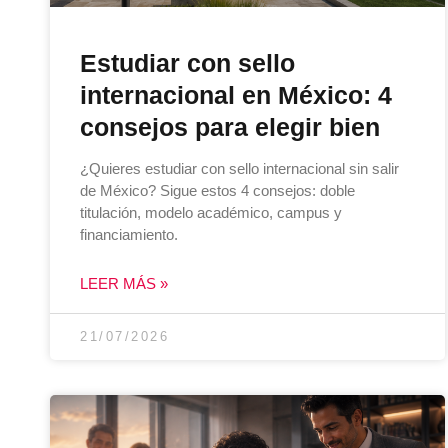
Estudiar con sello
internacional en México: 4
consejos para elegir bien
¿Quieres estudiar con sello internacional sin salir
de México? Sigue estos 4 consejos: doble
titulación, modelo académico, campus y
financiamiento.
LEER MÁS »
21/07/2026