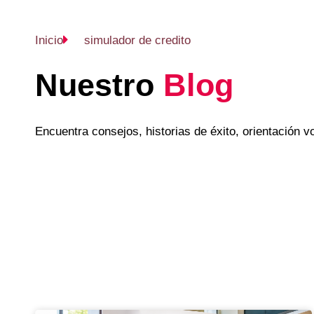
Inicio
simulador de credito
Nuestro
Blog
Encuentra consejos, historias de éxito, orientación 