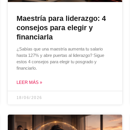
Maestría para liderazgo: 4
consejos para elegir y
financiarla
¿Sabías que una maestría aumenta tu salario
hasta 127% y abre puertas al liderazgo? Sigue
estos 4 consejos para elegir tu posgrado y
financiarlo.
LEER MÁS »
18/06/2026