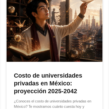
Costo de universidades
privadas en México:
proyección 2025-2042
¿Conoces el costo de universidades privadas en
México? Te mostramos cuánto cuesta hoy y