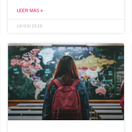
LEER MÁS »
18/06/2026