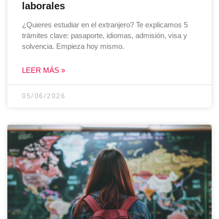
laborales
¿Quieres estudiar en el extranjero? Te explicamos 5
trámites clave: pasaporte, idiomas, admisión, visa y
solvencia. Empieza hoy mismo.
LEER MÁS »
05/06/2026