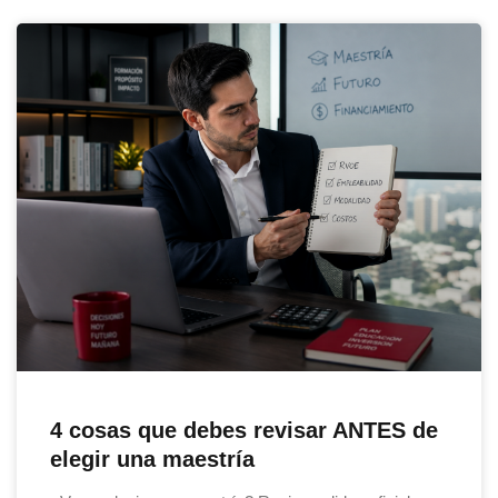
4 cosas que debes revisar ANTES de
elegir una maestría