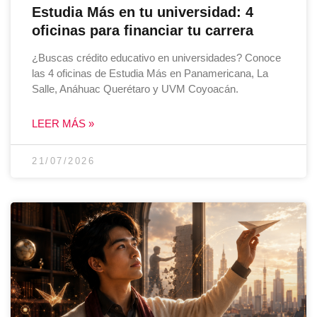
Estudia Más en tu universidad: 4
oficinas para financiar tu carrera
¿Buscas crédito educativo en universidades? Conoce
las 4 oficinas de Estudia Más en Panamericana, La
Salle, Anáhuac Querétaro y UVM Coyoacán.
LEER MÁS »
21/07/2026