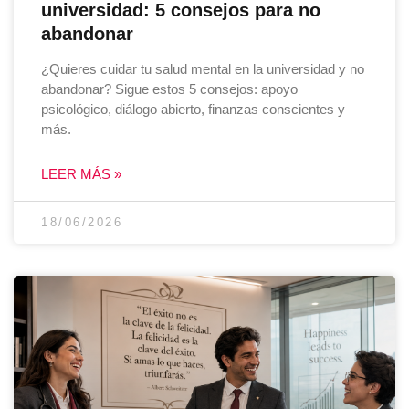
universidad: 5 consejos para no
abandonar
¿Quieres cuidar tu salud mental en la universidad y no
abandonar? Sigue estos 5 consejos: apoyo
psicológico, diálogo abierto, finanzas conscientes y
más.
LEER MÁS »
18/06/2026