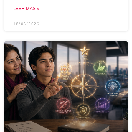
LEER MÁS »
18/06/2026