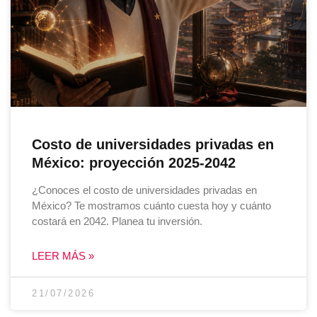
Costo de universidades privadas en
México: proyección 2025-2042
¿Conoces el costo de universidades privadas en
México? Te mostramos cuánto cuesta hoy y cuánto
costará en 2042. Planea tu inversión.
LEER MÁS »
21/07/2026