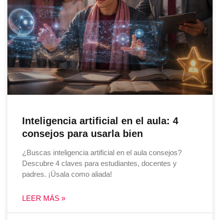
Inteligencia artificial en el aula: 4
consejos para usarla bien
¿Buscas inteligencia artificial en el aula consejos?
Descubre 4 claves para estudiantes, docentes y
padres. ¡Úsala como aliada!
LEER MÁS »