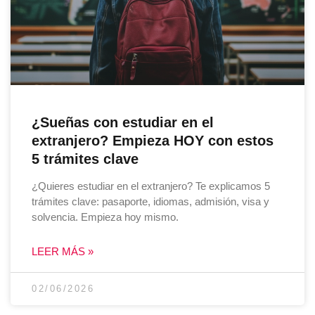
¿Sueñas con estudiar en el
extranjero? Empieza HOY con estos
5 trámites clave
¿Quieres estudiar en el extranjero? Te explicamos 5
trámites clave: pasaporte, idiomas, admisión, visa y
solvencia. Empieza hoy mismo.
LEER MÁS »
02/06/2026