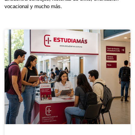
vocacional y mucho más.