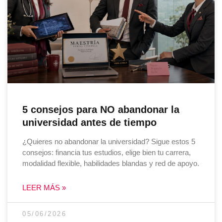
5 consejos para NO abandonar la
universidad antes de tiempo
¿Quieres no abandonar la universidad? Sigue estos 5
consejos: financia tus estudios, elige bien tu carrera,
modalidad flexible, habilidades blandas y red de apoyo.
LEER MÁS »
05/06/2026