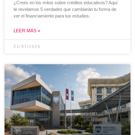
¿Crees en los mitos sobre créditos educativos? Aquí
te revelamos 5 verdades que cambiarán tu forma de
ver el financiamiento para tus estudios.
LEER MÁS »
21/07/2026