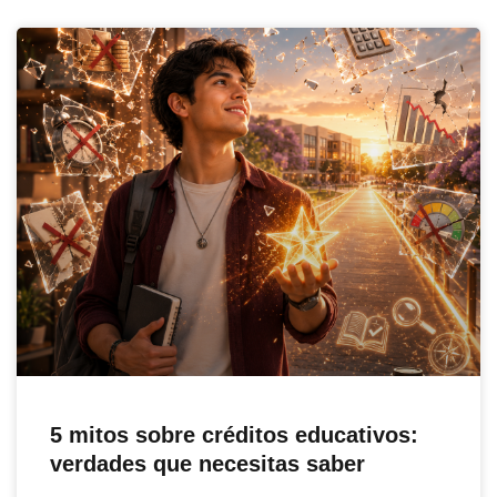
5 mitos sobre créditos educativos:
verdades que necesitas saber