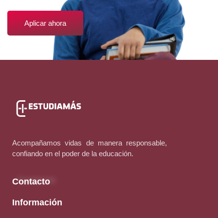
Aplicar ahora
Acompañamos vidas de manera responsable,
confiando en el poder de la educación.
Contacto
Información