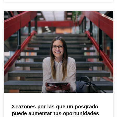
3 razones por las que un posgrado
puede aumentar tus oportunidades