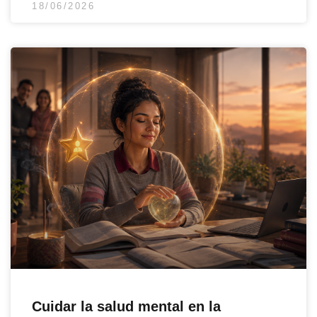
18/06/2026
Cuidar la salud mental en la