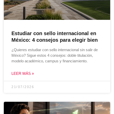
Estudiar con sello internacional en
México: 4 consejos para elegir bien
¿Quieres estudiar con sello internacional sin salir de
México? Sigue estos 4 consejos: doble titulación,
modelo académico, campus y financiamiento.
LEER MÁS »
21/07/2026