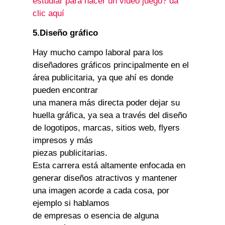
estudiar para hacer un video juego? da
clic aquí
5.Diseño gráfico
Hay mucho campo laboral para los
diseñadores gráficos principalmente en el
área publicitaria, ya que ahí es donde
pueden encontrar
una manera más directa poder dejar su
huella gráfica, ya sea a través del diseño
de logotipos, marcas, sitios web, flyers
impresos y más
piezas publicitarias.
Esta carrera está altamente enfocada en
generar diseños atractivos y mantener
una imagen acorde a cada cosa, por
ejemplo si hablamos
de empresas o esencia de alguna