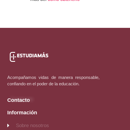
Acompañamos vidas de manera responsable,
confiando en el poder de la educación.
Contacto
Información
Sobre nosotros