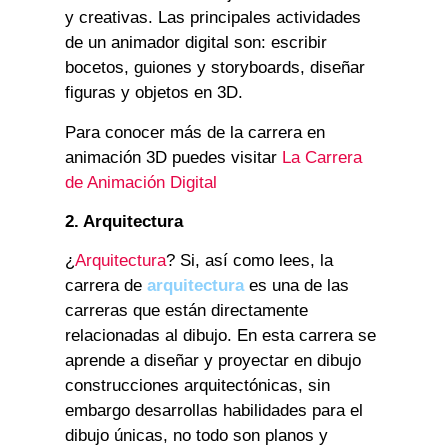
y creativas. Las principales actividades
de un animador digital son: escribir
bocetos, guiones y storyboards, diseñar
figuras y objetos en 3D.
Para conocer más de la carrera en
animación 3D puedes visitar
La Carrera
de Animación Digital
2. Arquitectura
¿
Arquitectura
? Si, así como lees, la
carrera de
arquitectura
es una de las
carreras que están directamente
relacionadas al dibujo. En esta carrera se
aprende a diseñar y proyectar en dibujo
construcciones arquitectónicas, sin
embargo desarrollas habilidades para el
dibujo únicas, no todo son planos y