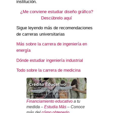
institución.
¿Me conviene estudiar diseño gráfico?
Descúbrelo aquí
Sigue leyendo más de recomendaciones
de carreras universitarias
Más sobre la carrera de ingeniería en
energía
Dónde estudiar ingeniería industrial
Todo sobre la carrera de medicina
Financiamiento educativo
a tu
medida –
Estudia Más
– Conoce
más del
cómo obtenerlo