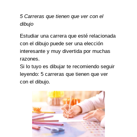
5 Carreras que tienen que ver con el
dibujo
Estudiar una carrera que esté relacionada
con el dibujo puede ser una elección
interesante y muy divertida por muchas
razones.
Si lo tuyo es dibujar te recomiendo seguir
leyendo: 5 carreras que tienen que ver
con el dibujo.