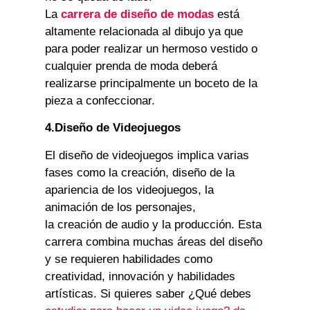
La
carrera de diseño de modas
está
altamente relacionada al dibujo ya que
para poder realizar un hermoso vestido o
cualquier prenda de moda deberá
realizarse principalmente un boceto de la
pieza a confeccionar.
4.Diseño de Videojuegos
El diseño de videojuegos implica varias
fases como la creación, diseño de la
apariencia de los videojuegos, la
animación de los personajes,
la creación de audio y la producción. Esta
carrera combina muchas áreas del diseño
y se requieren habilidades como
creatividad, innovación y habilidades
artísticas. Si quieres saber ¿Qué debes