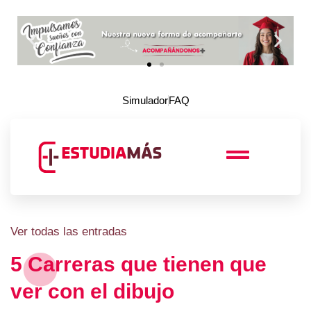
Simulador
FAQ
Ver todas las entradas
5 Carreras que tienen que
ver con el dibujo