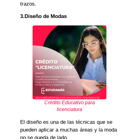
trazos.
3.Diseño de Modas
Crédito Educativo
para
licenciatura
El diseño es una de las técnicas que se
pueden aplicar a muchas áreas y la moda
no se queda de lado.