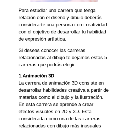
Para estudiar una carrera que tenga
relación con el diseño y dibujo deberás
considerarte una persona con creatividad
con el objetivo de desarrollar tu habilidad
de expresión artística.
Si deseas conocer las carreras
relacionadas al dibujo te dejamos estas 5
carreras que podrás elegir:
1.Animación 3D
La carrera de animación 3D consiste en
desarrollar habilidades creativa a partir de
materias como el dibujo y la ilustración.
En esta carrera se aprende a crear
efectos visuales en 2D y 3D. Esta
considerada como una de las carreras
relacionadas con dibujo más inusuales