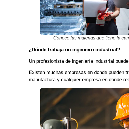
Conoce las materias que tiene la carr
¿Dónde trabaja un ingeniero industrial?
Un profesionista de ingeniería industrial pued
Existen muchas empresas en donde pueden traba
manufactura y cualquier empresa en donde requ