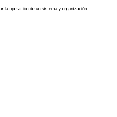
ar la operación de un sistema y organización.