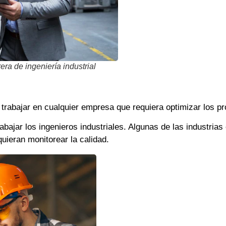
era de ingeniería industrial
e trabajar en cualquier empresa que requiera optimizar los p
jar los ingenieros industriales. Algunas de las industrias
ieran monitorear la calidad.