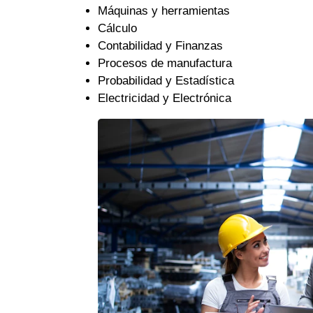
Máquinas y herramientas
Cálculo
Contabilidad y Finanzas
Procesos de manufactura
Probabilidad y Estadística
Electricidad y Electrónica