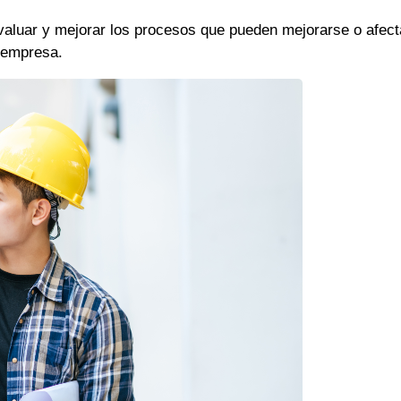
evaluar y mejorar los procesos que pueden mejorarse o afect
a empresa.