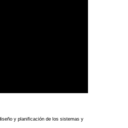
diseño y planificación de los sistemas y