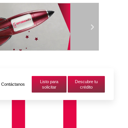
Listo para
Descubre tu
Contáctanos
solicitar
crédito