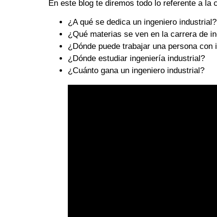
En este blog te diremos todo lo referente a la c
¿A qué se dedica un ingeniero industrial?
¿Qué materias se ven en la carrera de ing
¿Dónde puede trabajar una persona con in
¿Dónde estudiar ingeniería industrial?
¿Cuánto gana un ingeniero industrial?