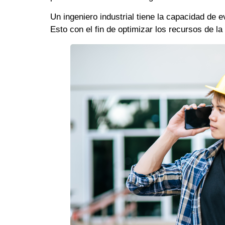
Un ingeniero industrial tiene la capacidad de 
Esto con el fin de optimizar los recursos de l