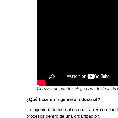
Cursos que puedes elegir para destacar tu
¿Qué hace un ingeniero industrial?
La ingeniería industrial es una carrera en dond
procesos dentro de una organización.