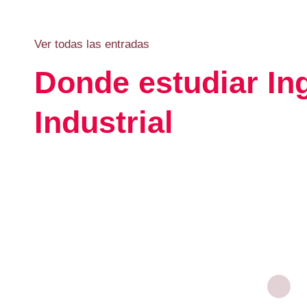
Ver todas las entradas
Donde estudiar In
Industrial