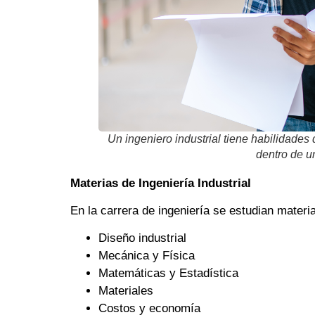
Un ingeniero industrial tiene habilidades 
dentro de u
Materias de Ingeniería Industrial
En la carrera de ingeniería se estudian mater
Diseño industrial
Mecánica y Física
Matemáticas y Estadística
Materiales
Costos y economía