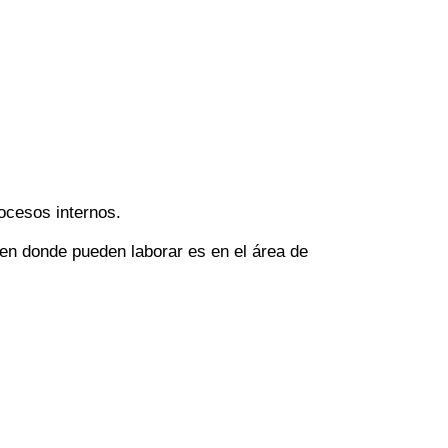
rocesos internos.
 en donde pueden laborar es en el área de