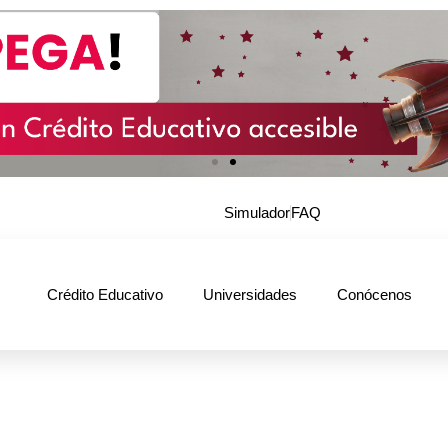
Simulador
FAQ
Crédito Educativo
Universidades
Conócenos