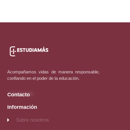
Acompañamos vidas de manera responsable,
confiando en el poder de la educación.
Contacto
Información
Sobre nosotros