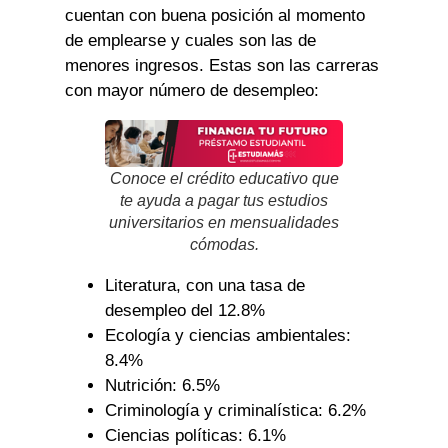
cuentan con buena posición al momento
de emplearse y cuales son las de
menores ingresos. Estas son las carreras
con mayor número de desempleo:
Conoce el crédito educativo que
te ayuda a pagar tus estudios
universitarios en mensualidades
cómodas.
Literatura, con una tasa de
desempleo del 12.8%
Ecología y ciencias ambientales:
8.4%
Nutrición: 6.5%
Criminología y criminalística: 6.2%
Ciencias políticas: 6.1%