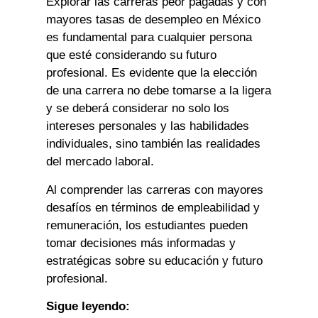
Explorar las carreras peor pagadas y con
mayores tasas de desempleo en México
es fundamental para cualquier persona
que esté considerando su futuro
profesional. Es evidente que la elección
de una carrera no debe tomarse a la ligera
y se deberá considerar no solo los
intereses personales y las habilidades
individuales, sino también las realidades
del mercado laboral.
Al comprender las carreras con mayores
desafíos en términos de empleabilidad y
remuneración, los estudiantes pueden
tomar decisiones más informadas y
estratégicas sobre su educación y futuro
profesional.
Sigue leyendo: