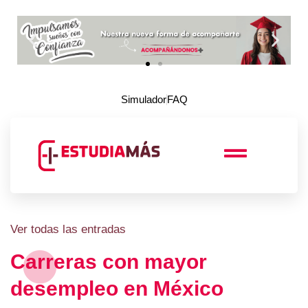
Simulador
FAQ
Ver todas las entradas
Carreras con mayor
desempleo en México