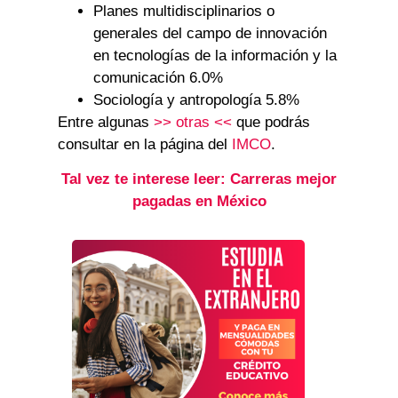
Planes multidisciplinarios o
generales del campo de innovación
en tecnologías de la información y la
comunicación 6.0%
Sociología y antropología 5.8%
Entre algunas
>> otras <<
que podrás
consultar en la página del
IMCO
.
Tal vez te interese leer: Carreras mejor
pagadas en México