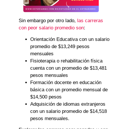
Sin embargo por otro lado,
las carreras
con peor salario promedio son
:
Orientación Educativa con un salario
promedio de $13,249 pesos
mensuales
Fisioterapia o rehabilitación física
cuenta con un promedio de $13,481
pesos mensuales
Formación docente en educación
básica con un promedio mensual de
$14,500 pesos
Adquisición de idiomas extranjeros
con un salario promedio de $14,518
pesos mensuales.