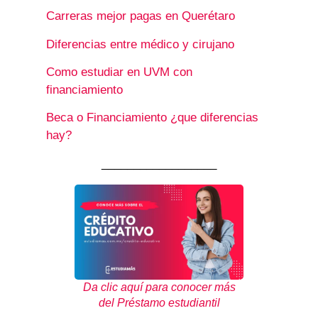
Carreras mejor pagas en Querétaro
Diferencias entre médico y cirujano
Como estudiar en UVM con
financiamiento
Beca o Financiamiento ¿que diferencias
hay?
__________________
Da clic aquí para conocer más
del Préstamo estudiantil