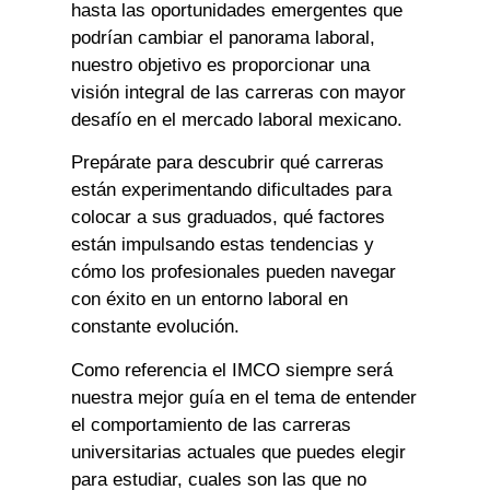
hasta las oportunidades emergentes que
podrían cambiar el panorama laboral,
nuestro objetivo es proporcionar una
visión integral de las carreras con mayor
desafío en el mercado laboral mexicano.
Prepárate para descubrir qué carreras
están experimentando dificultades para
colocar a sus graduados, qué factores
están impulsando estas tendencias y
cómo los profesionales pueden navegar
con éxito en un entorno laboral en
constante evolución.
Como referencia el IMCO siempre será
nuestra mejor guía en el tema de entender
el comportamiento de las carreras
universitarias actuales que puedes elegir
para estudiar, cuales son las que no