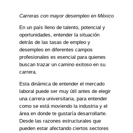
Carreras con mayor desempleo en México
En un país lleno de talento, potencial y
oportunidades, entender la situación
detrás de las tasas de empleo y
desempleo en diferentes campos
profesionales es esencial para quienes
buscan trazar un camino exitoso en su
carrera.
Esta dinámica de entender el mercado
laboral puede ser muy útil antes de elegir
una carrera universitaria, para entender
como se está moviendo la industria y el
área en donde te gustaría desarrollarte.
Desde las razones estructurales que
pueden estar afectando ciertos sectores