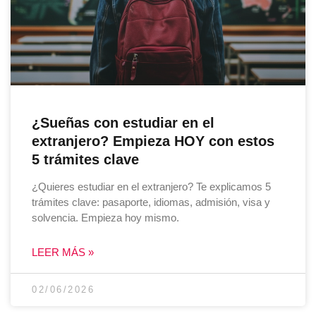
¿Sueñas con estudiar en el
extranjero? Empieza HOY con estos
5 trámites clave
¿Quieres estudiar en el extranjero? Te explicamos 5
trámites clave: pasaporte, idiomas, admisión, visa y
solvencia. Empieza hoy mismo.
LEER MÁS »
02/06/2026