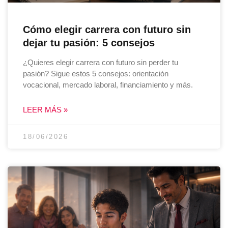
Cómo elegir carrera con futuro sin
dejar tu pasión: 5 consejos
¿Quieres elegir carrera con futuro sin perder tu
pasión? Sigue estos 5 consejos: orientación
vocacional, mercado laboral, financiamiento y más.
LEER MÁS »
18/06/2026