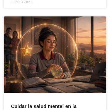
18/06/2026
Cuidar la salud mental en la