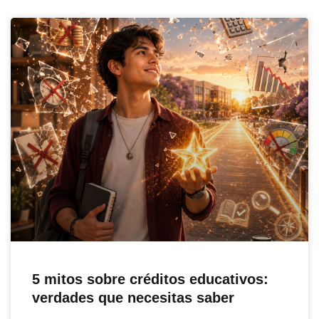
5 mitos sobre créditos educativos:
verdades que necesitas saber