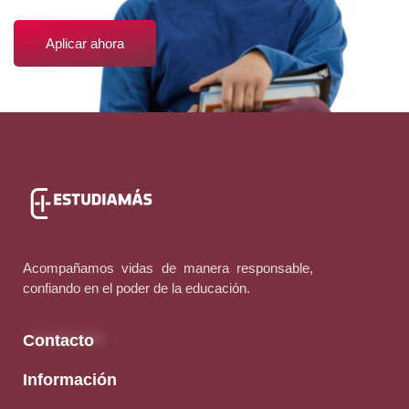
Aplicar ahora
Acompañamos vidas de manera responsable,
confiando en el poder de la educación.
Contacto
Información