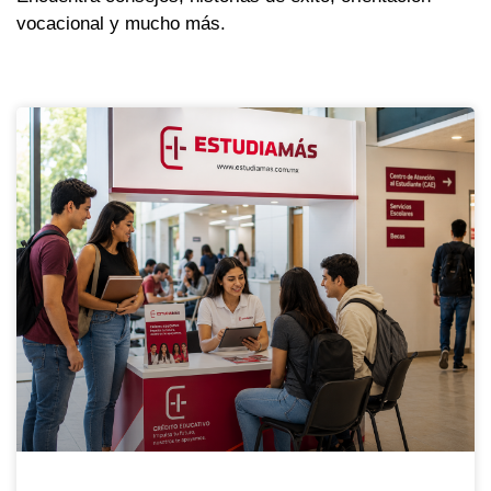
vocacional y mucho más.