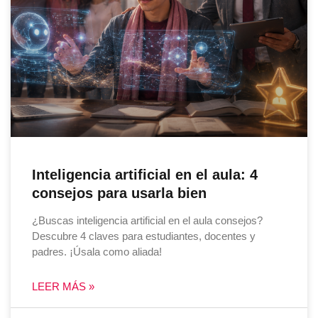
Inteligencia artificial en el aula: 4
consejos para usarla bien
¿Buscas inteligencia artificial en el aula consejos?
Descubre 4 claves para estudiantes, docentes y
padres. ¡Úsala como aliada!
LEER MÁS »