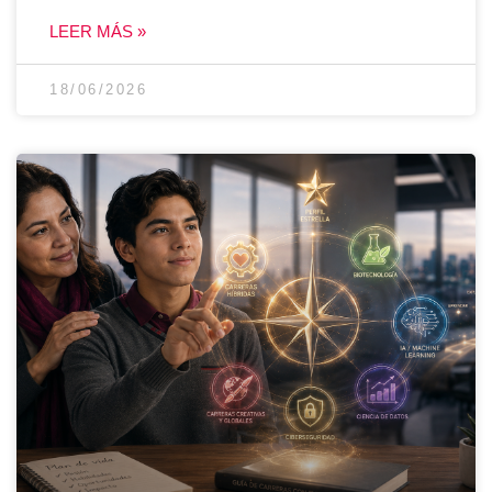
LEER MÁS »
18/06/2026