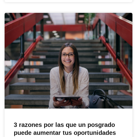
3 razones por las que un posgrado
puede aumentar tus oportunidades