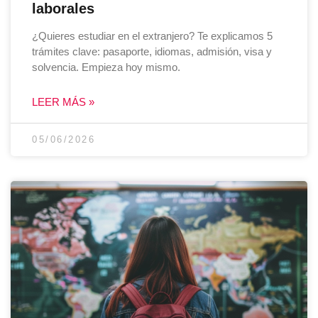
laborales
¿Quieres estudiar en el extranjero? Te explicamos 5
trámites clave: pasaporte, idiomas, admisión, visa y
solvencia. Empieza hoy mismo.
LEER MÁS »
05/06/2026