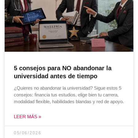
5 consejos para NO abandonar la
universidad antes de tiempo
¿Quieres no abandonar la universidad? Sigue estos 5
consejos: financia tus estudios, elige bien tu carrera,
modalidad flexible, habilidades blandas y red de apoyo.
LEER MÁS »
05/06/2026