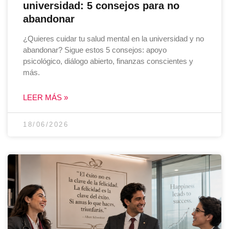
universidad: 5 consejos para no
abandonar
¿Quieres cuidar tu salud mental en la universidad y no
abandonar? Sigue estos 5 consejos: apoyo
psicológico, diálogo abierto, finanzas conscientes y
más.
LEER MÁS »
18/06/2026