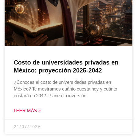
Costo de universidades privadas en
México: proyección 2025-2042
¿Conoces el costo de universidades privadas en
México? Te mostramos cuánto cuesta hoy y cuánto
costará en 2042. Planea tu inversión.
LEER MÁS »
21/07/2026