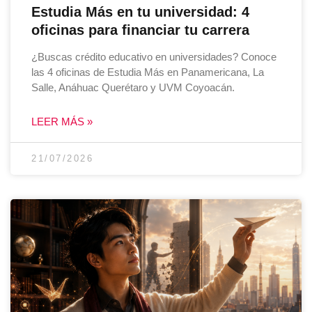
Estudia Más en tu universidad: 4
oficinas para financiar tu carrera
¿Buscas crédito educativo en universidades? Conoce
las 4 oficinas de Estudia Más en Panamericana, La
Salle, Anáhuac Querétaro y UVM Coyoacán.
LEER MÁS »
21/07/2026