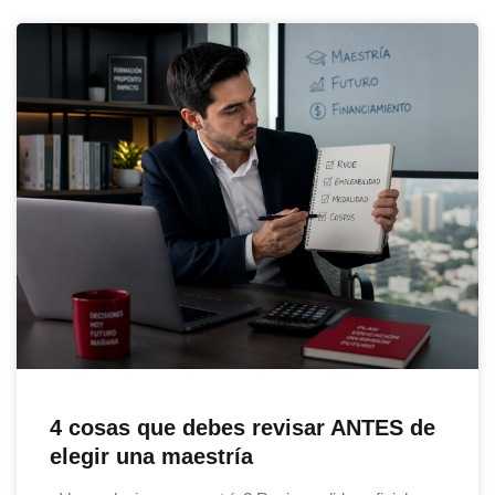
4 cosas que debes revisar ANTES de
elegir una maestría