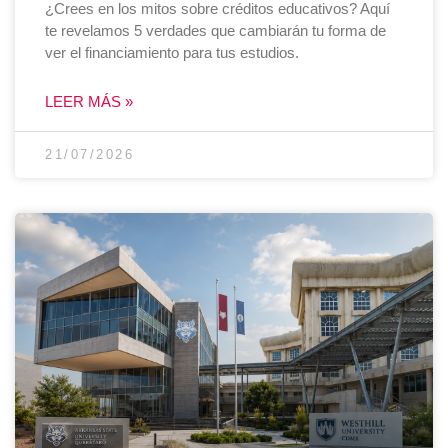
¿Crees en los mitos sobre créditos educativos? Aquí
te revelamos 5 verdades que cambiarán tu forma de
ver el financiamiento para tus estudios.
LEER MÁS »
21/07/2026