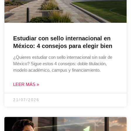
Estudiar con sello internacional en
México: 4 consejos para elegir bien
¿Quieres estudiar con sello internacional sin salir de
México? Sigue estos 4 consejos: doble titulación,
modelo académico, campus y financiamiento.
LEER MÁS »
21/07/2026