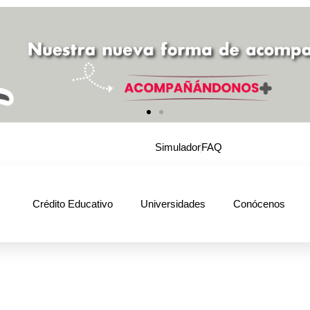
Simulador
FAQ
Crédito Educativo
Universidades
Conócenos