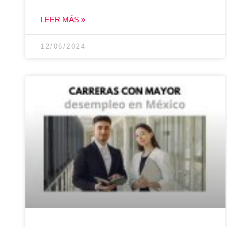
LEER MÁS »
12/06/2024