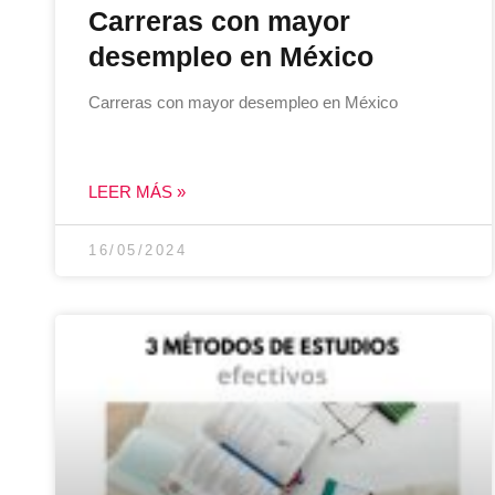
Carreras con mayor
desempleo en México
Carreras con mayor desempleo en México
LEER MÁS »
16/05/2024