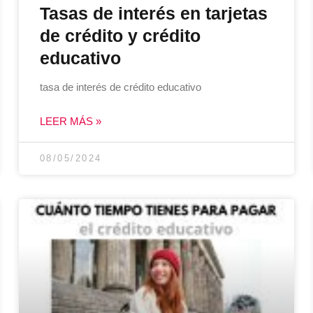
Tasas de interés en tarjetas
de crédito y crédito
educativo
tasa de interés de crédito educativo
LEER MÁS »
08/05/2024