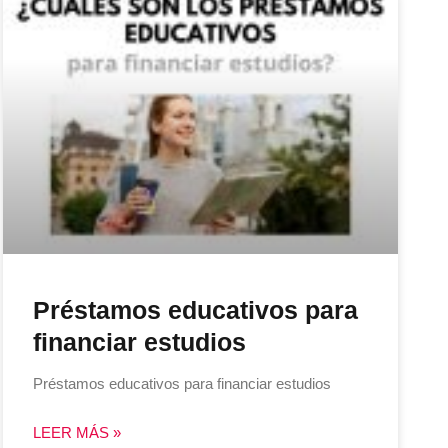
Préstamos educativos para
financiar estudios
Préstamos educativos para financiar estudios
LEER MÁS »