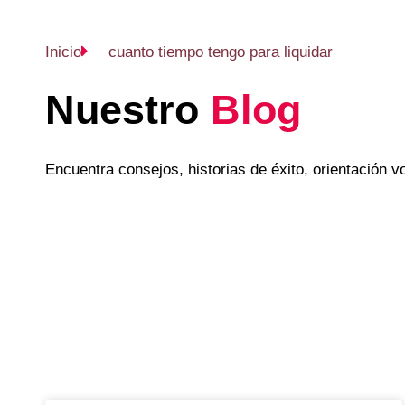
Inicio
cuanto tiempo tengo para liquidar
Nuestro
Blog
Encuentra consejos, historias de éxito, orientación 