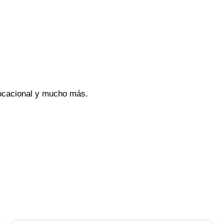
vocacional y mucho más.