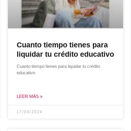
Cuanto tiempo tienes para
liquidar tu crédito educativo
Cuanto tiempo tienes para liquidar tu crédito
educativo
LEER MÁS »
17/04/2024