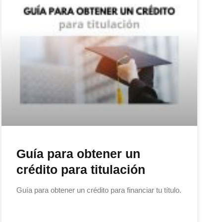
Guía para obtener un
crédito para titulación
Guía para obtener un crédito para financiar tu título.