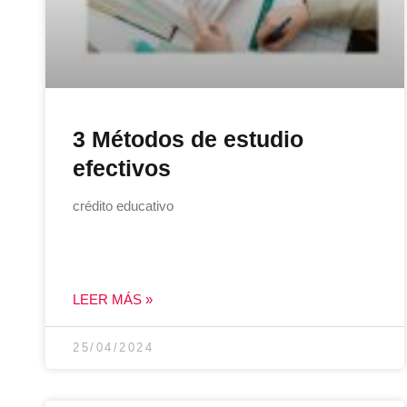
3 Métodos de estudio
efectivos
crédito educativo
LEER MÁS »
25/04/2024