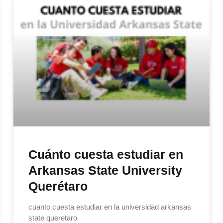
Cuánto cuesta estudiar en
Arkansas State University
Querétaro
cuanto cuesta estudiar en la universidad arkansas
state queretaro