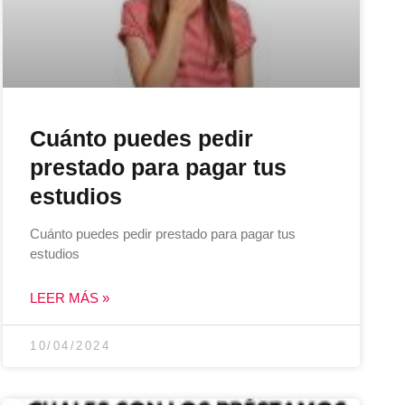
Cuánto puedes pedir
prestado para pagar tus
estudios
Cuánto puedes pedir prestado para pagar tus
estudios
LEER MÁS »
10/04/2024