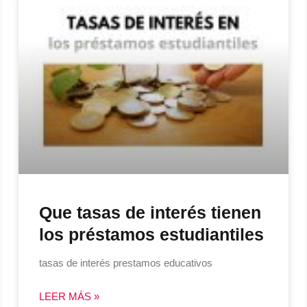
Que tasas de interés tienen
los préstamos estudiantiles
tasas de interés prestamos educativos
LEER MÁS »