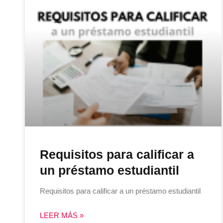
Requisitos para calificar a
un préstamo estudiantil
Requisitos para calificar a un préstamo estudiantil
LEER MÁS »