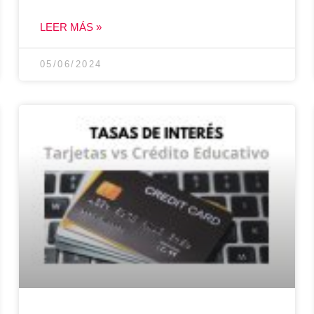
LEER MÁS »
05/06/2024