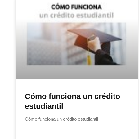
Cómo funciona un crédito
estudiantil
Cómo funciona un crédito estudiantil