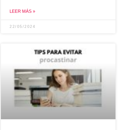
LEER MÁS »
22/05/2024