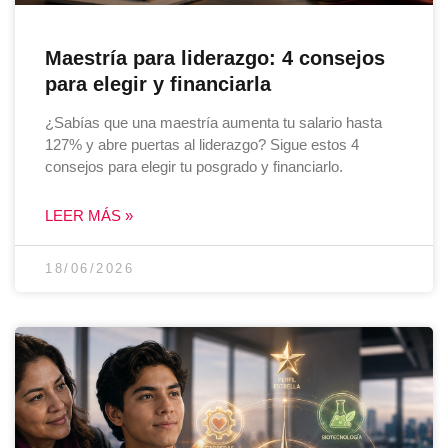
Maestría para liderazgo: 4 consejos
para elegir y financiarla
¿Sabías que una maestría aumenta tu salario hasta
127% y abre puertas al liderazgo? Sigue estos 4
consejos para elegir tu posgrado y financiarlo.
LEER MÁS »
18/06/2026