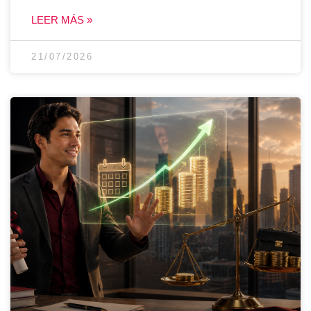
LEER MÁS »
21/07/2026