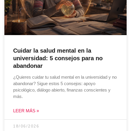
Cuidar la salud mental en la
universidad: 5 consejos para no
abandonar
¿Quieres cuidar tu salud mental en la universidad y no
abandonar? Sigue estos 5 consejos: apoyo
psicológico, diálogo abierto, finanzas conscientes y
más.
LEER MÁS »
18/06/2026