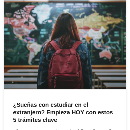
¿Sueñas con estudiar en el
extranjero? Empieza HOY con estos
5 trámites clave