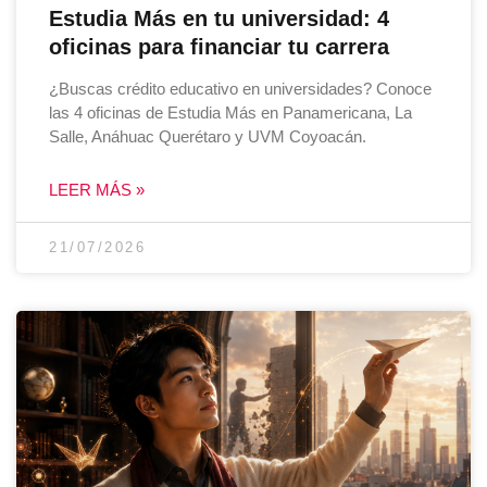
Estudia Más en tu universidad: 4
oficinas para financiar tu carrera
¿Buscas crédito educativo en universidades? Conoce
las 4 oficinas de Estudia Más en Panamericana, La
Salle, Anáhuac Querétaro y UVM Coyoacán.
LEER MÁS »
21/07/2026