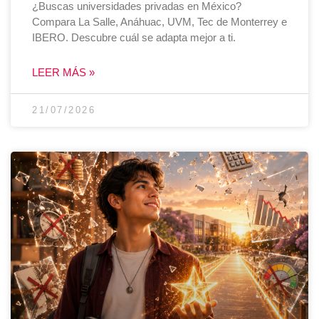
¿Buscas universidades privadas en México?
Compara La Salle, Anáhuac, UVM, Tec de Monterrey e
IBERO. Descubre cuál se adapta mejor a ti.
LEER MÁS »
21/07/2026