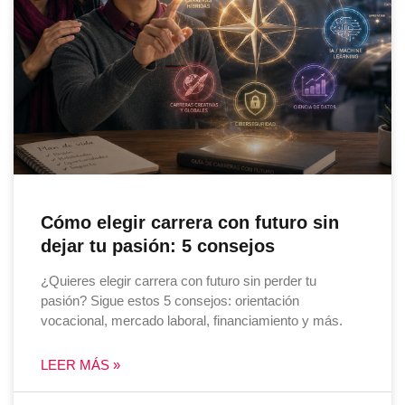
Cómo elegir carrera con futuro sin
dejar tu pasión: 5 consejos
¿Quieres elegir carrera con futuro sin perder tu
pasión? Sigue estos 5 consejos: orientación
vocacional, mercado laboral, financiamiento y más.
LEER MÁS »