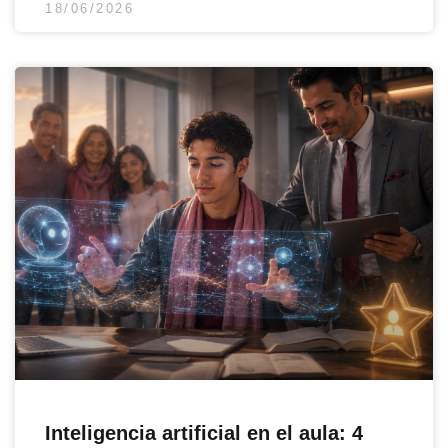
18/06/2026
Inteligencia artificial en el aula: 4