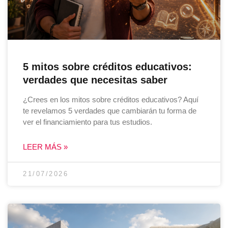
5 mitos sobre créditos educativos:
verdades que necesitas saber
¿Crees en los mitos sobre créditos educativos? Aquí
te revelamos 5 verdades que cambiarán tu forma de
ver el financiamiento para tus estudios.
LEER MÁS »
21/07/2026