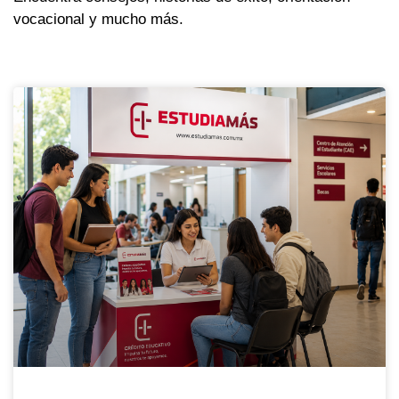
vocacional y mucho más.