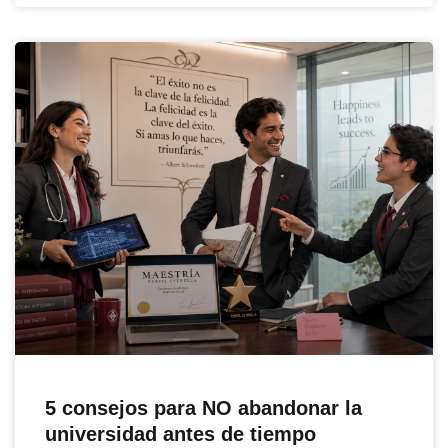
5 consejos para NO abandonar la
universidad antes de tiempo