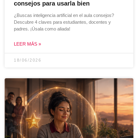
consejos para usarla bien
¿Buscas inteligencia artificial en el aula consejos?
Descubre 4 claves para estudiantes, docentes y
padres. ¡Úsala como aliada!
LEER MÁS »
18/06/2026