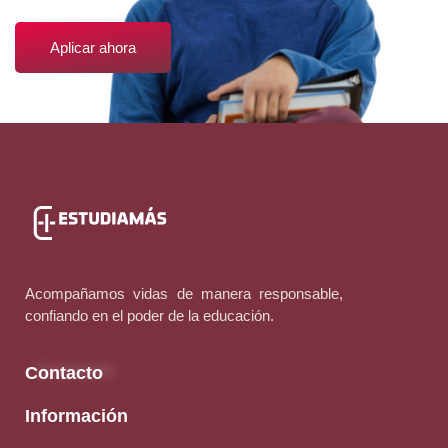
Aplicar ahora
Acompañamos vidas de manera responsable,
confiando en el poder de la educación.
Contacto
Información