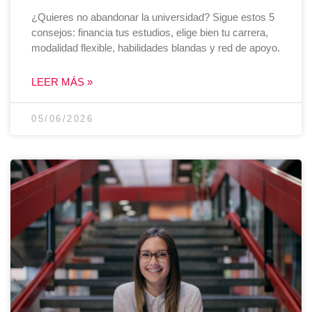
¿Quieres no abandonar la universidad? Sigue estos 5
consejos: financia tus estudios, elige bien tu carrera,
modalidad flexible, habilidades blandas y red de apoyo.
LEER MÁS »
05/06/2026