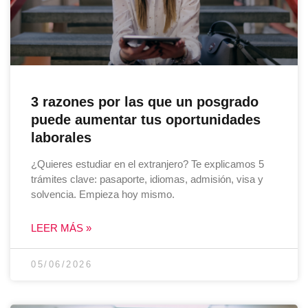
3 razones por las que un posgrado
puede aumentar tus oportunidades
laborales
¿Quieres estudiar en el extranjero? Te explicamos 5
trámites clave: pasaporte, idiomas, admisión, visa y
solvencia. Empieza hoy mismo.
LEER MÁS »
05/06/2026