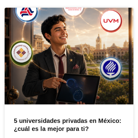
5 universidades privadas en México:
¿cuál es la mejor para ti?