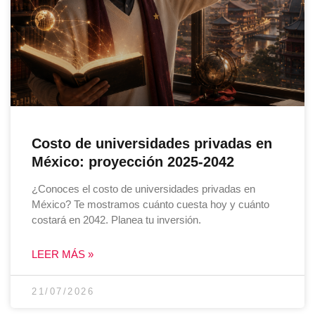
Costo de universidades privadas en
México: proyección 2025-2042
¿Conoces el costo de universidades privadas en
México? Te mostramos cuánto cuesta hoy y cuánto
costará en 2042. Planea tu inversión.
LEER MÁS »
21/07/2026