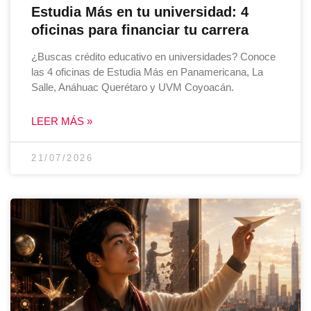
Estudia Más en tu universidad: 4
oficinas para financiar tu carrera
¿Buscas crédito educativo en universidades? Conoce
las 4 oficinas de Estudia Más en Panamericana, La
Salle, Anáhuac Querétaro y UVM Coyoacán.
LEER MÁS »
21/07/2026