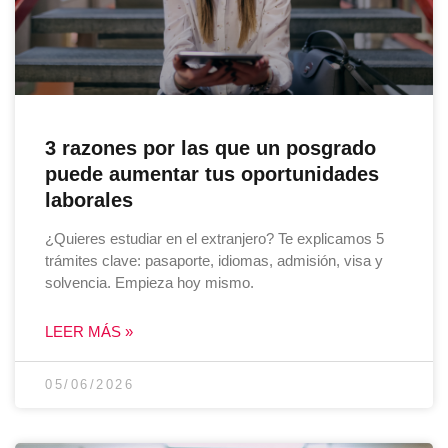
3 razones por las que un posgrado
puede aumentar tus oportunidades
laborales
¿Quieres estudiar en el extranjero? Te explicamos 5
trámites clave: pasaporte, idiomas, admisión, visa y
solvencia. Empieza hoy mismo.
LEER MÁS »
05/06/2026