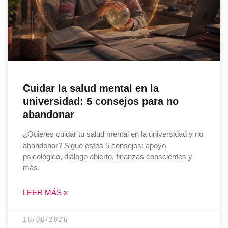
Cuidar la salud mental en la
universidad: 5 consejos para no
abandonar
¿Quieres cuidar tu salud mental en la universidad y no
abandonar? Sigue estos 5 consejos: apoyo
psicológico, diálogo abierto, finanzas conscientes y
más.
LEER MÁS »
18/06/2026