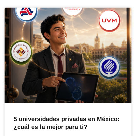
5 universidades privadas en México:
¿cuál es la mejor para ti?