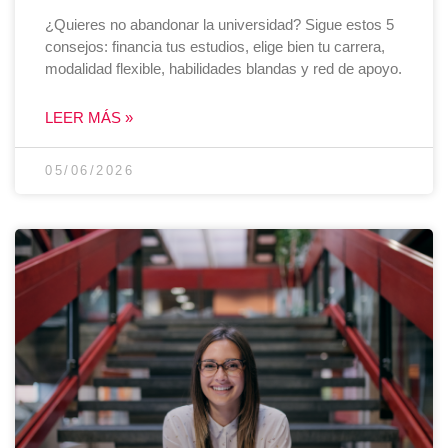
¿Quieres no abandonar la universidad? Sigue estos 5
consejos: financia tus estudios, elige bien tu carrera,
modalidad flexible, habilidades blandas y red de apoyo.
LEER MÁS »
05/06/2026