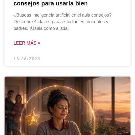
consejos para usarla bien
¿Buscas inteligencia artificial en el aula consejos?
Descubre 4 claves para estudiantes, docentes y
padres. ¡Úsala como aliada!
LEER MÁS »
18/06/2026