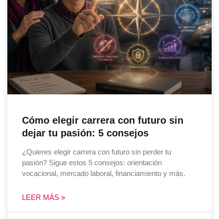
Cómo elegir carrera con futuro sin
dejar tu pasión: 5 consejos
¿Quieres elegir carrera con futuro sin perder tu
pasión? Sigue estos 5 consejos: orientación
vocacional, mercado laboral, financiamiento y más.
LEER MÁS »