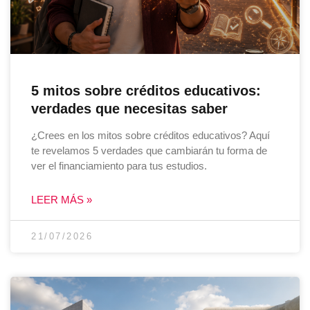
5 mitos sobre créditos educativos:
verdades que necesitas saber
¿Crees en los mitos sobre créditos educativos? Aquí
te revelamos 5 verdades que cambiarán tu forma de
ver el financiamiento para tus estudios.
LEER MÁS »
21/07/2026