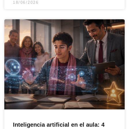
18/06/2026
Inteligencia artificial en el aula: 4