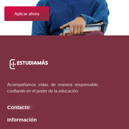
Aplicar ahora
Acompañamos vidas de manera responsable,
confiando en el poder de la educación.
Contacto
Información