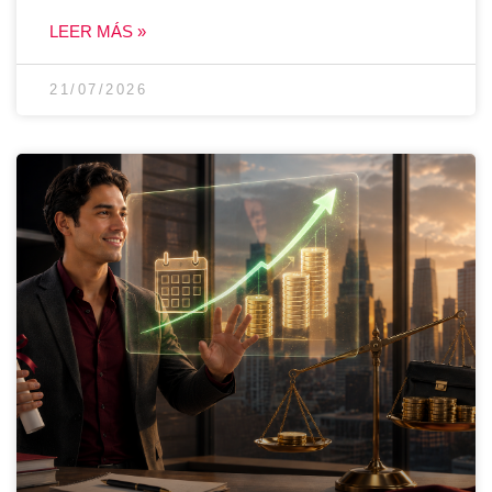
LEER MÁS »
21/07/2026