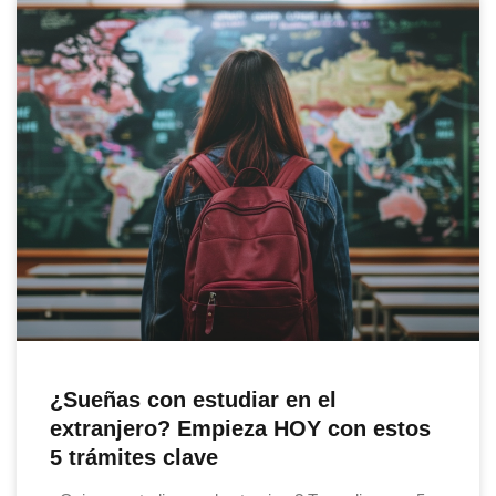
¿Sueñas con estudiar en el
extranjero? Empieza HOY con estos
5 trámites clave