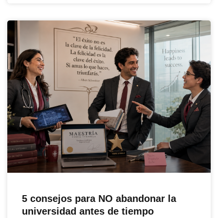
5 consejos para NO abandonar la
universidad antes de tiempo