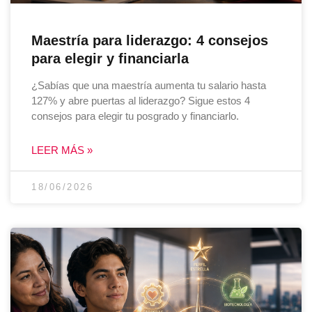
Maestría para liderazgo: 4 consejos
para elegir y financiarla
¿Sabías que una maestría aumenta tu salario hasta
127% y abre puertas al liderazgo? Sigue estos 4
consejos para elegir tu posgrado y financiarlo.
LEER MÁS »
18/06/2026