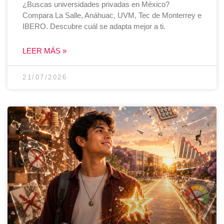
¿Buscas universidades privadas en México?
Compara La Salle, Anáhuac, UVM, Tec de Monterrey e
IBERO. Descubre cuál se adapta mejor a ti.
LEER MÁS »
21/07/2026