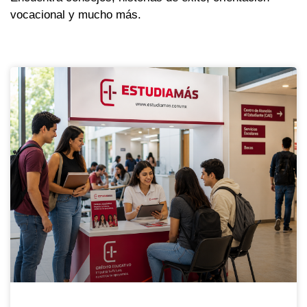
vocacional y mucho más.