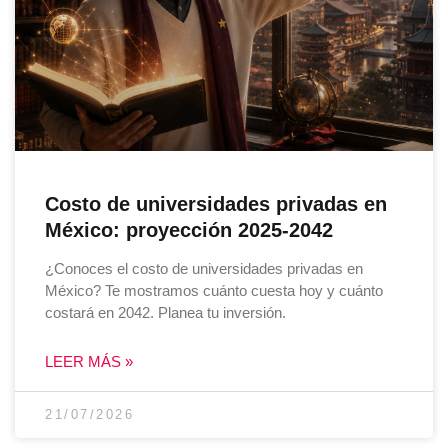
Costo de universidades privadas en
México: proyección 2025-2042
¿Conoces el costo de universidades privadas en
México? Te mostramos cuánto cuesta hoy y cuánto
costará en 2042. Planea tu inversión.
LEER MÁS »
21/07/2026