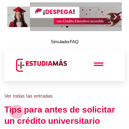
Simulador
FAQ
Ver todas las entradas
Tips para antes de solicitar
un crédito universitario