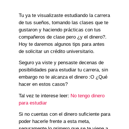
Tu ya te visualizaste estudiando la carrera
de tus sueños, tomando las clases que te
gustaron y haciendo prácticas con tus
compañeros de clase pero ¿y el dinero?.
Hoy te daremos algunos tips para antes
de solicitar un crédito universitario.
Seguro ya viste y pensaste decenas de
posibilidades para estudiar tu carrera, sin
embargo no te alcanza el dinero :O ¿Qué
hacer en estos casos?
Tal vez te interese leer:
No tengo dinero
para estudiar
Si no cuentas con el dinero suficiente para
poder hacerle frente a esta meta,
seguramente lo primero que se te viene a