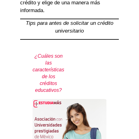
crédito y elige de una manera más
informada.
Tips para antes de solicitar un crédito
universitario
¿Cuáles son
las
características
de los
créditos
educativos?