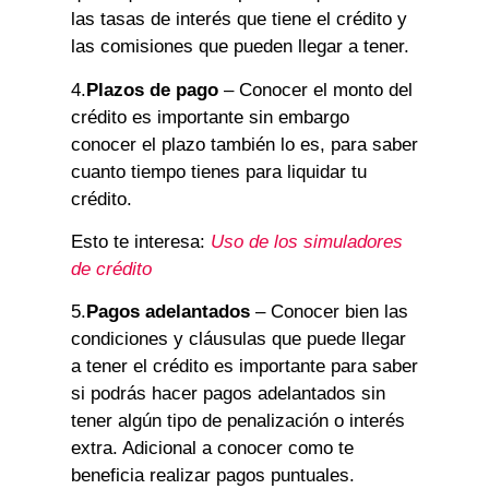
las tasas de interés que tiene el crédito y
las comisiones que pueden llegar a tener.
4.
Plazos de pago
– Conocer el monto del
crédito es importante sin embargo
conocer el plazo también lo es, para saber
cuanto tiempo tienes para liquidar tu
crédito.
Esto te interesa:
Uso de los simuladores
de crédito
5.
Pagos adelantados
– Conocer bien las
condiciones y cláusulas que puede llegar
a tener el crédito es importante para saber
si podrás hacer pagos adelantados sin
tener algún tipo de penalización o interés
extra. Adicional a conocer como te
beneficia realizar pagos puntuales.