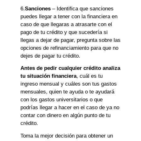
6.
Sanciones
– Identifica que sanciones
puedes llegar a tener con la financiera en
caso de que llegaras a atrasarte con el
pago de tu crédito y que sucedería si
llegas a dejar de pagar, pregunta sobre las
opciones de refinanciamiento para que no
dejes de pagar tu crédito.
Antes de pedir cualquier crédito analiza
tu situación financiera
, cuál es tu
ingreso mensual y cuáles son tus gastos
mensuales, quien te ayuda o te ayudará
con los gastos universitarios o que
podrías llegar a hacer en el caso de ya no
contar con dinero en algún punto de tu
crédito.
Toma la mejor decisión para obtener un