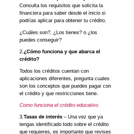
Consulta los requisitos que solicita la
financiera para saber desde el inicio si
podrías aplicar para obtener tu crédito.
¿Cuáles son?, ¿Los tienes? o ¿los
puedes conseguir?
2.
¿Cómo funciona y que abarca el
crédito?
Todos los créditos cuentan con
aplicaciones diferentes, pregunta cuales
son los conceptos que puedes pagar con
el crédito y que restricciones tiene.
Como funciona el crédito educativo
3.
Tasas de interés
– Una vez que ya
tengas identificado todo sobre el crédito
que requieres, es importante que revises