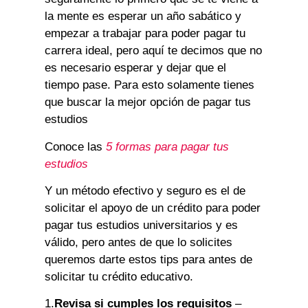
la mente es esperar un año sabático y
empezar a trabajar para poder pagar tu
carrera ideal, pero aquí te decimos que no
es necesario esperar y dejar que el
tiempo pase. Para esto solamente tienes
que buscar la mejor opción de pagar tus
estudios
Conoce las
5 formas para pagar tus
estudios
Y un método efectivo y seguro es el de
solicitar el apoyo de un crédito para poder
pagar tus estudios universitarios y es
válido, pero antes de que lo solicites
queremos darte estos tips para antes de
solicitar tu crédito educativo.
1.
Revisa si cumples los requisitos
–