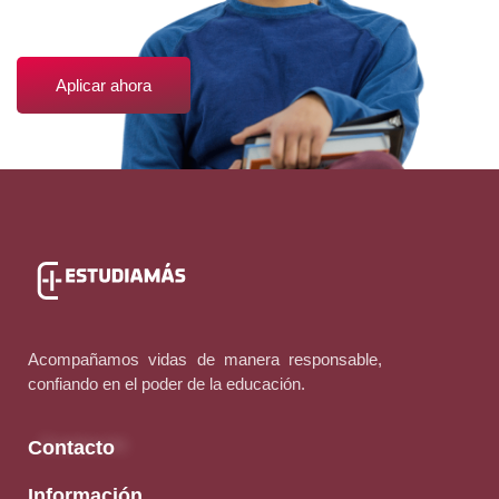
guste.
Aplicar ahora
Acompañamos vidas de manera responsable,
confiando en el poder de la educación.
Contacto
Información