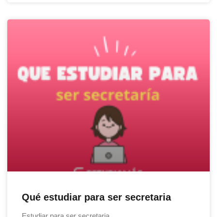
Qué estudiar para ser secretaria
Estudiar para ser secretaria