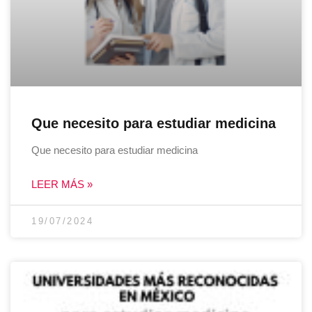
Que necesito para estudiar medicina
Que necesito para estudiar medicina
LEER MÁS »
19/07/2024