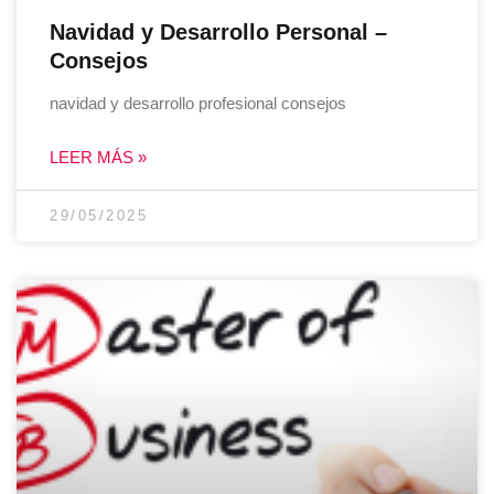
Navidad y Desarrollo Personal –
Consejos
navidad y desarrollo profesional consejos
LEER MÁS »
29/05/2025