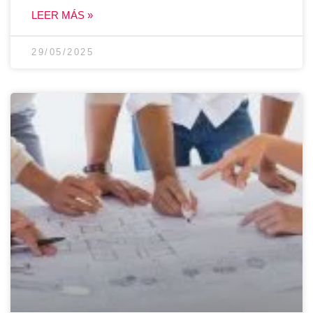
LEER MÁS »
29/05/2025