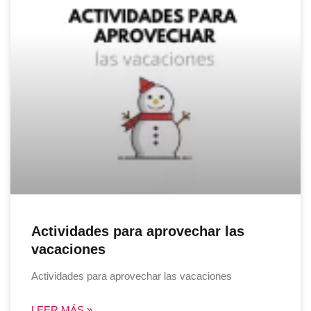
Actividades para aprovechar las
vacaciones
Actividades para aprovechar las vacaciones
LEER MÁS »