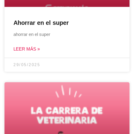
Ahorrar en el super
ahorrar en el super
LEER MÁS »
29/05/2025