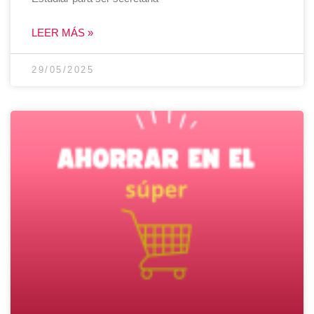
LEER MÁS »
29/05/2025