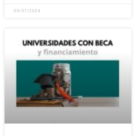
05/07/2024