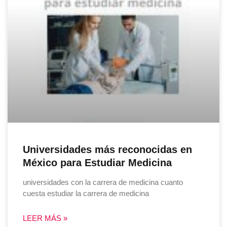
Universidades más reconocidas en
México para Estudiar Medicina
universidades con la carrera de medicina cuanto
cuesta estudiar la carrera de medicina
LEER MÁS »