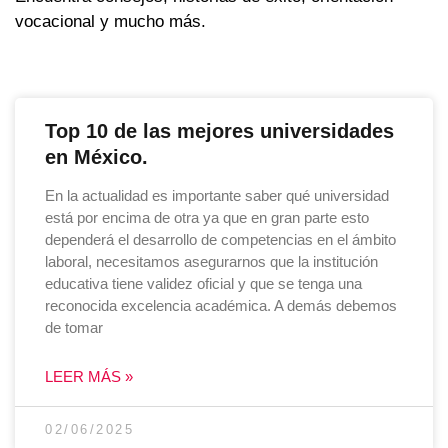
vocacional y mucho más.
Top 10 de las mejores universidades
en México.
En la actualidad es importante saber qué universidad
está por encima de otra ya que en gran parte esto
dependerá el desarrollo de competencias en el ámbito
laboral, necesitamos asegurarnos que la institución
educativa tiene validez oficial y que se tenga una
reconocida excelencia académica. A demás debemos
de tomar
LEER MÁS »
02/06/2025