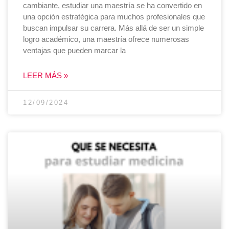
cambiante, estudiar una maestría se ha convertido en
una opción estratégica para muchos profesionales que
buscan impulsar su carrera. Más allá de ser un simple
logro académico, una maestría ofrece numerosas
ventajas que pueden marcar la
LEER MÁS »
12/09/2024