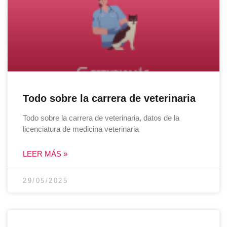
Todo sobre la carrera de veterinaria
Todo sobre la carrera de veterinaria, datos de la
licenciatura de medicina veterinaria
LEER MÁS »
29/05/2025