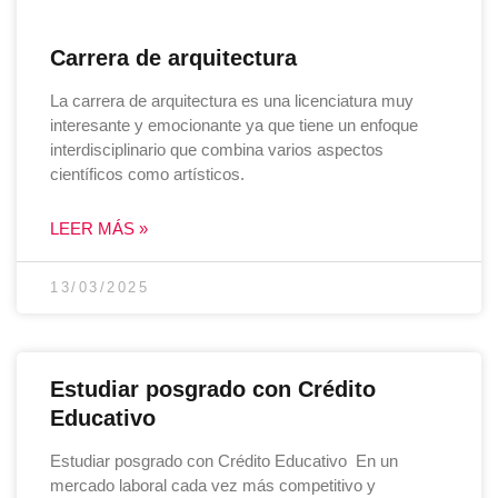
Carrera de arquitectura
La carrera de arquitectura es una licenciatura muy
interesante y emocionante ya que tiene un enfoque
interdisciplinario que combina varios aspectos
científicos como artísticos.
LEER MÁS »
13/03/2025
Estudiar posgrado con Crédito
Educativo
Estudiar posgrado con Crédito Educativo En un
mercado laboral cada vez más competitivo y