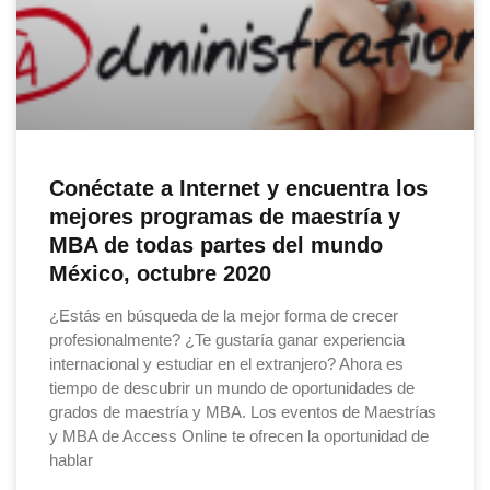
Conéctate a Internet y encuentra los
mejores programas de maestría y
MBA de todas partes del mundo
México, octubre 2020
¿Estás en búsqueda de la mejor forma de crecer
profesionalmente? ¿Te gustaría ganar experiencia
internacional y estudiar en el extranjero? Ahora es
tiempo de descubrir un mundo de oportunidades de
grados de maestría y MBA. Los eventos de Maestrías
y MBA de Access Online te ofrecen la oportunidad de
hablar