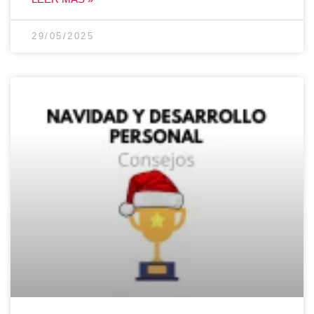
29/05/2025