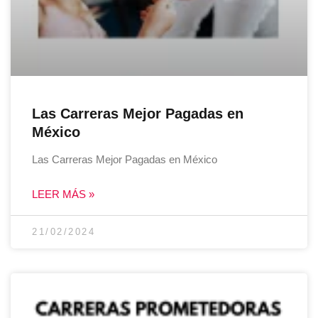
Las Carreras Mejor Pagadas en
México
Las Carreras Mejor Pagadas en México
LEER MÁS »
21/02/2024