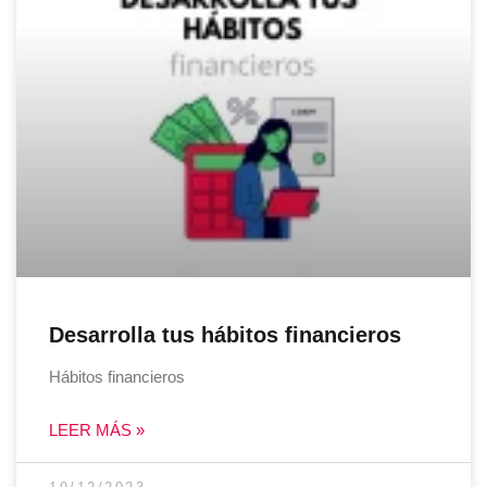
Desarrolla tus hábitos financieros
Hábitos financieros
LEER MÁS »