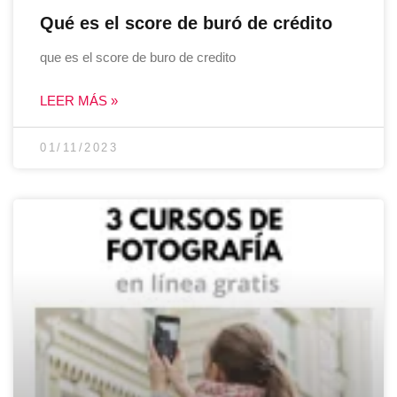
Qué es el score de buró de crédito
que es el score de buro de credito
LEER MÁS »
01/11/2023