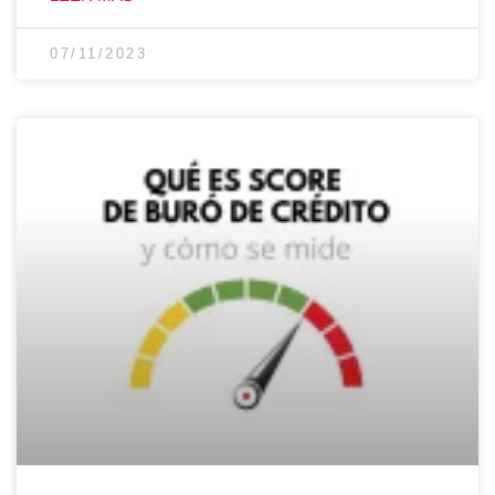
07/11/2023