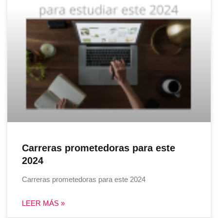
Carreras prometedoras para este
2024
Carreras prometedoras para este 2024
LEER MÁS »