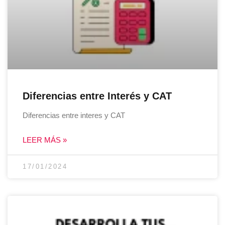
Diferencias entre Interés y CAT
Diferencias entre interes y CAT
LEER MÁS »
17/01/2024