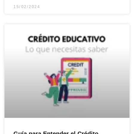
15/02/2024
Guía para Entender el Crédito