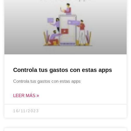
Controla tus gastos con estas apps
Controla tus gastos con estas apps
LEER MÁS »
16/11/2023