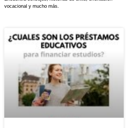
vocacional y mucho más.