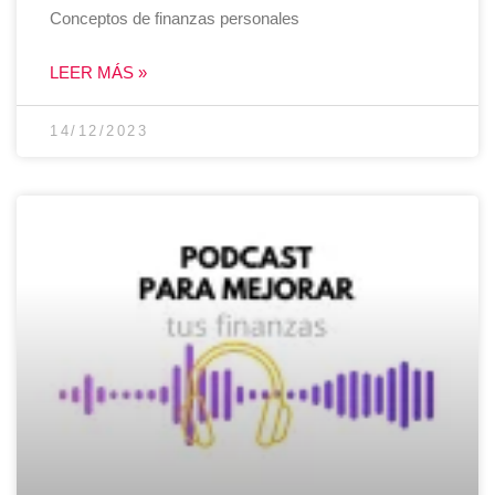
Conceptos de finanzas personales
LEER MÁS »
14/12/2023