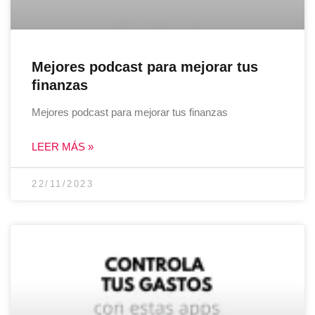
Mejores podcast para mejorar tus
finanzas
Mejores podcast para mejorar tus finanzas
LEER MÁS »
22/11/2023