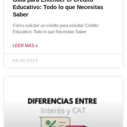
Educativo: Todo lo que Necesitas
Saber
Cómo solicitar un crédito para estudiar Crédito
Educativo: Todo lo que Necesitas Saber
LEER MÁS »
06/02/2024