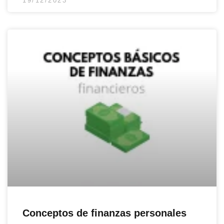
19/12/2023
Conceptos de finanzas personales