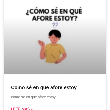
Como sé en que afore estoy
como se en que afore estoy
LEER MÁS »