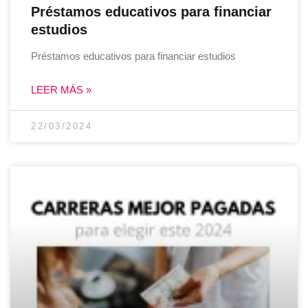
Préstamos educativos para financiar
estudios
Préstamos educativos para financiar estudios
LEER MÁS »
22/03/2024