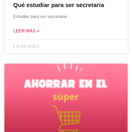
Qué estudiar para ser secretaria
Estudiar para ser secretaria
LEER MÁS »
29/05/2025