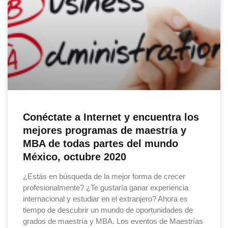
Conéctate a Internet y encuentra los
mejores programas de maestría y
MBA de todas partes del mundo
México, octubre 2020
¿Estás en búsqueda de la mejor forma de crecer
profesionalmente? ¿Te gustaría ganar experiencia
internacional y estudiar en el extranjero? Ahora es
tiempo de descubrir un mundo de oportunidades de
grados de maestría y MBA. Los eventos de Maestrías