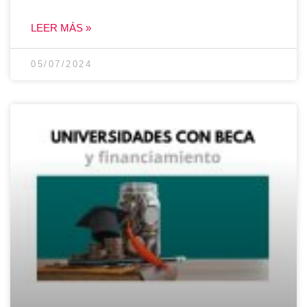
LEER MÁS »
05/07/2024