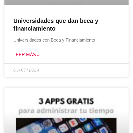
Universidades que dan beca y
financiamiento
Universidades con Beca y Financiamiento
LEER MÁS »
03/07/2024