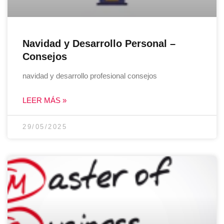
Navidad y Desarrollo Personal –
Consejos
navidad y desarrollo profesional consejos
LEER MÁS »
29/05/2025