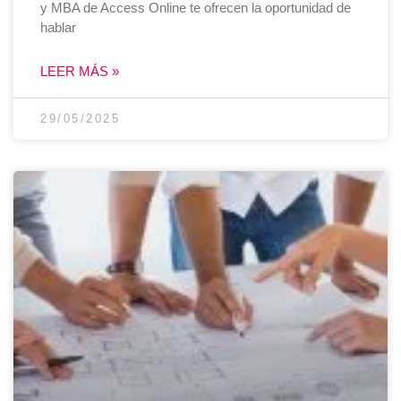
y MBA de Access Online te ofrecen la oportunidad de
hablar
LEER MÁS »
29/05/2025