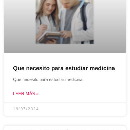
Que necesito para estudiar medicina
Que necesito para estudiar medicina
LEER MÁS »
19/07/2024