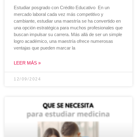
Estudiar posgrado con Crédito Educativo En un
mercado laboral cada vez más competitivo y
cambiante, estudiar una maestría se ha convertido en
una opción estratégica para muchos profesionales que
buscan impulsar su carrera. Más allá de ser un simple
logro académico, una maestría ofrece numerosas
ventajas que pueden marcar la
LEER MÁS »
12/09/2024