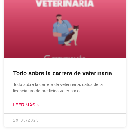
Todo sobre la carrera de veterinaria
Todo sobre la carrera de veterinaria, datos de la
licenciatura de medicina veterinaria
LEER MÁS »
29/05/2025