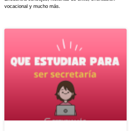
vocacional y mucho más.