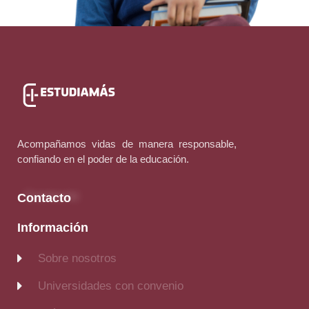
Acompañamos vidas de manera responsable,
confiando en el poder de la educación.
Contacto
Información
Sobre nosotros
Universidades con convenio