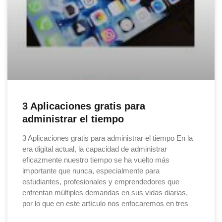
3 Aplicaciones gratis para
administrar el tiempo
3 Aplicaciones gratis para administrar el tiempo En la
era digital actual, la capacidad de administrar
eficazmente nuestro tiempo se ha vuelto más
importante que nunca, especialmente para
estudiantes, profesionales y emprendedores que
enfrentan múltiples demandas en sus vidas diarias,
por lo que en este artículo nos enfocaremos en tres