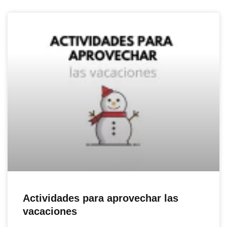
Actividades para aprovechar las
vacaciones