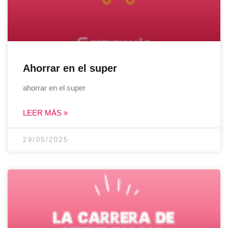
Ahorrar en el super
ahorrar en el super
LEER MÁS »
29/05/2025