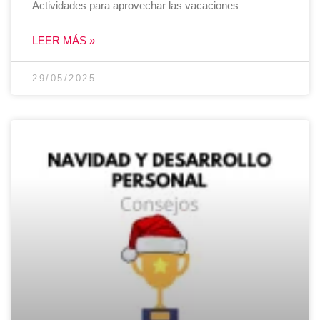
Actividades para aprovechar las vacaciones
LEER MÁS »
29/05/2025