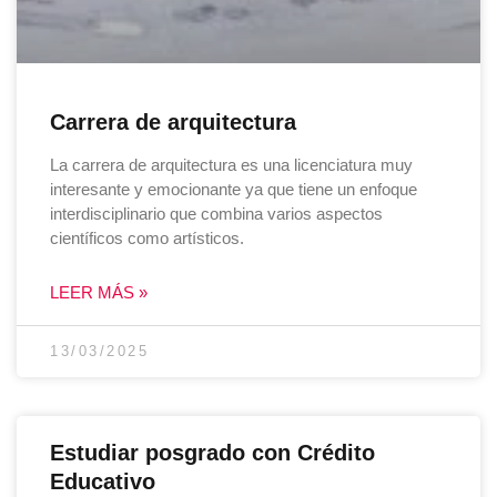
Carrera de arquitectura
La carrera de arquitectura es una licenciatura muy
interesante y emocionante ya que tiene un enfoque
interdisciplinario que combina varios aspectos
científicos como artísticos.
LEER MÁS »
13/03/2025
Estudiar posgrado con Crédito
Educativo