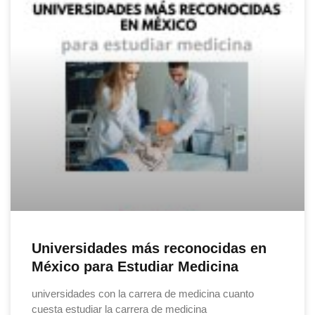
Universidades más reconocidas en
México para Estudiar Medicina
universidades con la carrera de medicina cuanto
cuesta estudiar la carrera de medicina