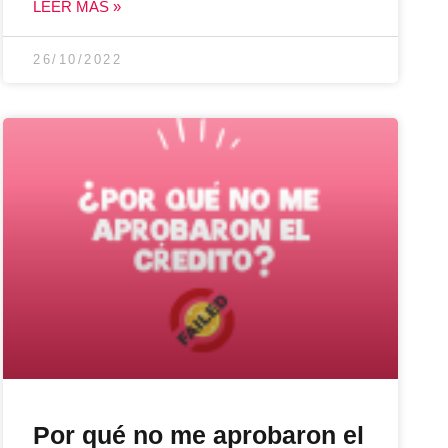
LEER MÁS »
26/10/2022
Por qué no me aprobaron el