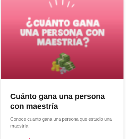
Cuánto gana una persona
con maestría
Conoce cuanto gana una persona que estudio una
maestría