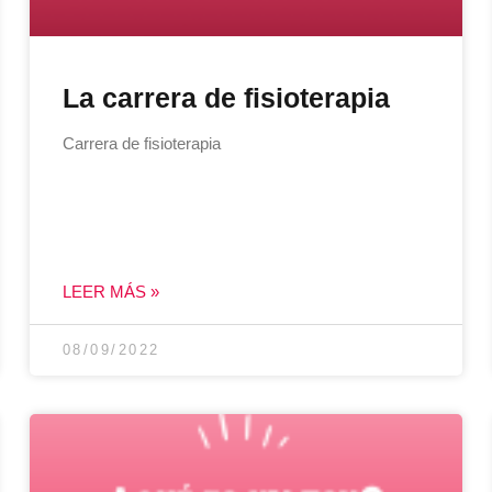
La carrera de fisioterapia
Carrera de fisioterapia
LEER MÁS »
08/09/2022