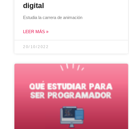
digital
Estudia la carrera de animación
LEER MÁS »
20/10/2022