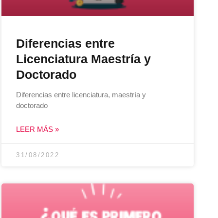
Diferencias entre
Licenciatura Maestría y
Doctorado
Diferencias entre licenciatura, maestría y
doctorado
LEER MÁS »
31/08/2022