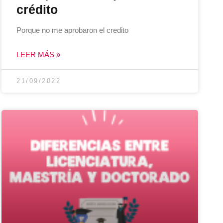
crédito
Porque no me aprobaron el credito
LEER MÁS »
21/09/2022