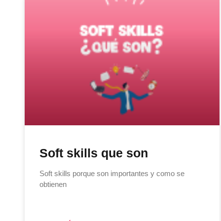
Soft skills que son
Soft skills porque son importantes y como se
obtienen