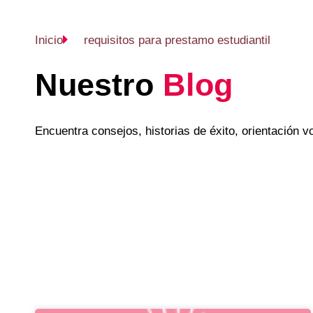
Inicio
requisitos para prestamo estudiantil
Nuestro
Blog
Encuentra consejos, historias de éxito, orientación 