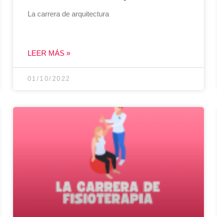
La carrera de arquitectura
LEER MÁS »
01/10/2022