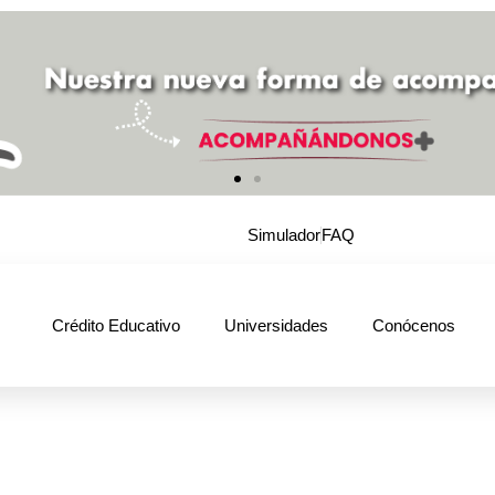
Simulador
FAQ
Crédito Educativo
Universidades
Conócenos