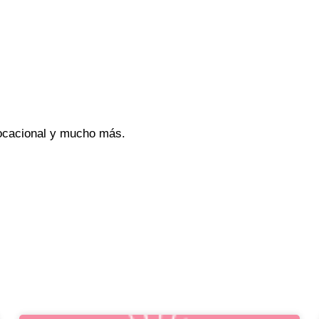
vocacional y mucho más.