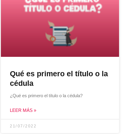
Qué es primero el título o la
cédula
¿Qué es primero el título o la cédula?
LEER MÁS »
21/07/2022