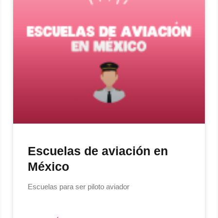
Escuelas de aviación en
México
Escuelas para ser piloto aviador