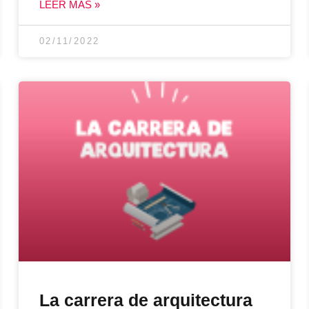
LEER MÁS »
02/11/2022
La carrera de arquitectura