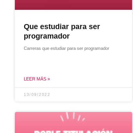
Que estudiar para ser
programador
Carreras que estudiar para ser programador
LEER MÁS »
13/09/2022