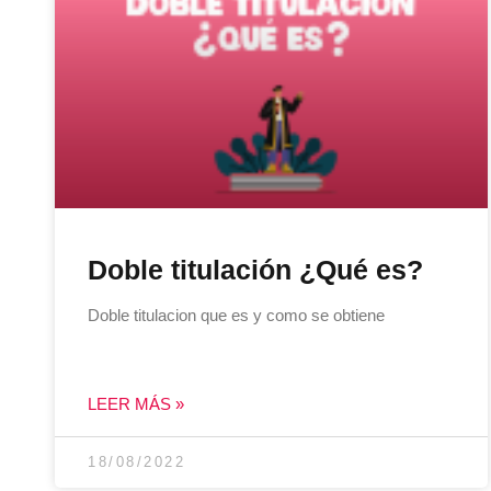
Doble titulación ¿Qué es?
Doble titulacion que es y como se obtiene
LEER MÁS »
18/08/2022