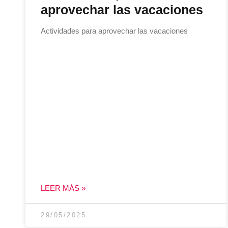
aprovechar las vacaciones
Actividades para aprovechar las vacaciones
LEER MÁS »
29/05/2025