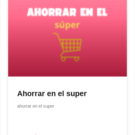
Ahorrar en el super
ahorrar en el super