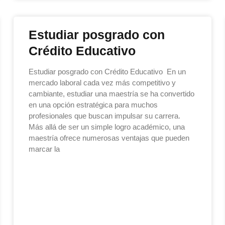
Estudiar posgrado con
Crédito Educativo
Estudiar posgrado con Crédito Educativo En un
mercado laboral cada vez más competitivo y
cambiante, estudiar una maestría se ha convertido
en una opción estratégica para muchos
profesionales que buscan impulsar su carrera.
Más allá de ser un simple logro académico, una
maestría ofrece numerosas ventajas que pueden
marcar la