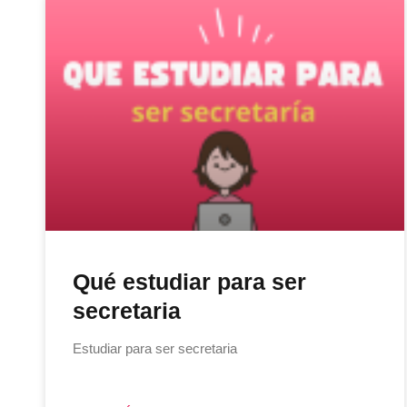
Qué estudiar para ser
secretaria
Estudiar para ser secretaria