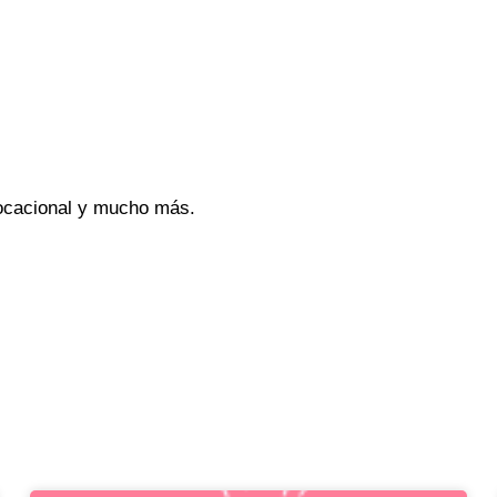
vocacional y mucho más.