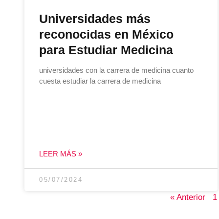
Universidades más
reconocidas en México
para Estudiar Medicina
universidades con la carrera de medicina cuanto
cuesta estudiar la carrera de medicina
LEER MÁS »
05/07/2024
« Anterior
1