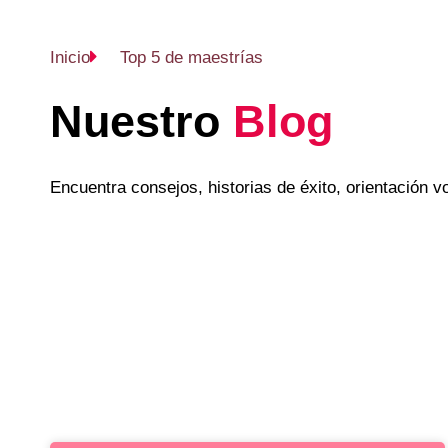
Inicio
Top 5 de maestrías
Nuestro
Blog
Encuentra consejos, historias de éxito, orientación 