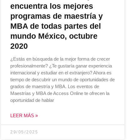
encuentra los mejores
programas de maestría y
MBA de todas partes del
mundo México, octubre
2020
¿Estás en búsqueda de la mejor forma de crecer
profesionalmente? ¿Te gustaría ganar experiencia
internacional y estudiar en el extranjero? Ahora es
tiempo de descubrir un mundo de oportunidades de
grados de maestría y MBA. Los eventos de
Maestrías y MBA de Access Online te ofrecen la
oportunidad de hablar
LEER MÁS »
29/05/2025