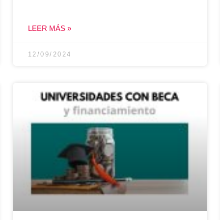
LEER MÁS »
12/09/2024