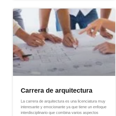
Carrera de arquitectura
La carrera de arquitectura es una licenciatura muy
interesante y emocionante ya que tiene un enfoque
interdisciplinario que combina varios aspectos