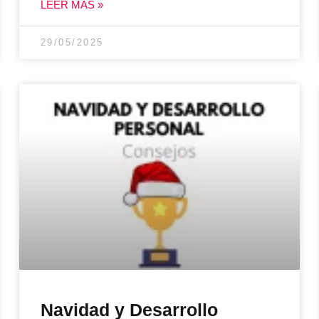
LEER MÁS »
29/05/2025
Navidad y Desarrollo