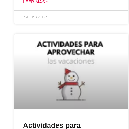
LEER MÁS »
29/05/2025
Actividades para