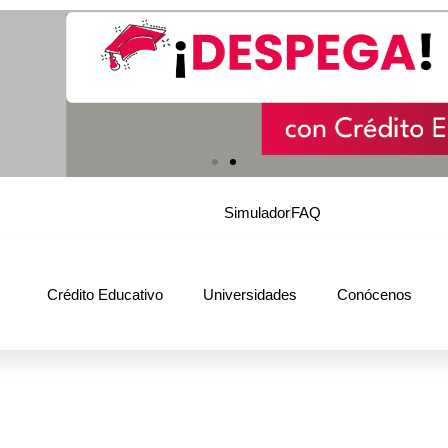
Simulador
FAQ
Crédito Educativo
Universidades
Conócenos