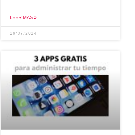
LEER MÁS »
19/07/2024