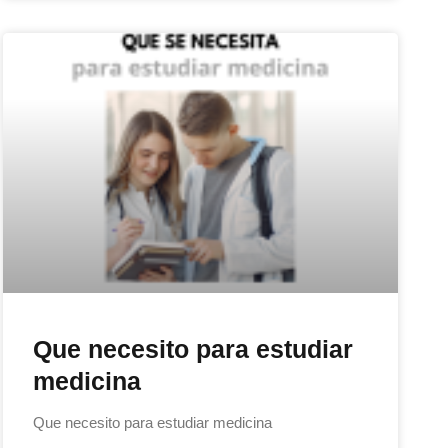
Que necesito para estudiar
medicina
Que necesito para estudiar medicina