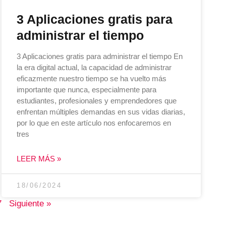
3 Aplicaciones gratis para
administrar el tiempo
3 Aplicaciones gratis para administrar el tiempo En
la era digital actual, la capacidad de administrar
eficazmente nuestro tiempo se ha vuelto más
importante que nunca, especialmente para
estudiantes, profesionales y emprendedores que
enfrentan múltiples demandas en sus vidas diarias,
por lo que en este artículo nos enfocaremos en
tres
LEER MÁS »
18/06/2024
7
Siguiente »