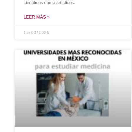
científicos como artísticos.
LEER MÁS »
13/03/2025