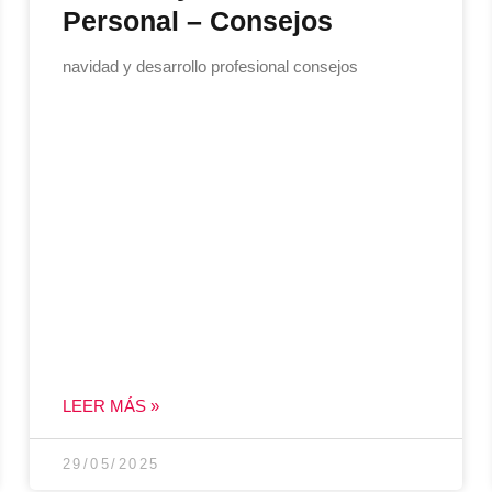
Personal – Consejos
navidad y desarrollo profesional consejos
LEER MÁS »
29/05/2025