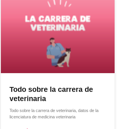
Todo sobre la carrera de
veterinaria
Todo sobre la carrera de veterinaria, datos de la
licenciatura de medicina veterinaria