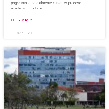
pagar total o parcialmente cualquier proceso
académico. Esto te
LEER MÁS »
12/03/2021