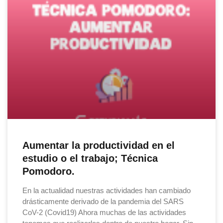
Aumentar la productividad en el
estudio o el trabajo; Técnica
Pomodoro.
En la actualidad nuestras actividades han cambiado
drásticamente derivado de la pandemia del SARS
CoV-2 (Covid19) Ahora muchas de las actividades