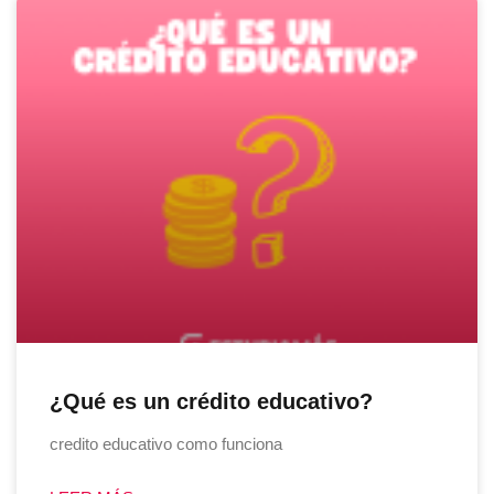
¿Qué es un crédito educativo?
credito educativo como funciona