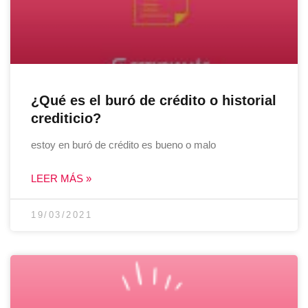
¿Qué es el buró de crédito o historial
crediticio?
estoy en buró de crédito es bueno o malo
LEER MÁS »
19/03/2021