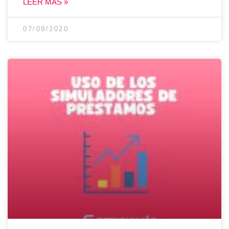
LEER MÁS »
07/09/2020