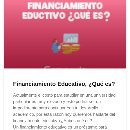
Financiamiento Educativo, ¿Qué es?
Actualmente el costo para estudiar en una universidad
particular es muy elevado y esto podría ser un
impedimento para continuar con tu desarrollo
académico, por esta razón hoy queremos hablarte del
financiamiento educativo ¿Sabes qué es?
Un financiamiento educativo es un préstamo para