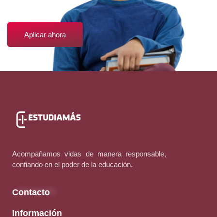
Aplicar ahora
Acompañamos vidas de manera responsable,
confiando en el poder de la educación.
Contacto
Información