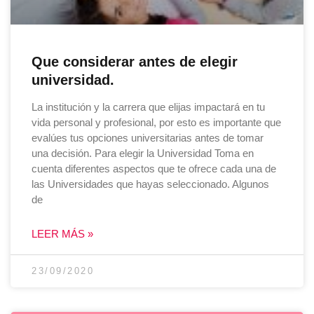
Que considerar antes de elegir
universidad.
La institución y la carrera que elijas impactará en tu
vida personal y profesional, por esto es importante que
evalúes tus opciones universitarias antes de tomar
una decisión. Para elegir la Universidad Toma en
cuenta diferentes aspectos que te ofrece cada una de
las Universidades que hayas seleccionado. Algunos
de
LEER MÁS »
23/09/2020