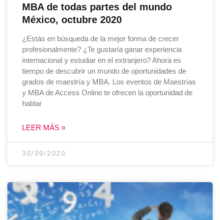
MBA de todas partes del mundo
México, octubre 2020
¿Estás en búsqueda de la mejor forma de crecer
profesionalmente? ¿Te gustaría ganar experiencia
internacional y estudiar en el extranjero? Ahora es
tiempo de descubrir un mundo de oportunidades de
grados de maestría y MBA. Los eventos de Maestrías
y MBA de Access Online te ofrecen la oportunidad de
hablar
LEER MÁS »
30/09/2020