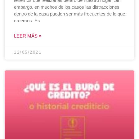
tenemos que realizarlas dentro de nuestro hogar. Sin
embargo, en muchos de los casos las distracciones
dentro de la casa pueden ser más frecuentes de lo que
creemos. Es
LEER MÁS »
12/05/2021