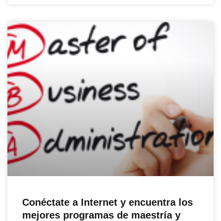
Conéctate a Internet y encuentra los
mejores programas de maestría y