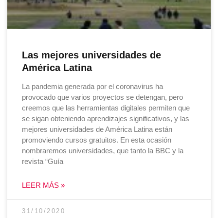
Las mejores universidades de
América Latina
La pandemia generada por el coronavirus ha
provocado que varios proyectos se detengan, pero
creemos que las herramientas digitales permiten que
se sigan obteniendo aprendizajes significativos, y las
mejores universidades de América Latina están
promoviendo cursos gratuitos. En esta ocasión
nombraremos universidades, que tanto la BBC y la
revista “Guía
LEER MÁS »
31/10/2020