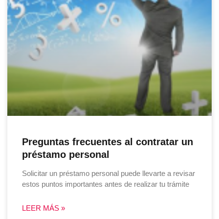
Preguntas frecuentes al contratar un
préstamo personal
Solicitar un préstamo personal puede llevarte a revisar
estos puntos importantes antes de realizar tu trámite
LEER MÁS »