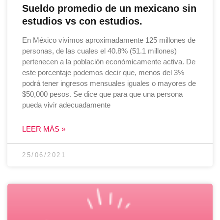
Sueldo promedio de un mexicano sin
estudios vs con estudios.
En México vivimos aproximadamente 125 millones de
personas, de las cuales el 40.8% (51.1 millones)
pertenecen a la población económicamente activa. De
este porcentaje podemos decir que, menos del 3%
podrá tener ingresos mensuales iguales o mayores de
$50,000 pesos. Se dice que para que una persona
pueda vivir adecuadamente
LEER MÁS »
25/06/2021