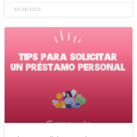
30/09/2020