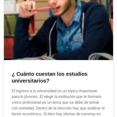
¿ Cuánto cuestan los estudios
universitarios?
El ingreso a la universidad es un tópico importante
para lo jóvenes. El elegir la institución que te formará
como profesional es un tema que se debe de tomar
con seriedad. Dentro de la elección hay que analizar el
factor económico. Si bien hay ofertas de carreras en