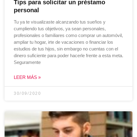
Tips para solicitar un préstamo
personal
Tu ya te visualizaste alcanzando tus sueños y
cumpliendo tus objetivos, ya sean personales,
profesionales o familiares como comprar un automóvil,
ampliar tu hogar, irte de vacaciones o financiar los
estudios de tus hijos, sin embargo no cuentas con el
dinero suficiente para poder hacerle frente a esta meta.
Seguramente
LEER MÁS »
30/09/2020