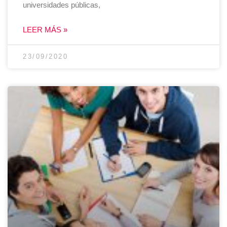
universidades públicas,
LEER MÁS »
23/09/2020