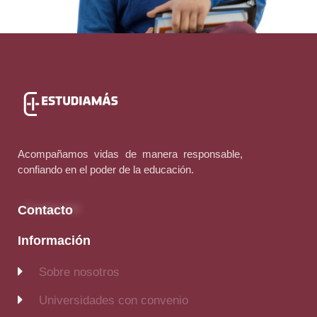
Acompañamos vidas de manera responsable,
confiando en el poder de la educación.
Contacto
Información
Sobre nosotros
Universidades con convenio