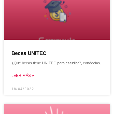
Becas UNITEC
¿Qué becas tiene UNITEC para estudiar?, conócelas.
LEER MÁS »
18/04/2022