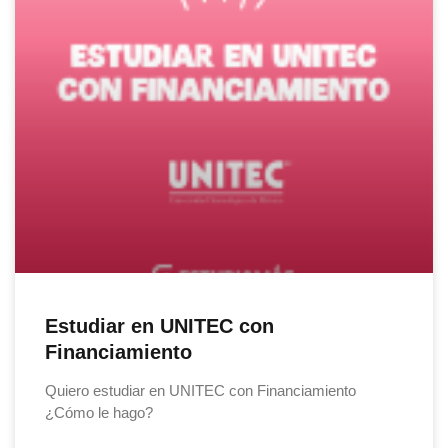
Estudiar en UNITEC con
Financiamiento
Quiero estudiar en UNITEC con Financiamiento
¿Cómo le hago?