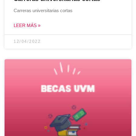
Carreras universitarias cortas
LEER MÁS »
12/04/2022