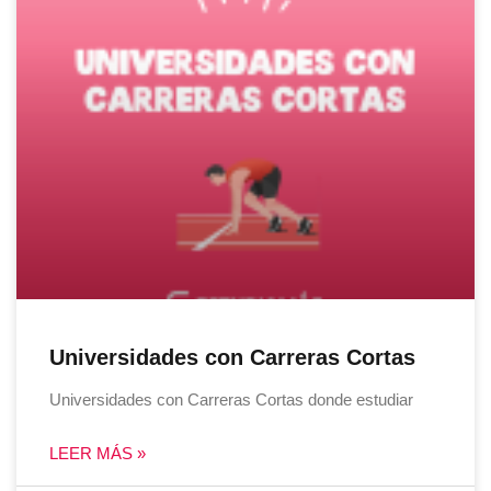
Universidades con Carreras Cortas
Universidades con Carreras Cortas donde estudiar
LEER MÁS »