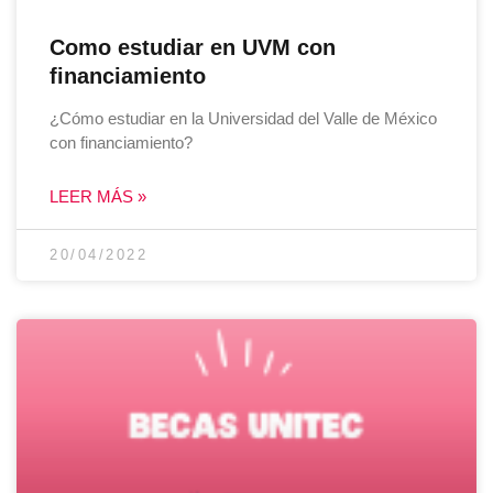
Como estudiar en UVM con
financiamiento
¿Cómo estudiar en la Universidad del Valle de México
con financiamiento?
LEER MÁS »
20/04/2022