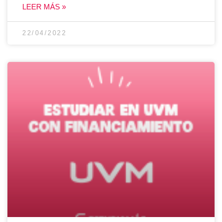
LEER MÁS »
22/04/2022