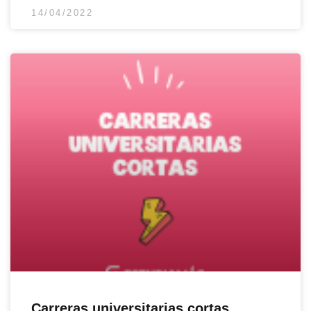
14/04/2022
Carreras universitarias cortas