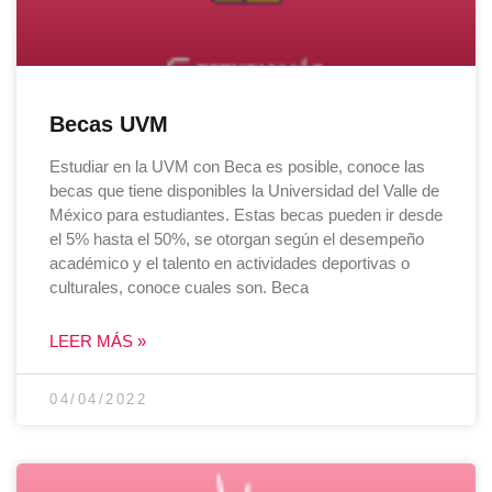
Becas UVM
Estudiar en la UVM con Beca es posible, conoce las
becas que tiene disponibles la Universidad del Valle de
México para estudiantes. Estas becas pueden ir desde
el 5% hasta el 50%, se otorgan según el desempeño
académico y el talento en actividades deportivas o
culturales, conoce cuales son. Beca
LEER MÁS »
04/04/2022