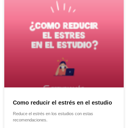
Como reducir el estrés en el estudio
Reduce el estrés en los estudios con estas
recomendaciones.