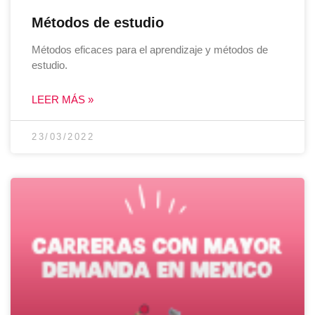
Métodos de estudio
Métodos eficaces para el aprendizaje y métodos de
estudio.
LEER MÁS »
23/03/2022