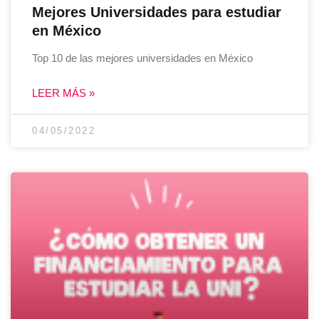
Mejores Universidades para estudiar
en México
Top 10 de las mejores universidades en México
LEER MÁS »
04/05/2022