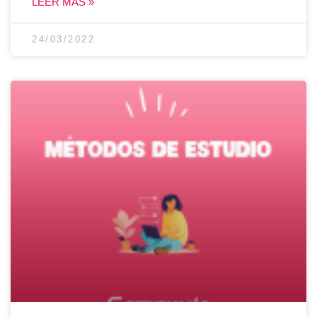
LEER MÁS »
24/03/2022