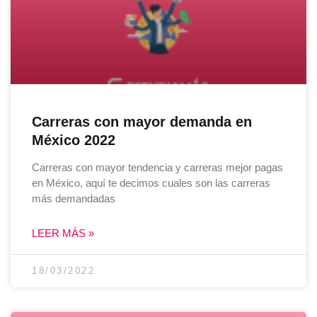
Carreras con mayor demanda en
México 2022
Carreras con mayor tendencia y carreras mejor pagas
en México, aquí te decimos cuales son las carreras
más demandadas
LEER MÁS »
18/03/2022