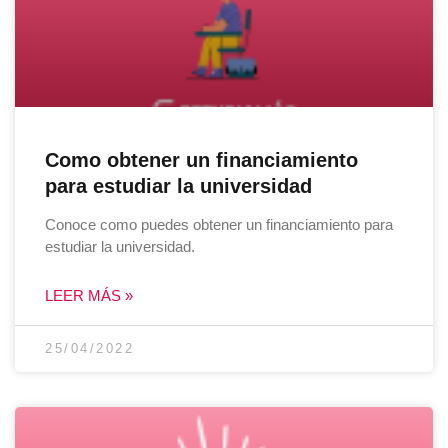
Como obtener un financiamiento
para estudiar la universidad
Conoce como puedes obtener un financiamiento para
estudiar la universidad.
LEER MÁS »
25/04/2022