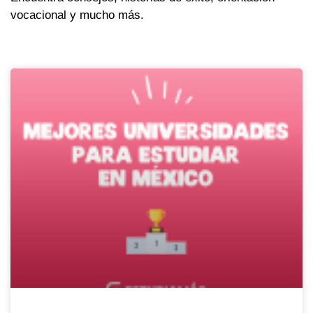
vocacional y mucho más.