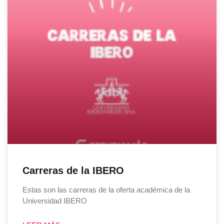
Carreras de la IBERO
Estas son las carreras de la oferta académica de la
Universidad IBERO